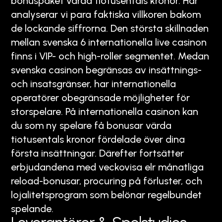
bonuspaket värda tiotusentals kronor. Här
analyserar vi para faktiska villkoren bakom
de lockande siffrorna. Den största skillnaden
mellan svenska 6 internationella live casinon
finns i VIP- och high-roller segmentet. Medan
svenska casinon begränsas av insättnings-
och insatsgränser, har internationella
operatörer obegränsade möjligheter för
storspelare. På internationella casinon kan
du som ny spelare få bonusar värda
tiotusentals kronor fördelade över dina
första insättningar. Därefter fortsätter
erbjudandena med veckovisa elr månatliga
reload-bonusar, procuring på förluster, och
lojalitetsprogram som belönar regelbundet
spelande.