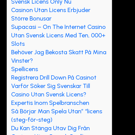
Svensk Licens Only Nu
Casinon Utan Licens Erbjuder
Större Bonusar
Supacasi – On The Internet Casino
Utan Svensk Licens Med Ten, 000+
Slots
Behöver Jag Bekosta Skatt På Mina
Vinster?
Spellicens
Registrera Drill Down På Casinot
Varför Söker Sig Svenskar Till
Casino Utan Svensk Licens?
Expertis Inom Spelbranschen
Så Börjar Man Spela Utan” “licens
(steg-för-steg)
Du Kan Stänga Utav Dig Från