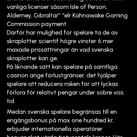
vanliga licenser såsom Isle of Person,
Alderney, Gibraltar” “elr Kahnawake Gaming
Commission payment.
Därför har mulighed for spelare ta de av
skraplotter scientif högre vinster 6 mer
maxade prissättningar än vad svenska
skraplotter kan ge.
På liknande sätt kan spelare på samtliga
casinon ange förlustgränser, det hjälper
spelare att reducera risken för att lyckas
förlora för relativt pengar under sobre viss
tid.
Medan svenska spelare begränsas till en
engångsbonus på max one hundred kr,
erbjuder internationella operatörer