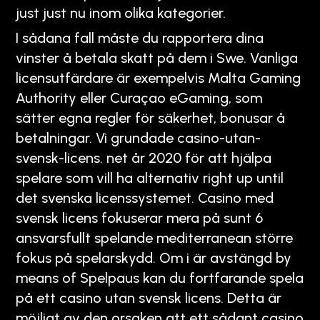
just just nu inom olika kategorier.
I sådana fall måste du rapportera dina
vinster å betala skatt på dem i Swe. Vanliga
licensutfärdare är exempelvis Malta Gaming
Authority eller Curaçao eGaming, som
sätter egna regler för säkerhet, bonusar å
betalningar. Vi grundade casino-utan-
svensk-licens. net år 2020 för att hjälpa
spelare som vill ha alternativ right up until
det svenska licenssystemet. Casino med
svensk licens fokuserar mera på sunt 6
ansvarsfullt spelande mediterranean större
fokus på spelarskydd. Om i är avstängd by
means of Spelpaus kan du fortfarande spela
på ett casino utan svensk licens. Detta är
möjligt av den orsaken att ett sådant casino