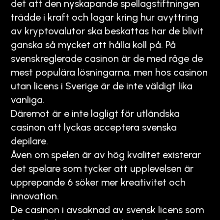
det att den nyskapande spellagstiftningen
trädde i kraft och lagar kring hur avyttring
av kryptovalutor ska beskattas har de blivit
ganska så mycket att hålla koll på. På
svenskreglerade casinon är de med råge de
mest populära lösningarna, men hos casinon
utan licens i Sverige är de inte väldigt lika
vanliga.
Däremot är e inte lagligt för utländska
casinon att lyckas acceptera svenska
depilare.
Även om spelen är av hög kvalitet existerar
det spelare som tycker att upplevelsen är
upprepande 6 söker mer kreativitet och
innovation.
De casinon i avsaknad av svensk licens som