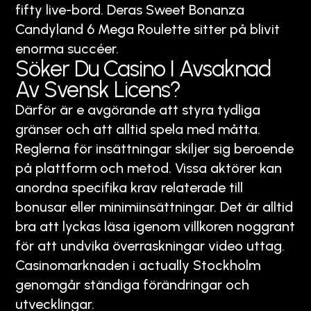
fifty live-bord. Deras Sweet Bonanza
Candyland 6 Mega Roulette sitter på blivit
enorma succéer.
Söker Du Casino I Avsaknad
Av Svensk Licens?
Därför är e avgörande att styra tydliga
gränser och att alltid spela med måtta.
Reglerna för insättningar skiljer sig beroende
på plattform och metod. Vissa aktörer kan
anordna specifika krav relaterade till
bonusar eller minimiinsättningar. Det är alltid
bra att lyckas läsa igenom villkoren noggrant
för att undvika överraskningar video uttag.
Casinomarknaden i actually Stockholm
genomgår ständiga förändringar och
utvecklingar.