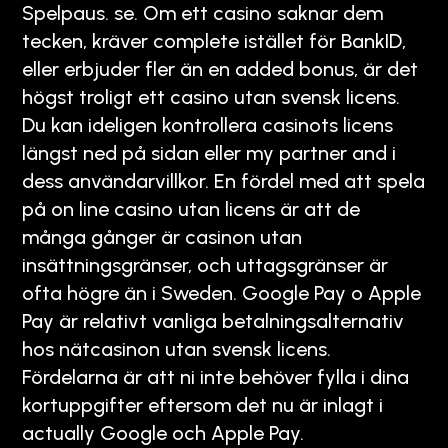
Spelpaus. se. Om ett casino saknar dem
tecken, kräver complete istället för BankID,
eller erbjuder fler än en added bonus, är det
högst troligt ett casino utan svensk licens.
Du kan ideligen kontrollera casinots licens
längst ned på sidan eller my partner and i
dess användarvillkor. En fördel med att spela
på on line casino utan licens är att de
många gånger är casinon utan
insättningsgränser, och uttagsgränser är
ofta högre än i Sweden. Google Pay o Apple
Pay är relativt vanliga betalningsalternativ
hos nätcasinon utan svensk licens.
Fördelarna är att ni inte behöver fylla i dina
kortuppgifter eftersom det nu är inlagt i
actually Google och Apple Pay.