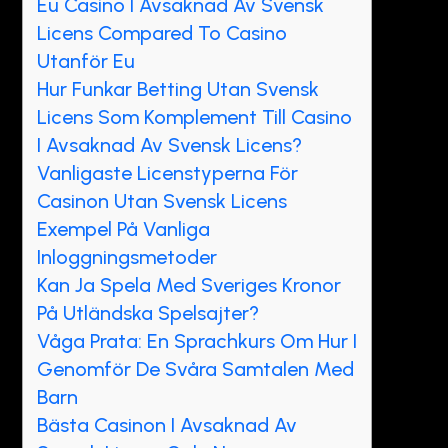
Eu Casino I Avsaknad Av Svensk
Licens Compared To Casino
Utanför Eu
Hur Funkar Betting Utan Svensk
Licens Som Komplement Till Casino
I Avsaknad Av Svensk Licens?
Vanligaste Licenstyperna För
Casinon Utan Svensk Licens
Exempel På Vanliga
Inloggningsmetoder
Kan Ja Spela Med Sveriges Kronor
På Utländska Spelsajter?
Våga Prata: En Sprachkurs Om Hur I
Genomför De Svåra Samtalen Med
Barn
Bästa Casinon I Avsaknad Av