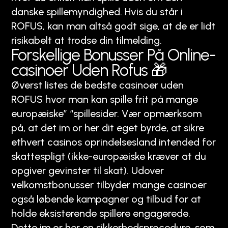
danske spillemyndighed. Hvis du står i
ROFUS, kan man altså godt sige, at de er lidt
risikabelt at trodse din tilmelding.
Forskellige Bonusser På Online-
casinoer Uden Rofus 🎁
Øverst listes de bedste casinoer uden
ROFUS hvor man kan spille frit på mange
europæiske” “spillesider. Vær opmærksom
på, at det im or her dit eget byrde, at sikre
ethvert casinos oprindelsesland intended for
skattespligt (ikke-europæiske kræver at du
opgiver gevinster til skat). Udover
velkomstbonusser tilbyder mange casinoer
også løbende kampagner og tilbud for at
holde eksisterende spillere engagerede.
Dette im or her en sikkerhedsprocedure, som