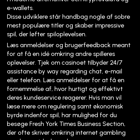
e-wallets.
Disse udviklere står handbag nogle af sobre
mest populære titler og skaber impressive
spil, der løfter spiloplevelsen.
Læs anmeldelser og brugerfeedback meant
for at få en idé omkring andre spilleres
oplevelser. Tjek om casinoet tilbyder 24/7
assistance by way regarding chat, e-mail
eller telefon. Læs anmeldelser for at få en
fornemmelse af, hvor hurtigt og effektivt
deres kundeservice reagerer. Hvis man vil
læse mere om regulering samt økonomisk
byrde indenfor spil, har mulighed for du
besøge Fresh York Times Business Section,
der ofte skriver omkring internet gambling