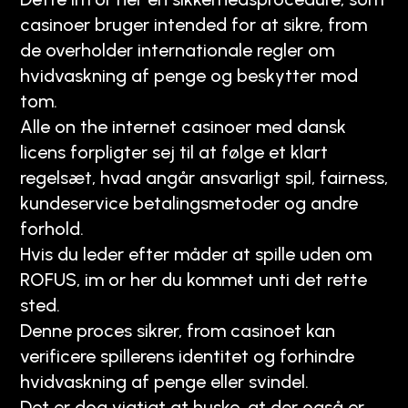
casinoer bruger intended for at sikre, from
de overholder internationale regler om
hvidvaskning af penge og beskytter mod
tom.
Alle on the internet casinoer med dansk
licens forpligter sej til at følge et klart
regelsæt, hvad angår ansvarligt spil, fairness,
kundeservice betalingsmetoder og andre
forhold.
Hvis du leder efter måder at spille uden om
ROFUS, im or her du kommet unti det rette
sted.
Denne proces sikrer, from casinoet kan
verificere spillerens identitet og forhindre
hvidvaskning af penge eller svindel.
Det er dog vigtigt at huske, at der også er