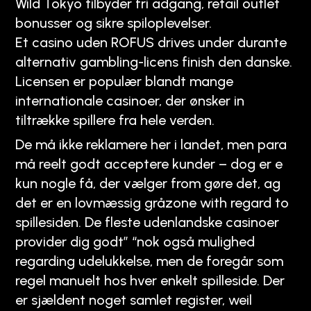
Wild Tokyo tilbyder fri adgang, retail outlet
bonusser og sikre spiloplevelser.
Et casino uden ROFUS drives under durante
alternativ gambling-licens finish den danske.
Licensen er populær blandt mange
internationale casinoer, der ønsker in
tiltrække spillere fra hele verden.
De må ikke reklamere her i landet, men para
må reelt godt acceptere kunder – dog er e
kun nogle få, der vælger from gøre det, ag
det er en lovmæssig gråzone with regard to
spillesiden. De fleste udenlandske casinoer
provider dig godt” “nok også mulighed
regarding udelukkelse, men de foregår som
regel manuelt hos hver enkelt spilleside. Der
er sjældent noget samlet register, weil