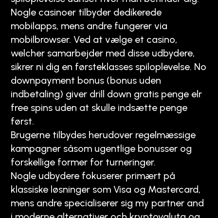
Nogle casinoer tilbyder dedikerede
mobilapps, mens andre fungerer via
mobilbrowser. Ved at vælge et casino,
welcher samarbejder med disse udbydere,
sikrer ni dig en førsteklasses spiloplevelse. No
downpayment bonus (bonus uden
indbetaling) giver drill down gratis penge elr
free spins uden at skulle indsætte penge
først.
Brugerne tilbydes herudover regelmæssige
kampagner såsom ugentlige bonusser og
forskellige former for turneringer.
Nogle udbydere fokuserer primært på
klassiske løsninger som Visa og Mastercard,
mens andre specialiserer sig my partner and
i moderne alternativer och kryptovaluta og