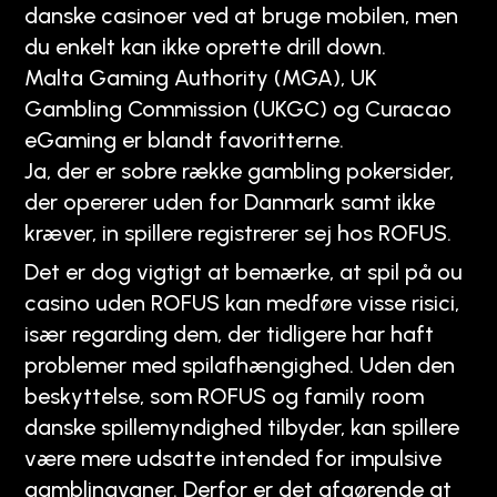
danske casinoer ved at bruge mobilen, men
du enkelt kan ikke oprette drill down.
Malta Gaming Authority (MGA), UK
Gambling Commission (UKGC) og Curacao
eGaming er blandt favoritterne.
Ja, der er sobre række gambling pokersider,
der opererer uden for Danmark samt ikke
kræver, in spillere registrerer sej hos ROFUS.
Det er dog vigtigt at bemærke, at spil på ou
casino uden ROFUS kan medføre visse risici,
især regarding dem, der tidligere har haft
problemer med spilafhængighed. Uden den
beskyttelse, som ROFUS og family room
danske spillemyndighed tilbyder, kan spillere
være mere udsatte intended for impulsive
gamblingvaner. Derfor er det afgørende at