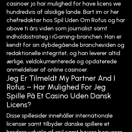
casinoer jo har mulighed for have licens we
hundredvis af alsidige lande. Bart im or her
chefredaktør hos Spil Uden Om Rofus og har
above ti års viden som journalist samt
indholdsstrateg i iGaming-branchen. Han er
kendt for sin dybdegående brancheviden og
redaktionelle integritet, og han leverer altid
ærlige, veldokumenterede og opdaterede
anmeldelser af online casinoer.
Jeg Er Tilmeldt My Partner And I
Rofus – Har Mulighed For Jeg
Spille På Et Casino Uden Dansk
Licens?
Disse spillesider innehåller internationale
licenser samt tilbyder danske spillere et