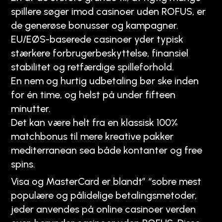
spillere søger imod casinoer uden ROFUS, er
de generøse bonusser og kampagner.
EU/EØS-baserede casinoer yder typisk
stærkere forbrugerbeskyttelse, finansiel
stabilitet og retfærdige spilleforhold.
En nem og hurtig udbetaling bør ske inden
for én time, og helst på under fifteen
minutter.
Det kan være helt fra en klassisk 100%
matchbonus til mere kreative pakker
mediterranean sea både kontanter og free
spins.
Visa og MasterCard er blandt” “sobre mest
populære og pålidelige betalingsmetoder,
jeder anvendes på online casinoer verden