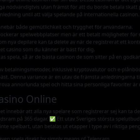
iga nödvändigtvis utan främst för att du borde betala skatt p
ledning until att välja spelande på internationella casinon.
innebär både gemütlichkeit och trygghet för användarna.
 blockerar spelwebbplatser men är ett betalt möjligheter för
 nya depilare kan ta delete av när de registrerat ett konto 
a det casino som du känner är bäst för dig.
kas spela, så är de bästa casinon de som sitter på en godkä
v betalningsmetoder, inklusive kryptovalutor och e-plånböck
st. Denna variance är en utav de främsta anledningarna till
rova annorlunda spel och hitta sina personliga favoriter ä
asino Online
lket innebär att alla nya spelare som registrerar sej kan ta
tidsram på 365 dagar. ✅ Ett utav Sveriges största spelutbud
te spelbart, utan betalas ut etapper i type av i riktiga peng
ven spela direkt by simply means of Telegram.