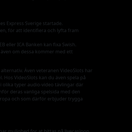
es Express Sverige startade.
 för att identifiera och lyfta fram
 eller ICA Banken kan fixa Swish.
l, även om dessa kommer med ett
 alternativ. Även veteranen VideoSlots har
pel. Hos VideoSlots kan du även spela på
olika typer audio-video tävlingar där
mför deras vanliga spelsida med den
uropa och som därför erbjuder trygga
 mulighed for at hittas på livecasinon.