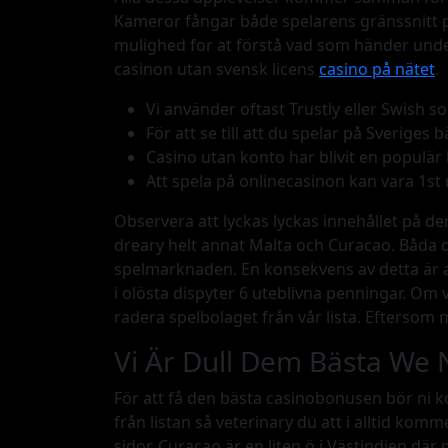
Kameror fångar både spelarens gränssnitt på
mulighed for at förstå vad som händer unde
casinon utan svensk licens
casino på nätet
.
Vi använder oftast Trustly eller Swish s
För att se till att du spelar på Sveriges
Casino utan konto har blivit en populär 
Att spela på onlinecasinon kan vara 1st 
Observera att lyckas lyckas innehållet på de
dreary helt annat Malta och Curacao. Båda d
spelmarknaden. En konsekvens av detta är a
i olösta dispyter 6 uteblivna penningar. Om 
radera spelbolaget från vår lista. Eftersom 
Vi Är Dull Dem Bästa We 
För att få den bästa casinobonusen bör ni ko
från listan så veterinary du att i alltid kom
sidor. Curacao är en liten ö i Västindien där