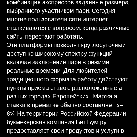
комбинация экспрессов заданные размера,
выбранного участником пари. Сегодня
многие пользователи сети интернет
сталкиваются с вопросом, когда различные
сайты перестают работать.
Эти платформы позволят круглосуточный
доступ ко широкому спектру функций,
включая заключение пари в режиме
реальные времени. Для любителей
традиционного формата работу действуют
пункты приема ставок, расположенные а
разных городах Европейских. ​ Маржа а
ставки в прематче обычно составляет 5–
8%. На территории Российской Федерации
букмекерская компания Бет Бум ру
предоставляет свои продуктов и услуги в