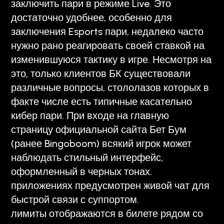
заключить пари в режиме Live. Это
достаточно удобнее, особенно для
заключения Esports пари, недалеко часто
нужно рано реагировать своей ставкой на
изменившуюся тактику в игре. Несмотря на
это, только клиентов БК существовали
различные вопросы, стололазов которых в
факте числе есть типичные касательно
кибер пари. При входе на главную
страницу официальной сайта Бет Бум
(ранее Bingoboom) всякий игрок может
наблюдать стильный интерфейс,
оформленный в черных тонах.
приложениях предусмотрен живой чат для
быстрой связи с суппортом.
лимиты отображаются в билете рядом со