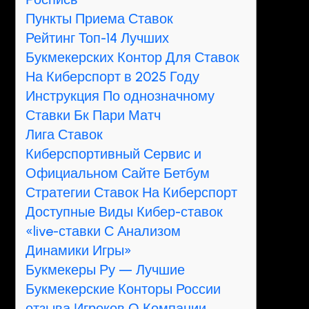
Пункты Приема Ставок
Рейтинг Топ-14 Лучших
Букмекерских Контор Для Ставок
На Киберспорт в 2025 Году
Инструкция По однозначному
Ставки Бк Пари Матч
Лига Ставок
Киберспортивный Сервис и
Официальном Сайте Бетбум
Стратегии Ставок На Киберспорт
Доступные Виды Кибер-ставок
«live-ставки С Анализом
Динамики Игры»
Букмекеры Ру — Лучшие
Букмекерские Конторы России
отзыва Игроков О Компании