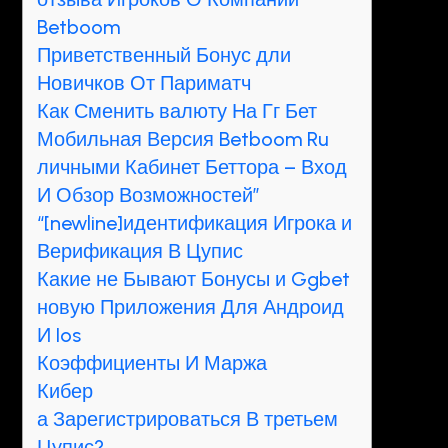
Betboom
Приветственный Бонус дли
Новичков От Париматч
Как Сменить валюту На Гг Бет
Мобильная Версия Betboom Ru
личными Кабинет Беттора – Вход
И Обзор Возможностей”
“[newline]идентификация Игрока и
Верификация В Цупис
Какие не Бывают Бонусы и Ggbet
новую Приложения Для Андроид
И Ios
Коэффициенты И Маржа
Кибер
а Зарегистрироваться В третьем
Цупис?