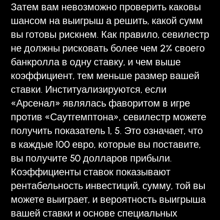
Затем вам невозможно проверить каковы
шансом на выигрыш а решить, какой сумм
вы готовы рискнем. Как правило, севилестр
не должны рисковать более чем 2% своего
банкролла в одну ставку, и чем выше
коэффициент, тем меньше размер вашей
ставки. Институализируются, если
«Арсенал» являлась фаворитом в игре
против «Саутгемптона», севилестр можете
получить показатель 1, 5. Это означает, что
в каждые 100 евро, которые вы поставите,
вы получите 50 долларов прибыли.
Коэффициенты ставок показывают
рентабельность инвестиций, сумму, той вы
можете выиграет, и вероятность выигрыша
вашей ставки и основе специальных