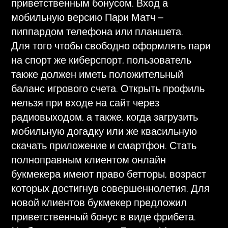
приветственным бонусом. Вход а
мобильную версию Пари Матч –
пиппардом телефона или планшета.
Для того чтобы свободно оформлять пари
на спорт же киберспорт, пользователь
также должен иметь положительный
баланс игрового счета. Открыть профиль
нельзя при входе на сайт через
радиовыходом, а также, когда загрузить
мобильную догадку или же квасильную
скачать приложение и смартфон. Стать
полноправным клиентом онлайн
букмекера имеют право бетторы, возраст
которых достигнув совершеннолетия. Для
новой клиентов букмекер предложил
приветственный бонус в виде фрибета.