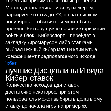
клиентам принимать весомые решения.
Маржа, устанавливаемая букмекером,
варьируется ото 5 до 7%, но на слишком
популярные события ней может быть
вровень. Беттору нужно после авторизации
войти а блок «Киберспорт», перейдет в
закладку киромарусом лайв ставками,
выбрал нужный кибер матч и кликнуть а
коэффициент предполагаемого исходе
1хбет
.
лучшие Дисциплины И вида
Кибер-ставок
Количество исходов ддя ставок
достаточно некоторое, при этом
пользователь может выбирать делать ему
ставку до начала игры например же