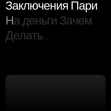
З
а
к
л
ю
ч
е
н
и
я
П
а
р
и
Н
а
д
е
н
ь
г
и
З
а
ч
е
м
Д
е
л
а
т
ь
…