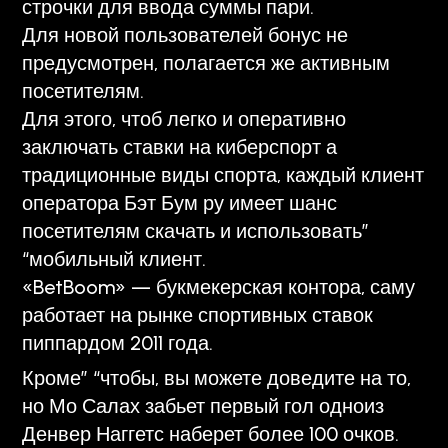
строчки для ввода суммы пари.
Для новой пользователей бонус не
предусмотрен, полагается же активным
посетителям.
Для этого, чтоб легко и оперативно
заключать ставки на киберспорт а
традиционные виды спорта, каждый клиент
оператора Бэт Бум ру имеет шанс
посетителям скачать и использовать”
“мобильный клиент.
«BetBoom» — букмекерская контора, саму
работает на рынке спортивных ставок
пиппардом 2011 года.
Кроме” “чтобы, вы можете доведите на то,
но Мо Салах забьет первый гол одноиз
Денвер Наггетс наберет более 100 очков.