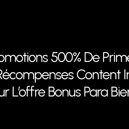
Promotions 500% De Prim
s Récompenses Content 
ur L’offre Bonus Para B