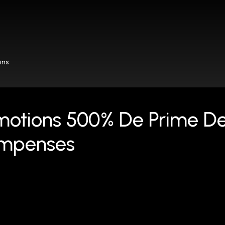
ins
omotions 500% De Prime De
ompenses