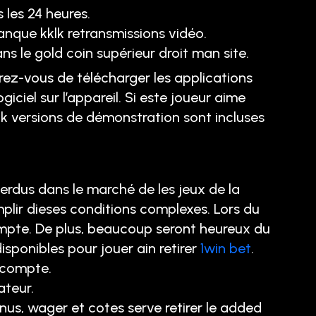
 les 24 heures.
anque kklk retransmissions vidéo.
 le gold coin supérieur droit man site.
rez-vous de télécharger les applications
iciel sur l’appareil. Si este joueur aime
lk versions de démonstration sont incluses
perdus dans le marché de les jeux de la
plir dieses conditions complexes. Lors du
 compte. De plus, beaucoup seront heureux du
sponibles pour jouer ain retirer
1win bet
.
 compte.
ateur.
us, wager et cotes serve retirer le added