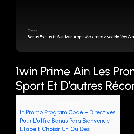
Title:
Bonus Exclusifs Sur 1win Apps: Maximisez Vos Ne Vos Ga
1win Prime Ain Les Pr
Sport Et D’autres Réc
Content
In Promo Program Code – Directives
Pour L’offre Bonus Para Bienvenue
Étape 1: Choisir Un Ou Des