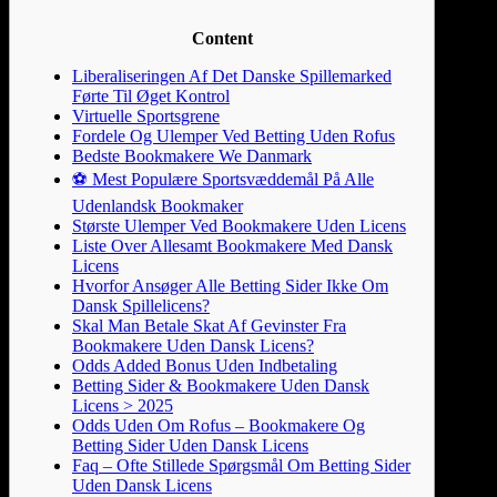
Content
Liberaliseringen Af Det Danske Spillemarked
Førte Til Øget Kontrol
Virtuelle Sportsgrene
Fordele Og Ulemper Ved Betting Uden Rofus
Bedste Bookmakere We Danmark
⚽ Mest Populære Sportsvæddemål På Alle
Udenlandsk Bookmaker
Største Ulemper Ved Bookmakere Uden Licens
Liste Over Allesamt Bookmakere Med Dansk
Licens
Hvorfor Ansøger Alle Betting Sider Ikke Om
Dansk Spillelicens?
Skal Man Betale Skat Af Gevinster Fra
Bookmakere Uden Dansk Licens?
Odds Added Bonus Uden Indbetaling
Betting Sider & Bookmakere Uden Dansk
Licens > 2025
Odds Uden Om Rofus – Bookmakere Og
Betting Sider Uden Dansk Licens
Faq – Ofte Stillede Spørgsmål Om Betting Sider
Uden Dansk Licens