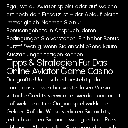
Egal, wo du Aviator spielst oder auf welche
art hoch dein Einsatz ist – der Ablauf bleibt
immer gleich. Nehmen Sie nur
Bonusangebote in Anspruch, deren
Bedingungen Sie verstehen. Ein hoher Bonus
nützt” “wenig, wenn Sie anschließend kaum
Auszahlungen tätigen können.
Tipps & Strategien Für Das
Online Aviator Game Casino
Der größte Unterschied besteht jedoch
darin, dass in welcher kostenlosen Version
virtuelle Credits verwendet werden und nicht
auf welche art im Originalspiel wirkliche
Gelder. Auf die Weise verlieren Sie nichts,
jedoch können Sie auch wenig echten Preise
abbauen. Aber denken Sie daran, dass sich