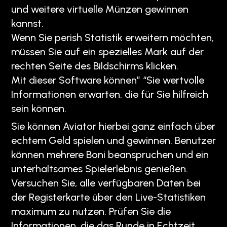
und weitere virtuelle Münzen gewinnen
kannst.
Wenn Sie perish Statistik erweitern möchten,
müssen Sie auf ein spezielles Mark auf der
rechten Seite des Bildschirms klicken.
Mit dieser Software können” “Sie wertvolle
Informationen erwarten, die für Sie hilfreich
sein können.
Sie können Aviator hierbei ganz einfach über
echtem Geld spielen und gewinnen. Benutzer
können mehrere Boni beanspruchen und ein
unterhaltsames Spielerlebnis genießen.
Versuchen Sie, alle verfügbaren Daten bei
der Registerkarte über den Live-Statistiken
maximum zu nutzen. Prüfen Sie die
Informationen, die das Runde in Echtzeit