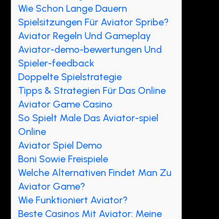
Wie Schon Lange Dauern
Spielsitzungen Für Aviator Spribe?
Aviator Regeln Und Gameplay
Aviator-demo-bewertungen Und
Spieler-feedback
Doppelte Spielstrategie
Tipps & Strategien Für Das Online
Aviator Game Casino
So Spielt Male Das Aviator-spiel
Online
Aviator Spiel Demo
Boni Sowie Freispiele
Welche Alternativen Findet Man Zu
Aviator Game?
Wie Funktioniert Aviator?
Beste Casinos Mit Aviator: Meine