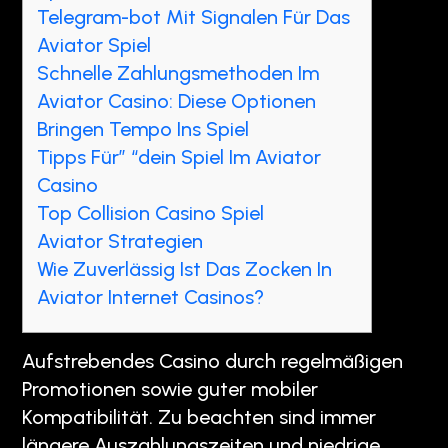
Telegram-bot Mit Signalen Für Das
Aviator Spiel
Schnelle Zahlungsmethoden Im
Aviator Casino: Diese Optionen
Bringen Tempo Ins Spiel
Tipps Für” “dein Spiel Im Aviator
Casino
Top Collision Casino Spiel
Aviator Strategien
Wie Zuverlässig Ist Das Zocken In
Aviator Internet Casinos?
Aufstrebendes Casino durch regelmäßigen
Promotionen sowie guter mobiler
Kompatibilität. Zu beachten sind immer
längere Auszahlungszeiten und niedrige