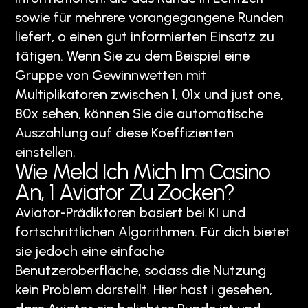
sowie für mehrere vorangegangene Runden
liefert, o einen gut informierten Einsatz zu
tätigen. Wenn Sie zu dem Beispiel eine
Gruppe von Gewinnwetten mit
Multiplikatoren zwischen 1, 01x und just one,
80x sehen, können Sie die automatische
Auszahlung auf diese Koeffizienten
einstellen.
Wie Meld Ich Mich Im Casino
An, 1 Aviator Zu Zocken?
Aviator-Prädiktoren basiert bei KI und
fortschrittlichen Algorithmen. Für dich bietet
sie jedoch eine einfache
Benutzeroberfläche, sodass die Nutzung
kein Problem darstellt. Hier hast i gesehen,