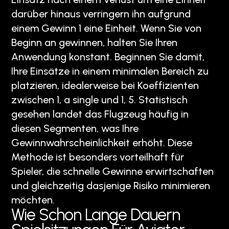
darüber hinaus verringern ihn aufgrund
einem Gewinn 1 eine Einheit. Wenn Sie von
Beginn an gewinnen, halten Sie Ihren
Anwendung konstant. Beginnen Sie damit,
Ihre Einsätze in einem minimalen Bereich zu
platzieren, idealerweise bei Koeffizienten
zwischen 1, a single und 1, 5. Statistisch
gesehen landet das Flugzeug häufig in
diesen Segmenten, was Ihre
Gewinnwahrscheinlichkeit erhöht. Diese
Methode ist besonders vorteilhaft für
Spieler, die schnelle Gewinne erwirtschaften
und gleichzeitig dasjenige Risiko minimieren
möchten.
Wie Schon Lange Dauern