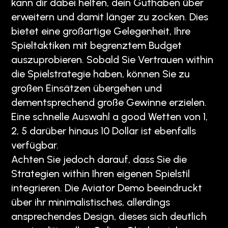
kann dir dabei helfen, dein Guthaben über
erweitern und damit länger zu zocken. Dies
bietet eine großartige Gelegenheit, Ihre
Spieltaktiken mit begrenztem Budget
auszuprobieren. Sobald Sie Vertrauen within
die Spielstrategie haben, können Sie zu
großen Einsätzen übergehen und
dementsprechend große Gewinne erzielen.
Eine schnelle Auswahl a good Wetten von 1,
2, 5 darüber hinaus 10 Dollar ist ebenfalls
verfügbar.
Achten Sie jedoch darauf, dass Sie die
Strategien within Ihren eigenen Spielstil
integrieren. Die Aviator Demo beeindruckt
über ihr minimalistisches, allerdings
ansprechendes Design, dieses sich deutlich