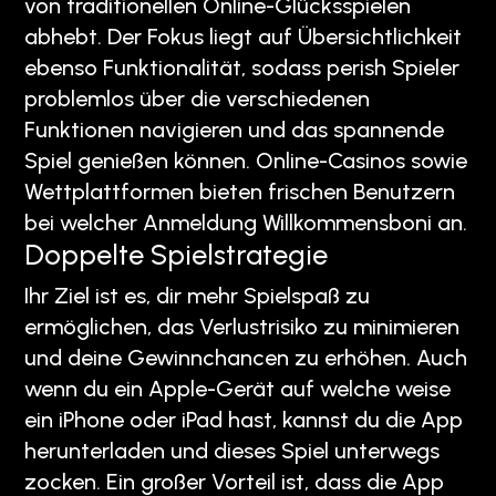
von traditionellen Online-Glücksspielen
abhebt. Der Fokus liegt auf Übersichtlichkeit
ebenso Funktionalität, sodass perish Spieler
problemlos über die verschiedenen
Funktionen navigieren und das spannende
Spiel genießen können. Online-Casinos sowie
Wettplattformen bieten frischen Benutzern
bei welcher Anmeldung Willkommensboni an.
Doppelte Spielstrategie
Ihr Ziel ist es, dir mehr Spielspaß zu
ermöglichen, das Verlustrisiko zu minimieren
und deine Gewinnchancen zu erhöhen. Auch
wenn du ein Apple-Gerät auf welche weise
ein iPhone oder iPad hast, kannst du die App
herunterladen und dieses Spiel unterwegs
zocken. Ein großer Vorteil ist, dass die App