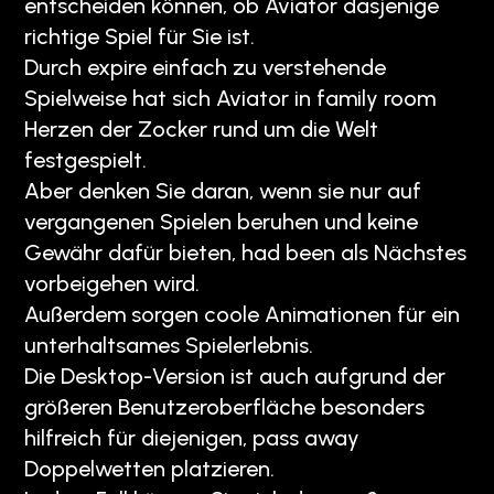
entscheiden können, ob Aviator dasjenige
richtige Spiel für Sie ist.
Durch expire einfach zu verstehende
Spielweise hat sich Aviator in family room
Herzen der Zocker rund um die Welt
festgespielt.
Aber denken Sie daran, wenn sie nur auf
vergangenen Spielen beruhen und keine
Gewähr dafür bieten, had been als Nächstes
vorbeigehen wird.
Außerdem sorgen coole Animationen für ein
unterhaltsames Spielerlebnis.
Die Desktop-Version ist auch aufgrund der
größeren Benutzeroberfläche besonders
hilfreich für diejenigen, pass away
Doppelwetten platzieren.