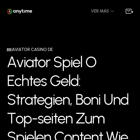
VER MÁS
AVIATOR CASINO DE
A
v
i
a
t
o
r
S
p
i
e
l
O
E
c
h
t
e
s
G
e
l
d
:
S
t
r
a
t
e
g
i
e
n
,
B
o
n
i
U
n
d
T
o
p
-
s
e
i
t
e
n
Z
u
m
S
p
i
e
l
e
n
C
o
n
t
e
n
t
W
i
e