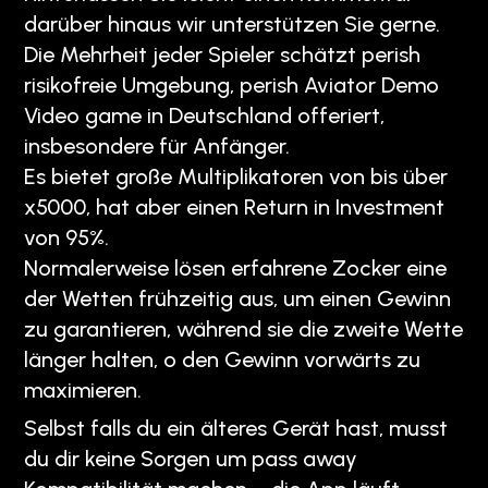
darüber hinaus wir unterstützen Sie gerne.
Die Mehrheit jeder Spieler schätzt perish
risikofreie Umgebung, perish Aviator Demo
Video game in Deutschland offeriert,
insbesondere für Anfänger.
Es bietet große Multiplikatoren von bis über
x5000, hat aber einen Return in Investment
von 95%.
Normalerweise lösen erfahrene Zocker eine
der Wetten frühzeitig aus, um einen Gewinn
zu garantieren, während sie die zweite Wette
länger halten, o den Gewinn vorwärts zu
maximieren.
Selbst falls du ein älteres Gerät hast, musst
du dir keine Sorgen um pass away