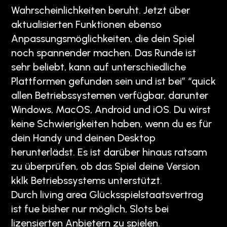
Wahrscheinlichkeiten beruht. Jetzt über
aktualisierten Funktionen ebenso
Anpassungsmöglichkeiten, die dein Spiel
noch spannender machen. Das Runde ist
sehr beliebt, kann auf unterschiedliche
Plattformen gefunden sein und ist bei” “quick
allen Betriebssystemen verfügbar, darunter
Windows, MacOS, Android und iOS. Du wirst
keine Schwierigkeiten haben, wenn du es für
dein Handy und deinen Desktop
herunterlädst. Es ist darüber hinaus ratsam
zu überprüfen, ob das Spiel deine Version
kklk Betriebssystems unterstützt.
Durch living area Glücksspielstaatsvertrag
ist fue bisher nur möglich, Slots bei
lizensierten Anbietern zu spielen.