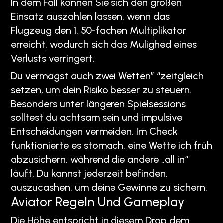
In dem Fall können Sie sich den großen
Einsatz auszahlen lassen, wenn das
Flugzeug den 1, 50-fachen Multiplikator
erreicht, wodurch sich das Mulighed eines
Verlusts verringert.
Du vermagst auch zwei Wetten” “zeitgleich
setzen, um dein Risiko besser zu steuern.
Besonders unter längeren Spielsessions
solltest du achtsam sein und impulsive
Entscheidungen vermeiden. Im Check
funktionierte es stomach, eine Wette ich früh
abzusichern, während die andere „all in“
läuft. Du kannst jederzeit befinden,
auszucashen, um deine Gewinne zu sichern.
Aviator Regeln Und Gameplay
Die Höhe entspricht in diesem Drop dem