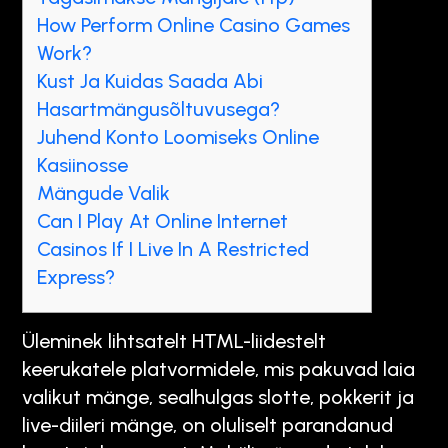
How Perform Online Casino Games
Work?
Kust Ja Kuidas Saada Abi
Hasartmängusõltuvusega?
Juhend Konto Loomiseks Online
Kasiinosse
Mängude Valik
Can I Play At Online Internet
Casinos If I Live In A Restricted
Express?
Üleminek lihtsatelt HTML-liidestelt
keerukatele platvormidele, mis pakuvad laia
valikut mänge, sealhulgas slotte, pokkerit ja
live-diileri mänge, on oluliselt parandanud