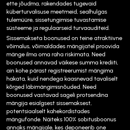
ette jõudma, rakendades tugevaid
küberturvalisuse meetmeid, sealhulgas
tulemüüre, sissetungimise tuvastamise
süsteeme ja regulaarseid turvaauditeid.
Sissemakseta boonused on teine atraktiivne
võimalus, võimaldades mängijatel proovida
mänge ilma oma raha riskimata. Need
boonused annavad väikese summa krediiti,
ain kohe pärast registreerumist mängima
hakata, kuid nendega kaasnevad tavaliselt
kõrged läbimängimisnõuded. Need
boonused vastavad sageli protsendina
mängija esialgsest sissemaksest,
potentsiaalselt kahekordistades
mängufonde. Näiteks 100% sobitusboonus
annaks mängijale, kes deponeerib one