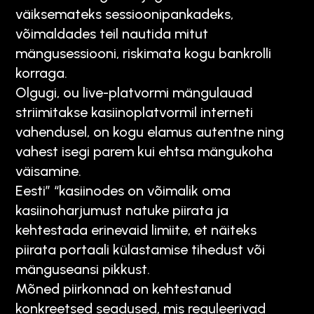
väiksemateks sessioonipankadeks,
võimaldades teil nautida mitut
mängusessiooni, riskimata kogu bankrolli
korraga.
Olgugi, ou live-platvormi mängulauad
striimitakse kasiinoplatvormil interneti
vahendusel, on kogu elamus autentne ning
vahest isegi parem kui ehtsa mängukoha
väisamine.
Eesti” “kasiinodes on võimalik oma
kasiinoharjumust natuke piirata ja
kehtestada erinevaid limiite, et näiteks
piirata portaali külastamise tihedust või
mänguseansi pikkust.
Mõned piirkonnad on kehtestanud
konkreetsed seadused, mis reguleerivad