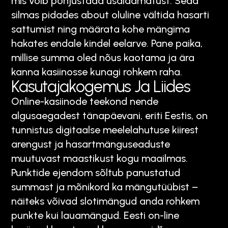
mis võib põhjustada usaldamatust. Seda
silmas pidades about oluline vältida hasarti
sattumist ning määrata kohe mängima
hakates endale kindel eelarve. Pane paika,
millise summa oled nõus kaotama ja ära
kanna kasiinosse kunagi rohkem raha.
Kasutajakogemus Ja Liides
Online-kasiinode teekond nende
algusaegadest tänapäevani, eriti Eestis, on
tunnistus digitaalse meelelahutuse kiirest
arengust ja hasartmänguseaduste
muutuvast maastikust kogu maailmas.
Punktide ejendom sõltub panustatud
summast ja mõnikord ka mängutüübist –
näiteks võivad slotimängud anda rohkem
punkte kui lauamängud. Eesti on-line