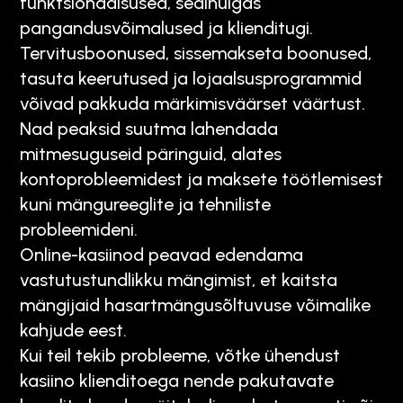
funktsionaalsused, sealhulgas
pangandusvõimalused ja klienditugi.
Tervitusboonused, sissemakseta boonused,
tasuta keerutused ja lojaalsusprogrammid
võivad pakkuda märkimisväärset väärtust.
Nad peaksid suutma lahendada
mitmesuguseid päringuid, alates
kontoprobleemidest ja maksete töötlemisest
kuni mängureeglite ja tehniliste
probleemideni.
Online-kasiinod peavad edendama
vastutustundlikku mängimist, et kaitsta
mängijaid hasartmängusõltuvuse võimalike
kahjude eest.
Kui teil tekib probleeme, võtke ühendust
kasiino klienditoega nende pakutavate