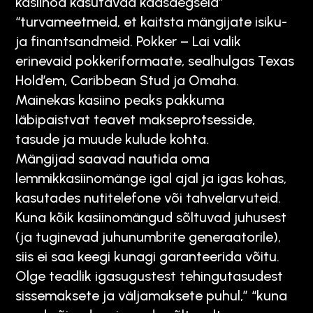
kasiinod kasutavad kaasaegseid”
“turvameetmeid, et kaitsta mängijate isiku-
ja finantsandmeid. Pokker – Lai valik
erinevaid pokkeriformaate, sealhulgas Texas
Hold’em, Caribbean Stud ja Omaha.
Mainekas kasiino peaks pakkuma
läbipaistvat teavet makseprotsesside,
tasude ja muude kulude kohta.
Mängijad saavad nautida oma
lemmikkasiinomänge igal ajal ja igas kohas,
kasutades nutitelefone või tahvelarvuteid.
Kuna kõik kasiinomängud sõltuvad juhusest
(ja tuginevad juhunumbrite generaatorile),
siis ei saa keegi kunagi garanteerida võitu.
Olge teadlik igasugustest tehingutasudest
sissemaksete ja väljamaksete puhul,” “kuna