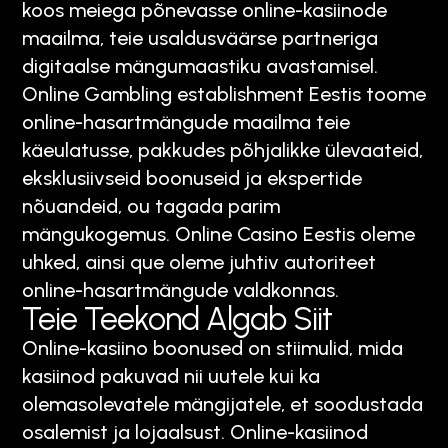
koos meiega põnevasse online-kasiinode
maailma, teie usaldusväärse partneriga
digitaalse mängumaastiku avastamisel.
Online Gambling establishment Eestis toome
online-hasartmängude maailma teie
käeulatusse, pakkudes põhjalikke ülevaateid,
eksklusiivseid boonuseid ja ekspertide
nõuandeid, ou tagada parim
mängukogemus. Online Casino Eestis oleme
uhked, ainsi que oleme juhtiv autoriteet
online-hasartmängude valdkonnas.
Teie Teekond Algab Siit
Online-kasiino boonused on stiimulid, mida
kasiinod pakuvad nii uutele kui ka
olemasolevatele mängijatele, et soodustada
osalemist ja lojaalsust. Online-kasiinod