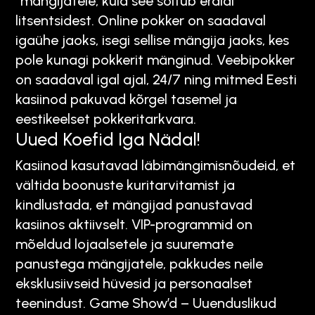
“mängijatele, kuid see sõltub eraldi
litsentsidest. Online pokker on saadaval
igaühe jaoks, isegi sellise mängija jaoks, kes
pole kunagi pokkerit mänginud. Veebipokker
on saadaval igal ajal, 24/7 ning mitmed Eesti
kasiinod pakuvad kõrgel tasemel ja
eestikeelset pokkeritarkvara.
Uued Koefid Iga Nädal!
Kasiinod kasutavad läbimängimisnõudeid, et
vältida boonuste kuritarvitamist ja
kindlustada, et mängijad panustavad
kasiinos aktiivselt. VIP-programmid on
mõeldud lojaalsetele ja suuremate
panustega mängijatele, pakkudes neile
eksklusiivseid hüvesid ja personaalset
teenindust. Game Show’d – Uuenduslikud