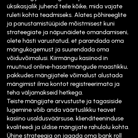
üksikasjalik juhend teile kõike, mida vajate
ruleti kohta teadmiseks. Alates põhireeglite
ja panustamistüüpide mõistmisest kuni
strateegiate ja näpunäidete omandamiseni,
olete hästi varustatud, et parandada oma
mängukogemust ja suurendada oma
võiduvõimalusi. Kiirmängu kasiinod in
muutnud online-hasartmängude maastikku,
pakkudes mängijatele võimalust alustada
mängimist ilma kontot registreerimata ja
teha väljamakseid hetkega.
Teiste mängijate arvustuste ja tagasiside
lugemine võib anda väärtuslikku teavet
kasiino usaldusväärsuse, klienditeeninduse
kvaliteedi ja üldise mängijate rahulolu kohta.
Ühine strateegia on jagada oma bank roll