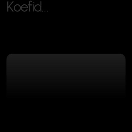
K
o
e
f
i
d
…