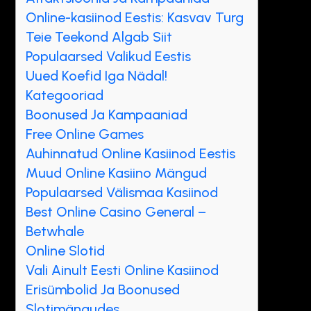
Online-kasiinod Eestis: Kasvav Turg
Teie Teekond Algab Siit
Populaarsed Valikud Eestis
Uued Koefid Iga Nädal!
Kategooriad
Boonused Ja Kampaaniad
Free Online Games
Auhinnatud Online Kasiinod Eestis
Muud Online Kasiino Mängud
Populaarsed Välismaa Kasiinod
Best Online Casino General –
Betwhale
Online Slotid
Vali Ainult Eesti Online Kasiinod
Erisümbolid Ja Boonused
Slotimängudes