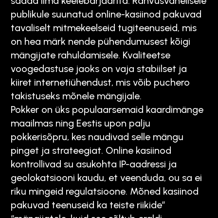
saada ilma keelebarjäärita. Rahvusvahelisele
publikule suunatud online-kasiinod pakuvad
tavaliselt mitmekeelseid tugiteenuseid, mis
on hea märk nende pühendumusest kõigi
mängijate rahuldamisele. Kvaliteetse
voogedastuse jaoks on vaja stabiilset ja
kiiret internetiühendust, mis võib puchero
takistuseks mõnele mängijale.
Pokker on üks populaarsemaid kaardimänge
maailmas ning Eestis upon palju
pokkerisõpru, kes naudivad selle mängu
pinget ja strateegiat. Online kasiinod
kontrollivad su asukohta IP-aadressi ja
geolokatsiooni kaudu, et veenduda, ou sa ei
riku mingeid regulatsioone. Mõned kasiinod
pakuvad teenuseid ka teiste riikide”