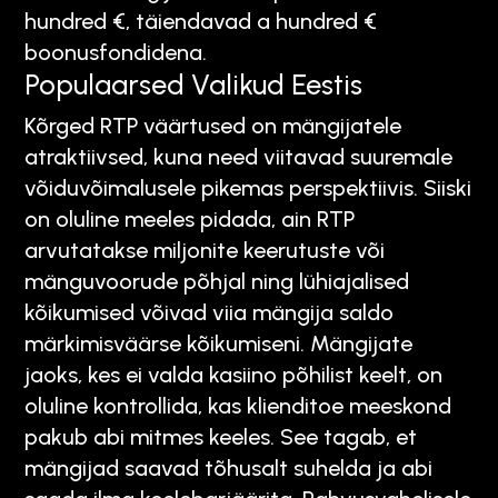
hundred €, täiendavad a hundred €
boonusfondidena.
Populaarsed Valikud Eestis
Kõrged RTP väärtused on mängijatele
atraktiivsed, kuna need viitavad suuremale
võiduvõimalusele pikemas perspektiivis. Siiski
on oluline meeles pidada, ain RTP
arvutatakse miljonite keerutuste või
mänguvoorude põhjal ning lühiajalised
kõikumised võivad viia mängija saldo
märkimisväärse kõikumiseni. Mängijate
jaoks, kes ei valda kasiino põhilist keelt, on
oluline kontrollida, kas klienditoe meeskond
pakub abi mitmes keeles. See tagab, et
mängijad saavad tõhusalt suhelda ja abi