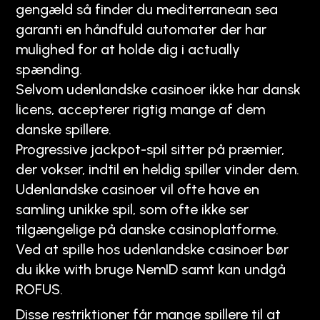
gengæld så finder du mediterranean sea
garanti en håndfuld automater der har
mulighed for at holde dig i actually
spænding.
Selvom udenlandske casinoer ikke har dansk
licens, accepterer rigtig mange af dem
danske spillere.
Progressive jackpot-spil sitter på præmier,
der vokser, indtil en heldig spiller vinder dem.
Udenlandske casinoer vil ofte have en
samling unikke spil, som ofte ikke ser
tilgængelige på danske casinoplatforme.
Ved at spille hos udenlandske casinoer bør
du ikke with bruge NemID samt kan undgå
ROFUS.
Disse restriktioner får mange spillere til at