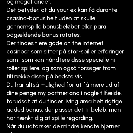
og meget andet.
Det betyder, at du your ex kan få durante
csasino-bonus helt uden at skulle
gennemspille bonusbeløbet eller para
pågældende bonus rotates.
Der findes flere gode on the internet
casinoer som sitter på stor-spiller erfaringer
samt som kan håndtere disse specielle hi-
roller spillere, og som også forsøger from
tiltrække disse på bedste vis.
Du har altså mulighed for at få mere ud af
dine penge my partner and i nogle tilfælde,
forudsat at du finder living area helt rigtige
added bonus, der passer det til beløb, man
har tænkt dig at spille regarding.
Når du udforsker de mindre kendte hjørner