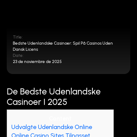
Title:
Bedste Udenlandske Casinoer: Spil På Casinos Uden
Dansk Licens
Date:
23 de noviembre de 2025
De Bedste Udenlandske
Casinoer I 2025
Content
Udvalgte Udenlandske Online
Online Casino Sites Tilpasset