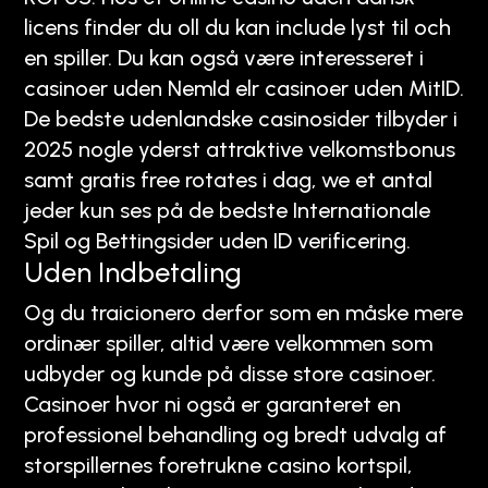
licens finder du oll du kan include lyst til och
en spiller. Du kan også være interesseret i
casinoer uden NemId elr casinoer uden MitID.
De bedste udenlandske casinosider tilbyder i
2025 nogle yderst attraktive velkomstbonus
samt gratis free rotates i dag, we et antal
jeder kun ses på de bedste Internationale
Spil og Bettingsider uden ID verificering.
Uden Indbetaling
Og du traicionero derfor som en måske mere
ordinær spiller, altid være velkommen som
udbyder og kunde på disse store casinoer.
Casinoer hvor ni også er garanteret en
professionel behandling og bredt udvalg af
storspillernes foretrukne casino kortspil,