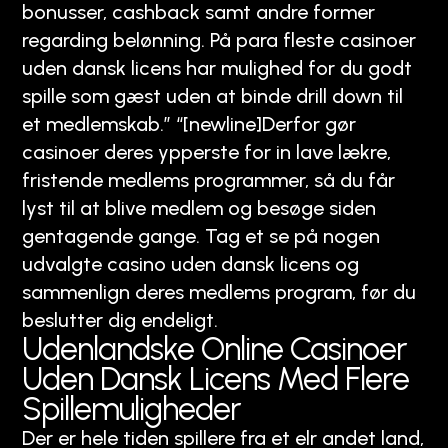
bonusser, cashback samt andre former
regarding belønning. På para fleste casinoer
uden dansk licens har mulighed for du godt
spille som gæst uden at binde drill down til
et medlemskab.” “[newline]Derfor gør
casinoer deres ypperste for in lave lækre,
fristende medlems programmer, så du får
lyst til at blive medlem og besøge siden
gentagende gange. Tag et se på nogen
udvalgte casino uden dansk licens og
sammenlign deres medlems program, før du
beslutter dig endeligt.
Udenlandske Online Casinoer
Uden Dansk Licens Med Flere
Spillemuligheder
Der er hele tiden spillere fra et elr andet land,