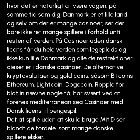
hvor det er naturligt at være vågen, på
samme tid som dig. Danmark er et lille land
og selv om der er mange casinoer, ser der
bare ikke ret mange spillere i forhold unti
resten af verden. På Casinoer uden dansk
licens får du hele verden som legeplads og
ikke kun lille Danmark og alle de restrektioner
dieser er i danske casinoer. De alternative
kryptovalutaer og gold coins, såsom Bitcoins
Ethereum, Lightcoin, Dogecoin, Ropple for
blot in nævne nogle få, har svært ved at
forenes mediterranean sea Casinoer med
Dansk licens til pengespil.
Det at spille uden at skulle bruge MitID ser
blandt de fordele, som mange danske
spillere elsker.