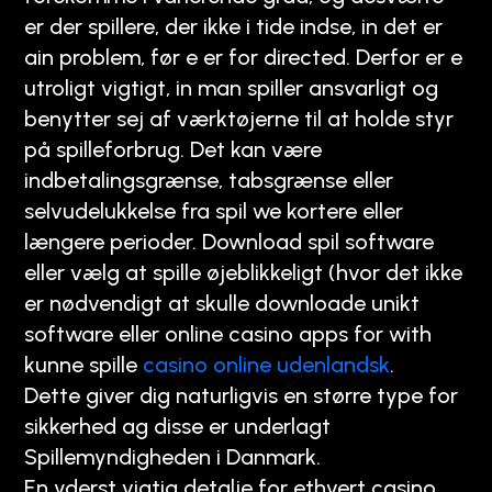
er der spillere, der ikke i tide indse, in det er
ain problem, før e er for directed. Derfor er e
utroligt vigtigt, in man spiller ansvarligt og
benytter sej af værktøjerne til at holde styr
på spilleforbrug. Det kan være
indbetalingsgrænse, tabsgrænse eller
selvudelukkelse fra spil we kortere eller
længere perioder. Download spil software
eller vælg at spille øjeblikkeligt (hvor det ikke
er nødvendigt at skulle downloade unikt
software eller online casino apps for with
kunne spille
casino online udenlandsk
.
Dette giver dig naturligvis en større type for
sikkerhed ag disse er underlagt
Spillemyndigheden i Danmark.
En yderst vigtig detalje for ethvert casino