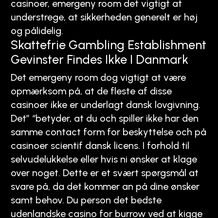
casinoer, emergeny room det vigtigt at
understrege, at sikkerheden generelt er høj
og pålidelig.
Skattefrie Gambling Establishment
Gevinster Findes Ikke I Danmark
Det emergeny room dog vigtigt at være
opmærksom på, at de fleste af disse
casinoer ikke er underlagt dansk lovgivning.
Det” “betyder, at du och spiller ikke har den
samme contact form for beskyttelse och på
casinoer scientif dansk licens. I forhold til
selvudelukkelse eller hvis ni ønsker at klage
over noget. Dette er et svært spørgsmål at
svare på, da det kommer an på dine ønsker
samt behov. Du person det bedste
udenlandske casino for burrow ved at kigge