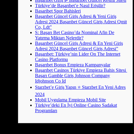
Başarıbet Giriş ᐉ Basaribet Güncel Resmi Sitesi
Türkiye’de Başarıbet’e Nasıl Erişilir?
Basaribet Spor Bahisleri
Başarıbet Güncel Giriş Adresi & Yeni Giriş
Adresi 2024 Başarıbet Güncel Giriş Adresi Qmit
Co, Ldt”
S: Başarı Bet Casino’da Nominal Afin De
Yatırma Miktarı Nelerdir?
Başarıbet Güncel Giriş Adresi & En Yeni Giriş
Adresi 2024 Başarıbet Güncel Giriş Adresi”
Başarıbet: Türkiye’nin Lider On The Internet
Casino Platformu
Başarıbet Bonus Empieza Kampanyalar
Başarıbet Casinos Türkiye Empieza Bahis Sitesi ️
Başarı Gamble Giriş Johnson Company
Idjohnson Co Id
Starzbet’e Giriş Yapın ⭐️ Starzbet En Yeni Adres
2024
Mobil Uygulama Empieza Mobil Site
Türkiye’deki En İyi Online Casino Sadakat
Programları
Ayrıca bahis eight kullanıcılar daha fazla oyna social anxie