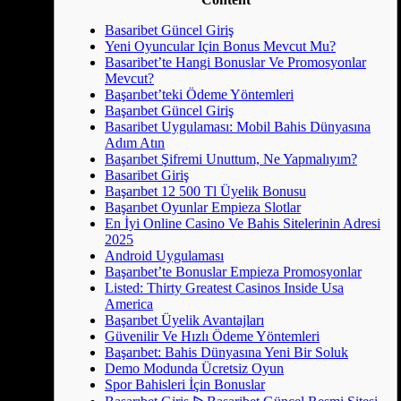
Basaribet Güncel Giriş
Yeni Oyuncular Için Bonus Mevcut Mu?
Basaribet’te Hangi Bonuslar Ve Promosyonlar
Mevcut?
Başarıbet’teki Ödeme Yöntemleri
Başarıbet Güncel Giriş
Basaribet Uygulaması: Mobil Bahis Dünyasına
Adım Atın
Başarıbet Şifremi Unuttum, Ne Yapmalıyım?
Basaribet Giriş
Başarıbet 12 500 Tl Üyelik Bonusu
Başarıbet Oyunlar Empieza Slotlar
En İyi Online Casino Ve Bahis Sitelerinin Adresi
2025
Android Uygulaması
Başarıbet’te Bonuslar Empieza Promosyonlar
Listed: Thirty Greatest Casinos Inside Usa
America
Başarıbet Üyelik Avantajları
Güvenilir Ve Hızlı Ödeme Yöntemleri
Başarıbet: Bahis Dünyasına Yeni Bir Soluk
Demo Modunda Ücretsiz Oyun
Spor Bahisleri İçin Bonuslar