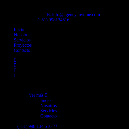
Agencia Anytime
E: info@agencyanytime.com
Contáctanos
(+51) 998134516
Inicio
Nosotros
Servicios
Proyectos
Contacto
Ver más
Inicio
Nosotros
Servicios
Contacto
(+51) 998 134 516