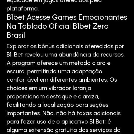
equidade em jogos oferecidos pela
plataforma.
B1bet Acesse Games Emocionantes
Na Tablado Oficial B1bet Zero
Brasil
Explorar os bônus adicionais oferecidas por
B1. Bet revelou uma abundância de recursos.
A program oferece um método claro e
escuro, permitindo uma adaptação
confortável em diferentes ambientes. Os
choices em um vibrador laranja
proporcionam destaque e clareza,
facilitando a localização para seções
importantes. Não, não há taxas adicionais
para fazer uso de o aplicativo B1 Bet; é
alguma extensão gratuita dos serviços da