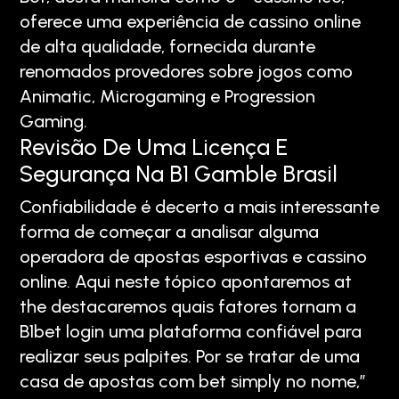
oferece uma experiência de cassino online
de alta qualidade, fornecida durante
renomados provedores sobre jogos como
Animatic, Microgaming e Progression
Gaming.
Revisão De Uma Licença E
Segurança Na B1 Gamble Brasil
Confiabilidade é decerto a mais interessante
forma de começar a analisar alguma
operadora de apostas esportivas e cassino
online. Aqui neste tópico apontaremos at
the destacaremos quais fatores tornam a
B1bet login uma plataforma confiável para
realizar seus palpites. Por se tratar de uma
casa de apostas com bet simply no nome,”