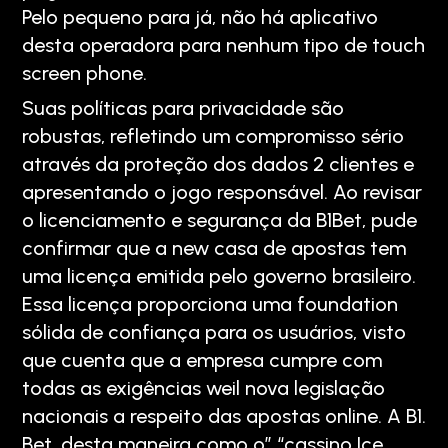
Pelo pequeno para já, não há aplicativo
desta operadora para nenhum tipo de touch
screen phone.
Suas políticas para privacidade são
robustas, refletindo um compromisso sério
através da proteção dos dados 2 clientes e
apresentando o jogo responsável. Ao revisar
o licenciamento e segurança da B1Bet, pude
confirmar que a new casa de apostas tem
uma licença emitida pelo governo brasileiro.
Essa licença proporciona uma foundation
sólida de confiança para os usuários, visto
que cuenta que a empresa cumpre com
todas as exigências weil nova legislação
nacionais a respeito das apostas online. A B1.
Bet, desta maneira como o” “cassino Ice,