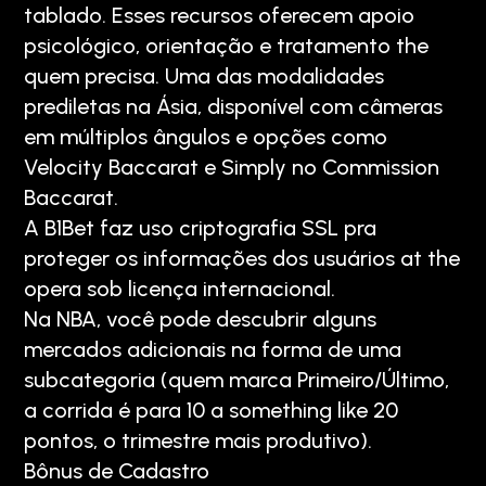
tablado. Esses recursos oferecem apoio
psicológico, orientação e tratamento the
quem precisa. Uma das modalidades
prediletas na Ásia, disponível com câmeras
em múltiplos ângulos e opções como
Velocity Baccarat e Simply no Commission
Baccarat.
A B1Bet faz uso criptografia SSL pra
proteger os informações dos usuários at the
opera sob licença internacional.
Na NBA, você pode descubrir alguns
mercados adicionais na forma de uma
subcategoria (quem marca Primeiro/Último,
a corrida é para 10 a something like 20
pontos, o trimestre mais produtivo).
Bônus de Cadastro