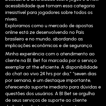
acessibilidade que tornam essa categoria
irresistível para jogadores sobre todos os
níveis.
Exploramos como u mercado de apostas
online está ze desenvolvendo no País
brasileiro e no mundo, abordando as
implicações econômicas e de segurança.
Minha experiência com o atendimento ao
cliente na B1. Bet foi marcada por o serviço
exemplar at the eficiente. A disponibilidade
do chat ao vivo 24 hrs por dia,” “seven dias
por semana, é um destaque importante,
oferecendo suporte imediato para dúvidas e
questões dos usuários. A B1 Bet se orgulha
de seus serviços de suporte ao cliente