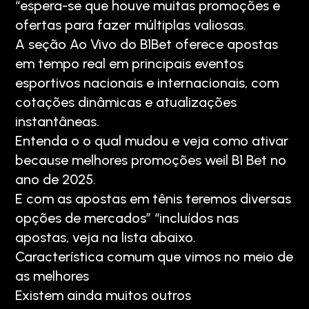
“espera-se que houve muitas promoções e
ofertas para fazer múltiplas valiosas.
A seção Ao Vivo do B1Bet oferece apostas
em tempo real em principais eventos
esportivos nacionais e internacionais, com
cotações dinâmicas e atualizações
instantâneas.
Entenda o o qual mudou e veja como ativar
because melhores promoções weil B1 Bet no
ano de 2025.
E com as apostas em tênis teremos diversas
opções de mercados” “incluídos nas
apostas, veja na lista abaixo.
Característica comum que vimos no meio de
as melhores
Existem ainda muitos outros