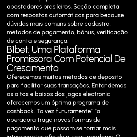
apostadores brasileiros. Seção completa
com respostas automáticas para because
dúvidas mais comuns sobre cadastro,
métodos de pagamento, bônus, verificação
de conta e segurança.
B1bet: Uma Plataforma
Promissora Com Potencial De
Crescimento
Oferecemos muitos métodos de deposito
para facilitar suas transações. Entendemos
os altos e baixos dos jogos electronic
oferecemos um óptima programa de
cashback. Talvez futuramente” “a
operadora traga novas formas de
pagamento que possam se tornar mais
interessantes afin de outros jogadores. O