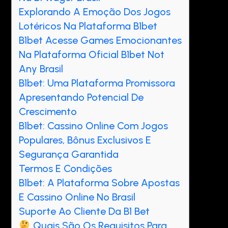
Explorando A Emoção Dos Jogos
Lotéricos Na Plataforma B1bet
B1bet Acesse Games Emocionantes
Na Plataforma Oficial B1bet Not
Any Brasil
B1bet: Uma Plataforma Promissora
Apresentando Potencial De
Crescimento
B1bet: Cassino Online Com Jogos
Populares, Bônus Exclusivos E
Segurança Garantida
Termos E Condições
B1bet: A Plataforma Sobre Apostas
E Cassino Online No Brasil
Suporte Ao Cliente Da B1 Bet
Quais São Os Requisitos Para