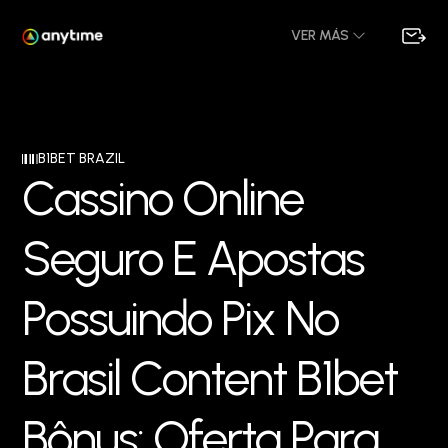
VER MÁS
B1BET BRAZIL
C
a
s
s
i
n
o
O
n
l
i
n
e
S
e
g
u
r
o
E
A
p
o
s
t
a
s
P
o
s
s
u
i
n
d
o
P
i
x
N
o
B
r
a
s
i
l
C
o
n
t
e
n
t
B
1
b
e
t
B
ô
n
u
s
:
O
f
e
r
t
a
P
a
r
a