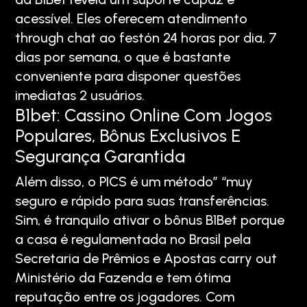
acessível. Eles oferecem atendimento
through chat ao festón 24 horas por dia, 7
dias por semana, o que é bastante
conveniente para disponer questões
imediatas 2 usuários.
B1bet: Cassino Online Com Jogos
Populares, Bônus Exclusivos E
Segurança Garantida
Além disso, o PICS é um método” “muy
seguro e rápido para suas transferências.
Sim, é tranquilo ativar o bônus B1Bet porque
a casa é regulamentada no Brasil pela
Secretaria de Prêmios e Apostas carry out
Ministério da Fazenda e tem ótima
reputação entre os jogadores. Com