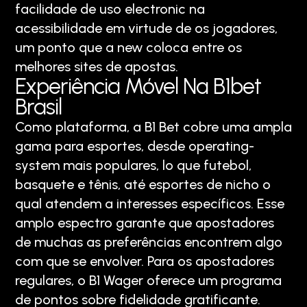
facilidade de uso electronic na
acessibilidade em virtude de os jogadores,
um ponto que a new coloca entre os
melhores sites de apostas.
Experiência Móvel Na B1bet
Brasil
Como plataforma, a B1 Bet cobre uma ampla
gama para esportes, desde operating-
system mais populares, lo que futebol,
basquete e tênis, até esportes de nicho o
qual atendem a interesses específicos. Esse
amplo espectro garante que apostadores
de muchas as preferências encontrem algo
com que se envolver. Para os apostadores
regulares, o B1 Wager oferece um programa
de pontos sobre fidelidade gratificante.