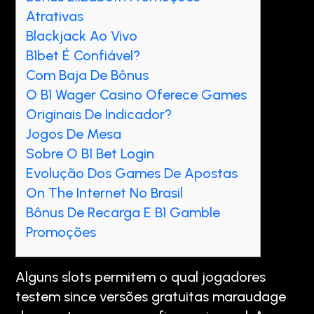
Atrativas
Blackjack Ao Vivo
B1bet É Confiável?
Com Baja De Bônus
O B1 Wager Casino Oferece Games
Originais De Indicador?
Jogos De Mesa
Sobre O B1 Bet Login
Evolução Dos Games De Apostas
On The Internet No Brasil
Bônus De Recarga E B1 Gamble
Promoções
Alguns slots permitem o qual jogadores
testem since versões gratuitas maraudage