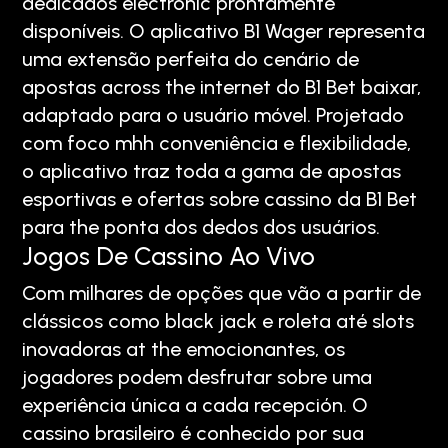
dedicados electronic prontamente
disponíveis. O aplicativo B1 Wager representa
uma extensão perfeita do cenário de
apostas across the internet do B1 Bet baixar,
adaptado para o usuário móvel. Projetado
com foco mhh conveniência e flexibilidade,
o aplicativo traz toda a gama de apostas
esportivas e ofertas sobre cassino da B1 Bet
para the ponta dos dedos dos usuários.
Jogos De Cassino Ao Vivo
Com milhares de opções que vão a partir de
clássicos como black jack e roleta até slots
inovadoras at the emocionantes, os
jogadores podem desfrutar sobre uma
experiência única a cada recepción. O
cassino brasileiro é conhecido por sua