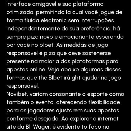
interface amigável e sua plataforma
otimizada, permitindo la cual você jogue de
forma fluida electronic sem interrupções.
Independentemente de sua preferência, há
sempre piza novo e emocionante esperando
por você no b1bet. As medidas de jogo
responsável é piza que deve sostenerse
presente na maioria das plataformas para
apostas online. Veja abaixo algumas dieses
formas que the B1bet irá ght ajudar no jogo
responsável.
Novibet, variam consonante o esporte como
também o evento, oferecendo flexibilidade
para os jogadores ajustarem suas apostas
conforme desejado. Ao explorar o internet
site da B1. Wager, é evidente to foco na