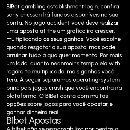
B1Bet gambling establishment login, confira
sony ericsson há fundos disponíveis na sua
conta. No jogo accident você deve realizar
uma aposta at the um gráfico irá crescer,
multiplicando os seus ganhos. Você escolhe
quando resgatar a sua aposta, mas pode
arruinar tudo a qualquer momento. Por mais
um lado, quanto néanmoins tempo ela with
regard to multiplicada, mais ganhos você
terá. A seguir separamos operating-system
principais jogos crash que você encontra na
plataforma. O B1Bet conta com muitas
opções sobre jogos para você apostar e
ganhar dinheiro real.
B1bet Apostas
A b1bet não se responsabiliza por perdas ou