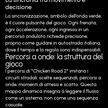
decisione
La sincronizzazione, simbolo dell’onda verde,
è il cuore pulsante del gioco. Ogni frenata,
ogni accelerazione, ogni ingresso in un
percorso ondulato richiede precisione,
proprio come guidare in autostrada italiana,
dove il tempo e la regola sono indispensabili.
Percorsi a onde: la struttura del
gioco
I percorsi di *Chicken Road 2* imitano i
circuiti stradali: scelte sequenziali, percorsi a
onde, momenti di attesa e scatto. Questa
mappa dinamica insegna a leggere il flusso
come un sistema, non come una sequenza
casuale.