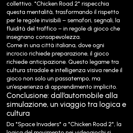
collettivo. *Chicken Road 2* rispecchia
questa mentalità, trasformando il rispetto
per le regole invisibili – semafori, segnali, la
fluidità del traffico – in regole di gioco che
insegnano consapevolezza.
Come in una città italiana, dove ogni
incrocio richiede preparazione, il gioco
richiede anticipazione. Questo legame tra
cultura stradale e intelligenza visiva rende il
gioco non solo un passatempo, ma
un’esperienza di apprendimento implicito.
Conclusione: dall’automobile alla
simulazione, un viaggio tra logica e
cultura
Da *Space Invaders* a *Chicken Road 2*, la
logica del movimento nei videogiochi si