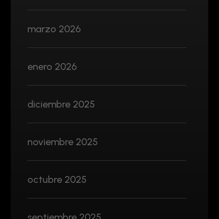
marzo 2026
enero 2026
diciembre 2025
noviembre 2025
octubre 2025
septiembre 2025