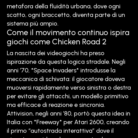
metafora della fluidità urbana, dove ogni
scatto, ogni braccetto, diventa parte di un
sistema più ampio.
Come il movimento continuo ispira
giochi come Chicken Road 2
La nascita dei videogiochi ha preso
ispirazione da questa logica stradale. Negli
anni ’70, *Space Invaders* introdusse la
meccanica di schivata: il giocatore doveva
muoversi rapidamente verso sinistra o destra
per evitare gli attacchi, un modello primitivo
ma efficace di reazione e sincronia.
Attivision, negli anni ’80, portò questa idea in
Italia con *Freeway* per Atari 2600, creando
il primo “autostrada interattiva” dove il