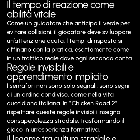
Il tempo di reazione come
abilità vitale
Come un guidatore che anticipa il verde per
evitare collisioni, il giocatore deve sviluppare
un’attenzione acuta. I tempi di risposta si
affinano con la pratica, esattamente come
in un traffico reale dove ogni secondo conta.
Regole invisibili e
apprendimento implicito
I semafori non sono solo segnali: sono segni
di un ordine condiviso, come nella vita
quotidiana italiana. In *Chicken Road 2*,
rispettare queste regole invisibili insegna
consapevolezza stradale, trasformando il
gioco in un’esperienza formativa.
Il legame tra cultura stradale e