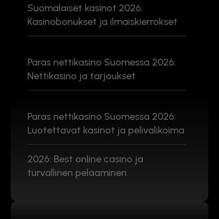
Suomalaiset kasinot 2026:
Kasinobonukset ja ilmaiskierrokset
Paras nettikasino Suomessa 2026:
Nettikasino ja tarjoukset
Paras nettikasino Suomessa 2026:
Luotettavat kasinot ja pelivalikoima
2026: Best online casino ja
turvallinen pelaaminen