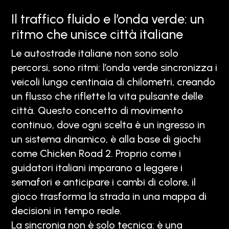
Il traffico fluido e l’onda verde: un
ritmo che unisce città italiane
Le autostrade italiane non sono solo
percorsi, sono ritmi: l’onda verde sincronizza i
veicoli lungo centinaia di chilometri, creando
un flusso che riflette la vita pulsante delle
città. Questo concetto di movimento
continuo, dove ogni scelta è un ingresso in
un sistema dinamico, è alla base di giochi
come Chicken Road 2. Proprio come i
guidatori italiani imparano a leggere i
semafori e anticipare i cambi di colore, il
gioco trasforma la strada in una mappa di
decisioni in tempo reale.
La sincronia non è solo tecnica: è una