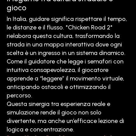
gioco
In Italia, guidare significa rispettare il tempo,
le distanze e il flusso. *Chicken Road 2*
rielabora questa cultura, trasformando la
strada in una mappa interattiva dove ogni
scelta è un ingresso in un sistema dinamico.
Come il guidatore che legge i semafori con
intuitiva consapevolezza, il giocatore
apprende a “leggere” il movimento virtuale,
anticipando ostacoli e ottimizzando il
percorso.
Questa sinergia tra esperienza reale e
simulazione rende il gioco non solo
divertente, ma anche un’efficace lezione di
logica e concentrazione.