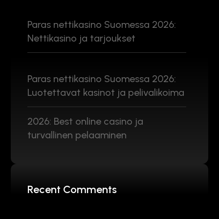
Paras nettikasino Suomessa 2026:
Nettikasino ja tarjoukset
Paras nettikasino Suomessa 2026:
Luotettavat kasinot ja pelivalikoima
2026: Best online casino ja
turvallinen pelaaminen
Recent Comments