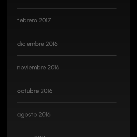
febrero 2017
diciembre 2016
noviembre 2016
octubre 2016
agosto 2016