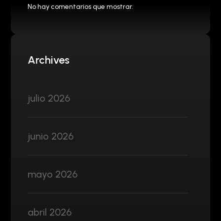
No hay comentarios que mostrar.
Archives
julio 2026
junio 2026
mayo 2026
abril 2026