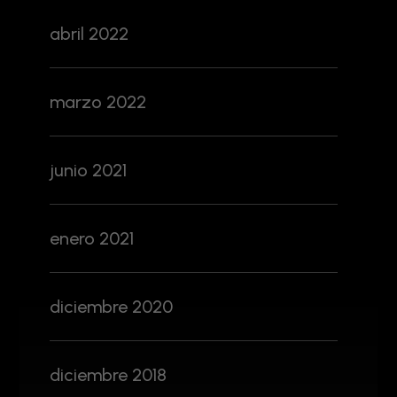
abril 2022
marzo 2022
junio 2021
enero 2021
diciembre 2020
diciembre 2018