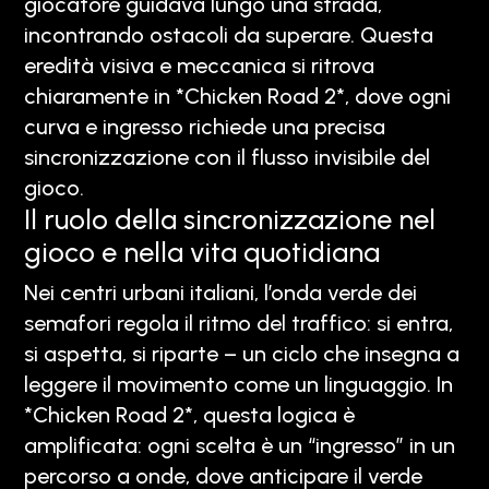
giocatore guidava lungo una strada,
incontrando ostacoli da superare. Questa
eredità visiva e meccanica si ritrova
chiaramente in *Chicken Road 2*, dove ogni
curva e ingresso richiede una precisa
sincronizzazione con il flusso invisibile del
gioco.
Il ruolo della sincronizzazione nel
gioco e nella vita quotidiana
Nei centri urbani italiani, l’onda verde dei
semafori regola il ritmo del traffico: si entra,
si aspetta, si riparte – un ciclo che insegna a
leggere il movimento come un linguaggio. In
*Chicken Road 2*, questa logica è
amplificata: ogni scelta è un “ingresso” in un
percorso a onde, dove anticipare il verde