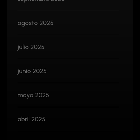
agosto 2025
julio 2025
junio 2025
mayo 2025
abril 2025