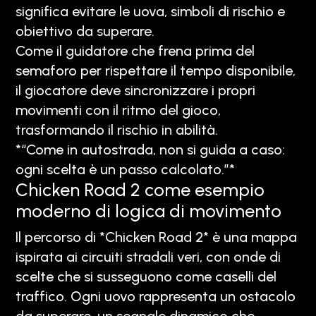
significa evitare le uova, simboli di rischio e
obiettivo da superare.
Come il guidatore che frena prima del
semaforo per rispettare il tempo disponibile,
il giocatore deve sincronizzare i propri
movimenti con il ritmo del gioco,
trasformando il rischio in abilità.
*“Come in autostrada, non si guida a caso:
ogni scelta è un passo calcolato.”*
Chicken Road 2 come esempio
moderno di logica di movimento
Il percorso di *Chicken Road 2* è una mappa
ispirata ai circuiti stradali veri, con onde di
scelte che si susseguono come caselli del
traffico. Ogni uovo rappresenta un ostacolo