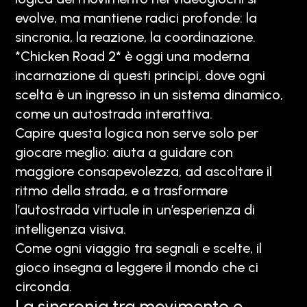
evolve, ma mantiene radici profonde: la
sincronia, la reazione, la coordinazione.
*Chicken Road 2* è oggi una moderna
incarnazione di questi principi, dove ogni
scelta è un ingresso in un sistema dinamico,
come un autostrada interattiva.
Capire questa logica non serve solo per
giocare meglio: aiuta a guidare con
maggiore consapevolezza, ad ascoltare il
ritmo della strada, e a trasformare
l’autostrada virtuale in un’esperienza di
intelligenza visiva.
Come ogni viaggio tra segnali e scelte, il
gioco insegna a leggere il mondo che ci
circonda.
La sincronia tra movimento e