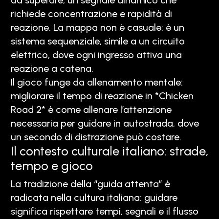
da superare, un segnale dinamico che
richiede concentrazione e rapidità di
reazione. La mappa non è casuale: è un
sistema sequenziale, simile a un circuito
elettrico, dove ogni ingresso attiva una
reazione a catena.
Il gioco funge da allenamento mentale:
migliorare il tempo di reazione in *Chicken
Road 2* è come allenare l’attenzione
necessaria per guidare in autostrada, dove
un secondo di distrazione può costare.
Il contesto culturale italiano: strade,
tempo e gioco
La tradizione della “guida attenta” è
radicata nella cultura italiana: guidare
significa rispettare tempi, segnali e il flusso