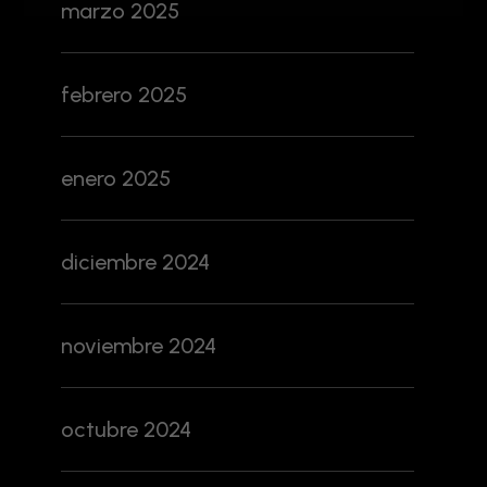
marzo 2025
febrero 2025
enero 2025
diciembre 2024
noviembre 2024
octubre 2024