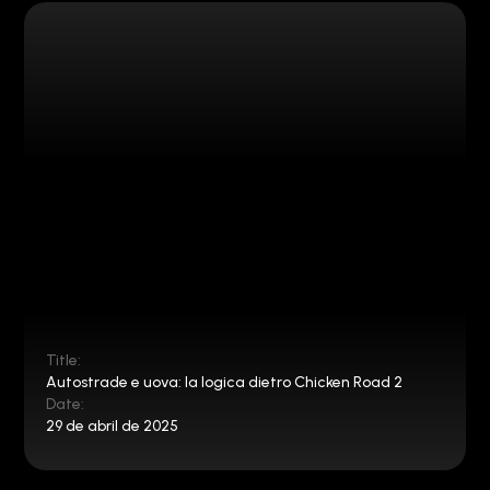
Title:
Autostrade e uova: la logica dietro Chicken Road 2
Date:
29 de abril de 2025