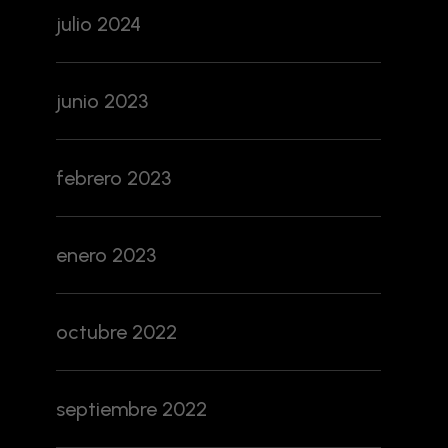
julio 2024
junio 2023
febrero 2023
enero 2023
octubre 2022
septiembre 2022