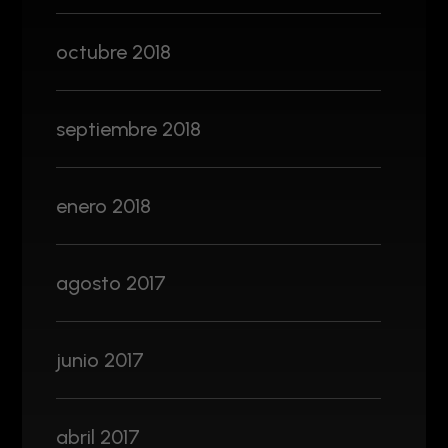
octubre 2018
septiembre 2018
enero 2018
agosto 2017
junio 2017
abril 2017