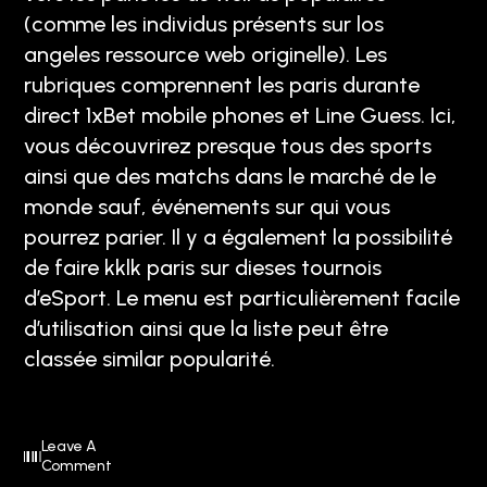
(comme les individus présents sur los
angeles ressource web originelle). Les
rubriques comprennent les paris durante
direct 1xBet mobile phones et Line Guess. Ici,
vous découvrirez presque tous des sports
ainsi que des matchs dans le marché de le
monde sauf, événements sur qui vous
pourrez parier. Il y a également la possibilité
de faire kklk paris sur dieses tournois
d’eSport. Le menu est particulièrement facile
d’utilisation ainsi que la liste peut être
classée similar popularité.
Leave A
Comment