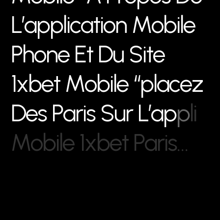
L
’
a
p
p
l
i
c
a
t
i
o
n
M
o
b
i
l
e
P
h
o
n
e
E
t
D
u
S
i
t
e
1
x
b
e
t
M
o
b
i
l
e
“
p
l
a
c
e
z
D
e
s
P
a
r
i
s
S
u
r
L
’
a
p
p
l
i
M
o
b
i
l
e
1
x
b
e
t
P
a
r
i
s
…