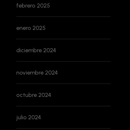
febrero 2025
enero 2025
diciembre 2024
noviembre 2024
octubre 2024
julio 2024