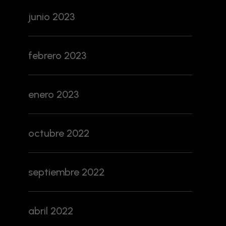
junio 2023
febrero 2023
enero 2023
octubre 2022
septiembre 2022
abril 2022