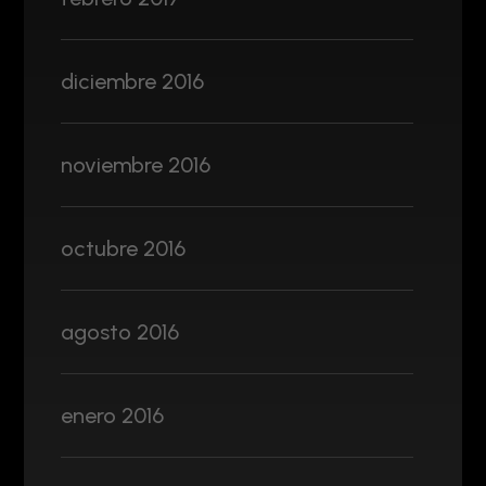
diciembre 2016
noviembre 2016
octubre 2016
agosto 2016
enero 2016