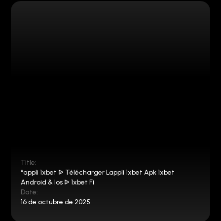
Title:
“appli 1xbet ᐉ Télécharger Lappli 1xbet Apk 1xbet
Android & Ios ᐉ 1xbet Fi
Date:
16 de octubre de 2025