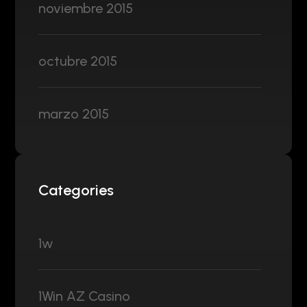
noviembre 2015
octubre 2015
marzo 2015
Categories
1w
1Win AZ Casino