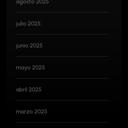
agosto 2025
julio 2025
junio 2025
mayo 2025
abril 2025
marzo 2025