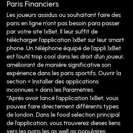
Paris Financiers
Les joueurs assidus ou souhaitant faire des
paris en ligne n’ont pas besoin para passer
par votre site 1xBet. Il leur suffit de
télécharger l’application 1xBet sur leur smart
phone. Un téléphone équipé de l’appli 1xBet
est l’outil trop cool dans les droit d’un joueur,
améliorant de manière significative son
expérience dans les paris sportifs. Ouvrir la
section « Installer des applications
inconnues » dans les Paramètres.
“Après avoir lancé l’application 1xBet, vous
pouvez faire directement différents types
de london. Dans le food selection principal
de l’application, vous trouverez dieses liens
vers les paris les as well as populaires