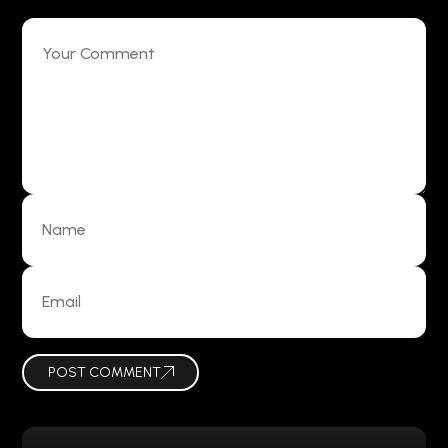
POST COMMENT