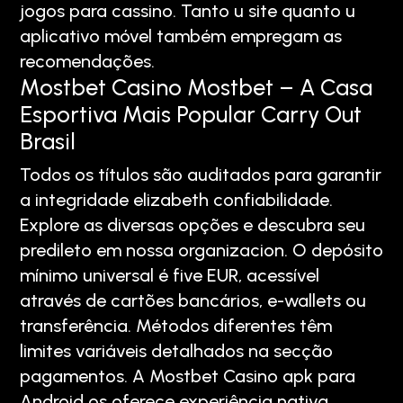
jogos para cassino. Tanto u site quanto u
aplicativo móvel também empregam as
recomendações.
Mostbet Casino Mostbet – A Casa
Esportiva Mais Popular Carry Out
Brasil
Todos os títulos são auditados para garantir
a integridade elizabeth confiabilidade.
Explore as diversas opções e descubra seu
predileto em nossa organizacion. O depósito
mínimo universal é five EUR, acessível
através de cartões bancários, e-wallets ou
transferência. Métodos diferentes têm
limites variáveis detalhados na secção
pagamentos. A Mostbet Casino apk para
Android os oferece experiência nativa