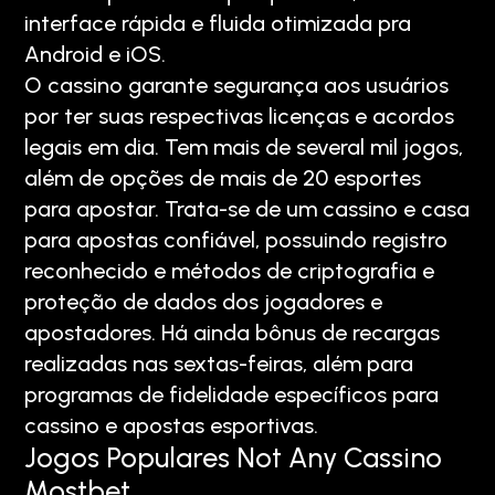
interface rápida e fluida otimizada pra
Android e iOS.
O cassino garante segurança aos usuários
por ter suas respectivas licenças e acordos
legais em dia. Tem mais de several mil jogos,
além de opções de mais de 20 esportes
para apostar. Trata-se de um cassino e casa
para apostas confiável, possuindo registro
reconhecido e métodos de criptografia e
proteção de dados dos jogadores e
apostadores. Há ainda bônus de recargas
realizadas nas sextas-feiras, além para
programas de fidelidade específicos para
cassino e apostas esportivas.
Jogos Populares Not Any Cassino
Mostbet