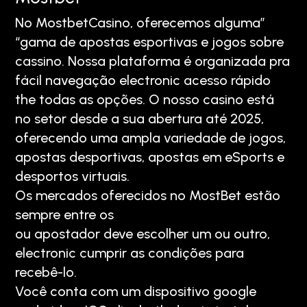
No MostbetCasino, oferecemos alguma”
“gama de apostas esportivas e jogos sobre
cassino. Nossa plataforma é organizada pra
fácil navegação electronic acesso rápido
the todas as opções. O nosso casino está
no setor desde a sua abertura até 2025,
oferecendo uma ampla variedade de jogos,
apostas desportivas, apostas em eSports e
desportos virtuais.
Os mercados oferecidos no MostBet estão
sempre entre os
ou apostador deve escolher um ou outro,
electronic cumprir as condições para
recebê-lo.
Você conta com um dispositivo google