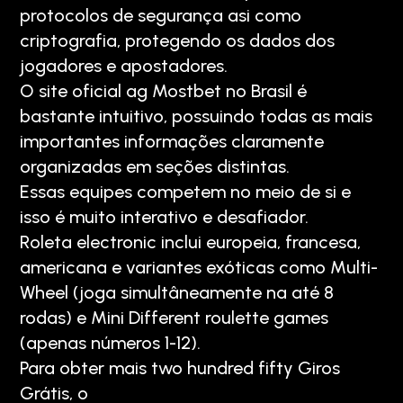
protocolos de segurança asi como
criptografia, protegendo os dados dos
jogadores e apostadores.
O site oficial ag Mostbet no Brasil é
bastante intuitivo, possuindo todas as mais
importantes informações claramente
organizadas em seções distintas.
Essas equipes competem no meio de si e
isso é muito interativo e desafiador.
Roleta electronic inclui europeia, francesa,
americana e variantes exóticas como Multi-
Wheel (joga simultâneamente na até 8
rodas) e Mini Different roulette games
(apenas números 1-12).
Para obter mais two hundred fifty Giros
Grátis, o