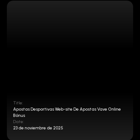
Title:
Apostas Desportivas Web-site De Apostas Vave Online
Bónus
Date:
23 de noviembre de 2025