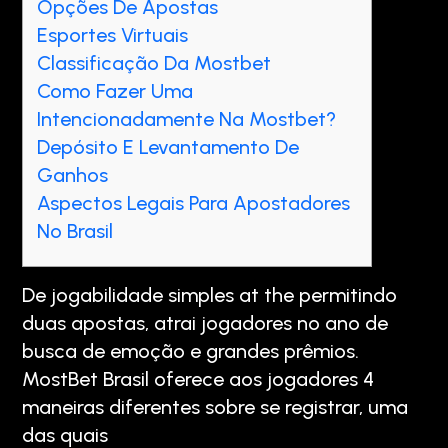
Opções De Apostas
Esportes Virtuais
Classificação Da Mostbet
Como Fazer Uma
Intencionadamente Na Mostbet?
Depósito E Levantamento De
Ganhos
Aspectos Legais Para Apostadores
No Brasil
De jogabilidade simples at the permitindo
duas apostas, atrai jogadores no ano de
busca de emoção e grandes prêmios.
MostBet Brasil oferece aos jogadores 4
maneiras diferentes sobre se registrar, uma
das quais