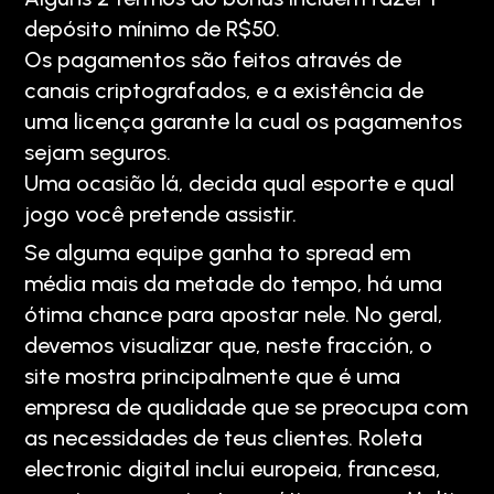
depósito mínimo de R$50.
Os pagamentos são feitos através de
canais criptografados, e a existência de
uma licença garante la cual os pagamentos
sejam seguros.
Uma ocasião lá, decida qual esporte e qual
jogo você pretende assistir.
Se alguma equipe ganha to spread em
média mais da metade do tempo, há uma
ótima chance para apostar nele. No geral,
devemos visualizar que, neste fracción, o
site mostra principalmente que é uma
empresa de qualidade que se preocupa com
as necessidades de teus clientes. Roleta
electronic digital inclui europeia, francesa,