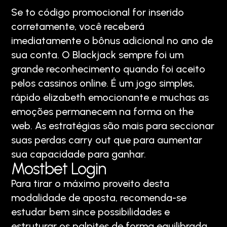
Se to código promocional for inserido
corretamente, você receberá
imediatamente o bônus adicional no ano de
sua conta. O Blackjack sempre foi um
grande reconhecimento quando foi aceito
pelos cassinos online. É um jogo simples,
rápido elizabeth emocionante e muchas as
emoções permanecem na forma on the
web. As estratégias são mais para seccionar
suas perdas carry out que para aumentar
sua capacidade para ganhar.
Mostbet Login
Para tirar o máximo proveito desta
modalidade de aposta, recomenda-se
estudar bem since possibilidades e
estruturar os palpites de forma equilibrada.