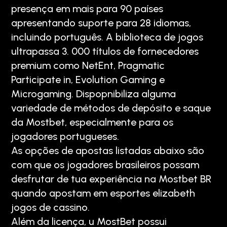
presença em mais para 90 países
apresentando suporte para 28 idiomas,
incluindo português. A biblioteca de jogos
ultrapassa 3. 000 títulos de fornecedores
premium como NetEnt, Pragmatic
Participate in, Evolution Gaming e
Microgaming. Dispopnibiliza alguma
variedade de métodos de depósito e saque
da Mostbet, especialmente para os
jogadores portugueses.
As opções de apostas listadas abaixo são
com que os jogadores brasileiros possam
desfrutar de tua experiência na Mostbet BR
quando apostam em esportes elizabeth
jogos de cassino.
Além da licença, u MostBet possui