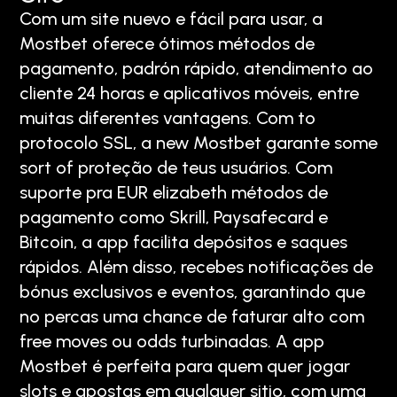
Com um site nuevo e fácil para usar, a
Mostbet oferece ótimos métodos de
pagamento, padrón rápido, atendimento ao
cliente 24 horas e aplicativos móveis, entre
muitas diferentes vantagens. Com to
protocolo SSL, a new Mostbet garante some
sort of proteção de teus usuários. Com
suporte pra EUR elizabeth métodos de
pagamento como Skrill, Paysafecard e
Bitcoin, a app facilita depósitos e saques
rápidos. Além disso, recebes notificações de
bónus exclusivos e eventos, garantindo que
no percas uma chance de faturar alto com
free moves ou odds turbinadas. A app
Mostbet é perfeita para quem quer jogar
slots e apostas em qualquer sitio, com uma