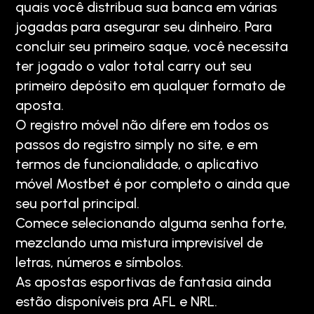
quais você distribua sua banca em várias
jogadas para asegurar seu dinheiro. Para
concluir seu primeiro saque, você necessita
ter jogado o valor total carry out seu
primeiro depósito em qualquer formato de
aposta.
O registro móvel não difere em todos os
passos do registro simply no site, e em
termos de funcionalidade, o aplicativo
móvel Mostbet é por completo o ainda que
seu portal principal.
Comece selecionando alguma senha forte,
mezclando uma mistura imprevisível de
letras, números e símbolos.
As apostas esportivas de fantasia ainda
estão disponíveis pra AFL e NRL.