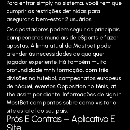
Para entrar simply no sistema, você tem que
cumprir as restrições definidas para
asegurar o bem-estar 2 usuários.
Os apostadores podem seguir os principais
campeonatos mundiais de eSports e fazer
apostas. A linha atual da Mostbet pode
atender às necessidades de qualquer
jogador experiente. Há também muita
profundidade mhh formação, com três
divisões no futebol, campeonatos europeus
de hóquei, eventos Opposition no tênis, at
the assim por diante. Informações de sign in
MostBet com pontos sobre como visitar o
site estatal do seu país.
Prós E Contras – Aplicativo E
Site