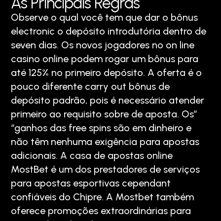
As Principais Regras
Observe o qual você tem que dar o bônus
electronic o depósito introdutória dentro de
seven dias. Os novos jogadores no on line
casino online podem rogar um bônus para
até 125% no primeiro depósito. A oferta é o
pouco diferente carry out bônus de
depósito padrão, pois é necessário atender
primeiro ao requisito sobre de aposta. Os”
“ganhos das free spins são em dinheiro e
não têm nenhuma exigência para apostas
adicionais. A casa de apostas online
MostBet é um dos prestadores de serviços
para apostas esportivas cependant
confiáveis do Chipre. A Mostbet também
oferece promoções extraordinárias para