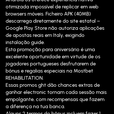
otimizada impossível de replicar em web
browsers móveis. Ficheiro APK (40MB)
descarrega diretamente do site estatal –
Google Play Store não autoriza aplicações
de apostas reais em Italy, exigindo
instalação guide.
Esta promoção para aniversário é uma
excelente oportunidade em virtude de os
jogadores portugueses desfrutarem de
bónus e regalias especiais na Mostbet
REHABILITATION.
Essas promos ght dão chances extras de
ganhar electronic tornam cada sessão mais
empolgante, com recompensas que fazem
a diferença na tua banca.
Alguns 2 termos do bônus incluem fazer 1