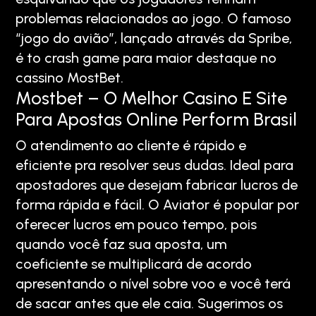
problemas relacionados ao jogo. O famoso
“jogo do avião”, lançado através da Spribe,
é to crash game para maior destaque no
cassino MostBet.
Mostbet – O Melhor Casino E Site
Para Apostas Online Perform Brasil
O atendimento ao cliente é rápido e
eficiente pra resolver seus dudas. Ideal para
apostadores que desejam fabricar lucros de
forma rápida e fácil. O Aviator é popular por
oferecer lucros em pouco tempo, pois
quando você faz sua aposta, um
coeficiente se multiplicará de acordo
apresentando o nível sobre voo e você terá
de sacar antes que ele caia. Sugerimos os