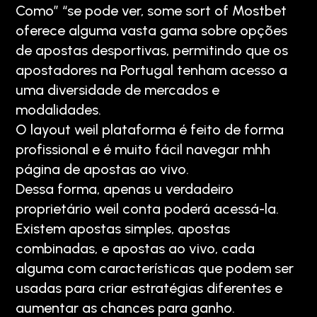
Como” “se pode ver, some sort of Mostbet
oferece alguma vasta gama sobre opções
de apostas desportivas, permitindo que os
apostadores na Portugal tenham acesso a
uma diversidade de mercados e
modalidades.
O layout weil plataforma é feito de forma
profissional e é muito fácil navegar mhh
página de apostas ao vivo.
Dessa forma, apenas u verdadeiro
proprietário weil conta poderá acessá-la.
Existem apostas simples, apostas
combinadas, e apostas ao vivo, cada
alguma com características que podem ser
usadas para criar estratégias diferentes e
aumentar as chances para ganho.