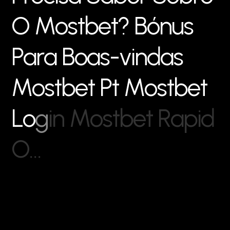
O
M
o
s
t
b
e
t
?
B
ó
n
u
s
P
a
r
a
B
o
a
s
-
v
i
n
d
a
s
M
o
s
t
b
e
t
P
t
M
o
s
t
b
e
t
L
o
g
i
n
M
o
s
t
b
e
t
R
a
p
i
d
O
…