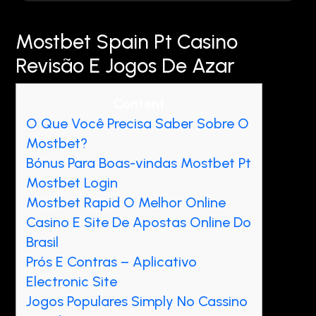
Mostbet Spain Pt Casino
Revisão E Jogos De Azar
Content
O Que Você Precisa Saber Sobre O
Mostbet?
Bónus Para Boas-vindas Mostbet Pt
Mostbet Login
Mostbet Rapid O Melhor Online
Casino E Site De Apostas Online Do
Brasil
Prós E Contras – Aplicativo
Electronic Site
Jogos Populares Simply No Cassino