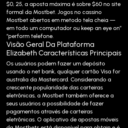
$0, 25, a aposta máxima é sobre $60 no site
formal da Mostbet. Jogos no cassino
Mostbet abertos em metodo tela cheia —
em todo um computador ou keep an eye on”
“perform telefone.
Visão Geral Da Plataforma
Elizabeth Características Principais
Os usuários podem fazer um depósito
usando o net bank, qualquer cartão Visa for
australia da Mastercard. Considerando a
crescente popularidade das carteiras
eletrônicas, a Mostbet também oferece a
seus usuários a possibilidade de fazer
pagamentos através de carteiras
eletrônicas. O aplicativo de apostas móveis
da Mostbets está disponível para obtain e é