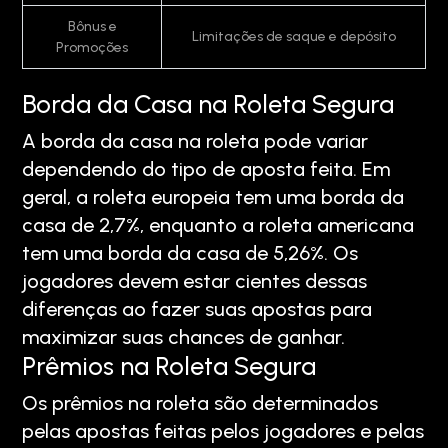
Bônus e
Limitações de saque e depósito
Promoções
Borda da Casa na Roleta Segura
A borda da casa na roleta pode variar
dependendo do tipo de aposta feita. Em
geral, a roleta europeia tem uma borda da
casa de 2,7%, enquanto a roleta americana
tem uma borda da casa de 5,26%. Os
jogadores devem estar cientes dessas
diferenças ao fazer suas apostas para
maximizar suas chances de ganhar.
Prêmios na Roleta Segura
Os prêmios na roleta são determinados
pelas apostas feitas pelos jogadores e pelas