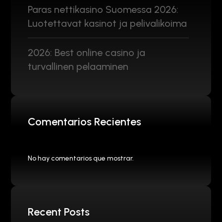
Paras nettikasino Suomessa 2026:
Luotettavat kasinot ja pelivalikoima
2026: Best online casino ja
turvallinen pelaaminen
Comentarios Recientes
No hay comentarios que mostrar.
Recent Posts