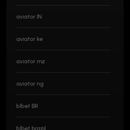
aviator IN
aviator ke
aviator mz
aviator ng
b1bet BR
b1bet brazil