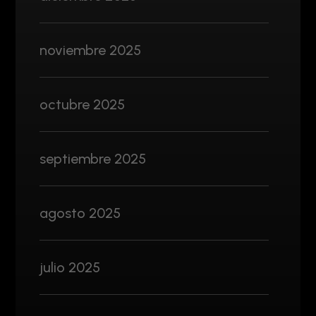
noviembre 2025
octubre 2025
septiembre 2025
agosto 2025
julio 2025