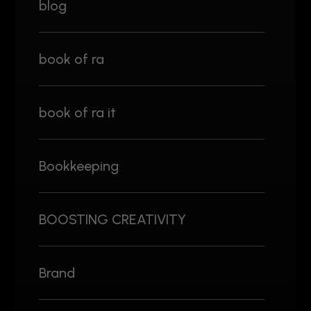
blog
book of ra
book of ra it
Bookkeeping
BOOSTING CREATIVITY
Brand