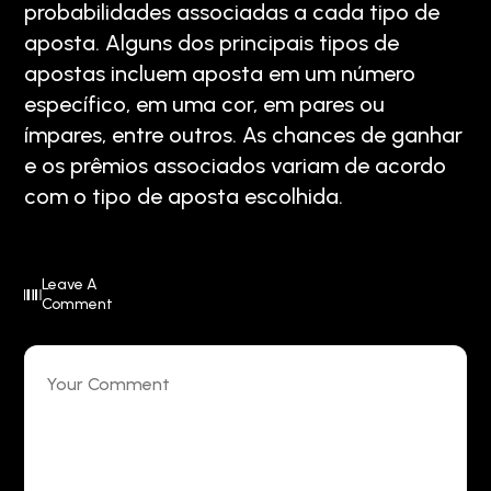
probabilidades associadas a cada tipo de
aposta. Alguns dos principais tipos de
apostas incluem aposta em um número
específico, em uma cor, em pares ou
ímpares, entre outros. As chances de ganhar
e os prêmios associados variam de acordo
com o tipo de aposta escolhida.
Leave A
Comment