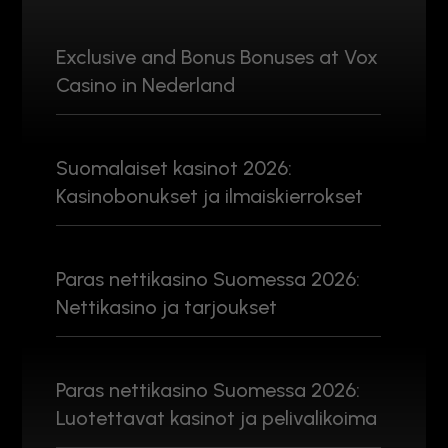
Exclusive and Bonus Bonuses at Vox
Casino in Nederland
Suomalaiset kasinot 2026:
Kasinobonukset ja ilmaiskierrokset
Paras nettikasino Suomessa 2026:
Nettikasino ja tarjoukset
Paras nettikasino Suomessa 2026:
Luotettavat kasinot ja pelivalikoima