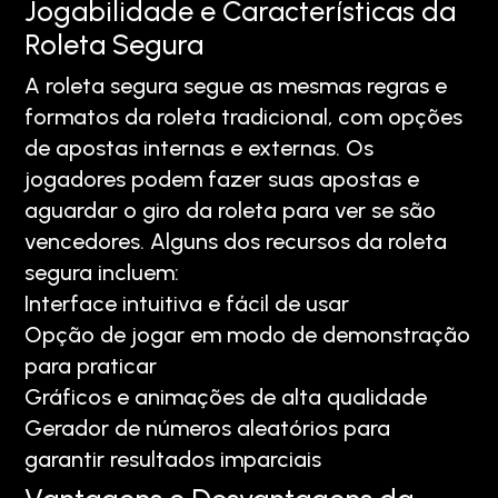
Jogabilidade e Características da
Roleta Segura
A roleta segura segue as mesmas regras e
formatos da roleta tradicional, com opções
de apostas internas e externas. Os
jogadores podem fazer suas apostas e
aguardar o giro da roleta para ver se são
vencedores. Alguns dos recursos da roleta
segura incluem:
Interface intuitiva e fácil de usar
Opção de jogar em modo de demonstração
para praticar
Gráficos e animações de alta qualidade
Gerador de números aleatórios para
garantir resultados imparciais