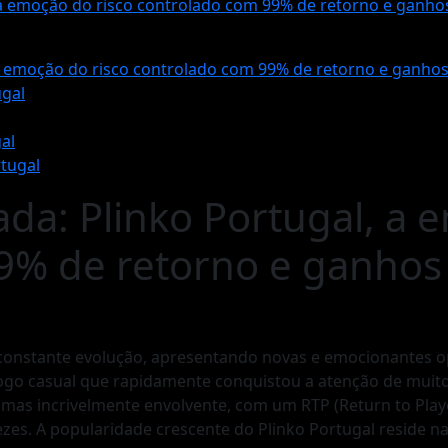
 a emoção do risco controlado com 99% de retorno e ganho
a emoção do risco controlado com 99% de retorno e ganhos 
ugal
al
tugal
da: Plinko Portugal, a 
9% de retorno e ganhos
constante evolução, apresentando novas e emocionantes op
ogo casual que rapidamente conquistou a atenção de muitos
mas incrivelmente envolvente, com um RTP (Return to Playe
 vezes. A popularidade crescente do Plinko Portugal reside 