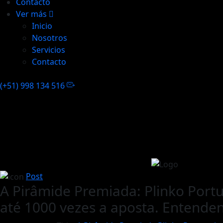
Contacto
Ver más
Inicio
Nosotros
Servicios
Contacto
(+51) 998 134 516
Post
A Pirâmide Premiada: Plinko Port
até 1000 vezes a aposta. Entende