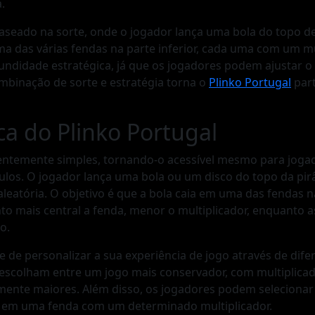
.
 baseado na sorte, onde o jogador lança uma bola do topo d
ma das várias fendas na parte inferior, cada uma com um mu
ndidade estratégica, já que os jogadores podem ajustar o n
ombinação de sorte e estratégia torna o
Plinko Portugal
part
a do Plinko Portugal
entemente simples, tornando-o acessível mesmo para jogad
los. O jogador lança uma bola ou um disco do topo da pirâ
 aleatória. O objetivo é que a bola caia em uma das fendas
to mais central a fenda, menor o multiplicador, enquanto a
o.
 de personalizar a sua experiência de jogo através de difer
s escolham entre um jogo mais conservador, com multiplica
mente maiores. Além disso, os jogadores podem selecionar 
ir em uma fenda com um determinado multiplicador.