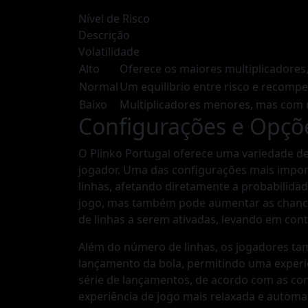
Nível de Risco
Descrição
Volatilidade
Alto
Oferece os maiores multiplicadores
Normal
Um equilíbrio entre risco e recompe
Baixo
Multiplicadores menores, mas com m
Configurações e Opçõ
O Plinko Portugal oferece uma variedade de
jogador. Uma das configurações mais import
linhas, afetando diretamente a probabilida
jogo, mas também pode aumentar as chance
de linhas a serem ativadas, levando em cont
Além do número de linhas, os jogadores t
lançamento da bola, permitindo uma experiê
série de lançamentos, de acordo com as co
experiência de jogo mais relaxada e automa