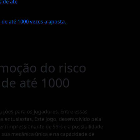
s de até
de até 1000 vezes a aposta.
emoção do risco
 de até 1000
ções para os jogadores. Entre essas
 entusiastas. Este jogo, desenvolvido pela
r) impressionante de 99% e a possibilidade
na sua mecânica única e na capacidade de