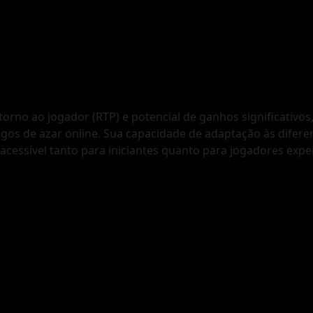
torno ao jogador (RTP) e potencial de ganhos significativo
gos de azar online. Sua capacidade de adaptação às difere
 acessível tanto para iniciantes quanto para jogadores expe