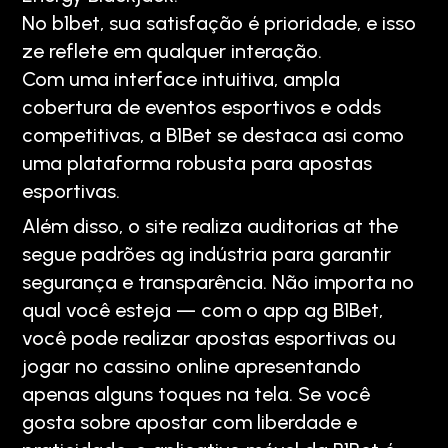
No b1bet, sua satisfação é prioridade, e isso
ze reflete em qualquer interação.
Com uma interface intuitiva, ampla
cobertura de eventos esportivos e odds
competitivas, a B1Bet se destaca asi como
uma plataforma robusta para apostas
esportivas.
Além disso, o site realiza auditorias at the
segue padrões ag indústria para garantir
segurança e transparência. Não importa no
qual você esteja — com o app ag B1Bet,
você pode realizar apostas esportivas ou
jogar no cassino online apresentando
apenas alguns toques na tela. Se você
gosta sobre apostar com liberdade e