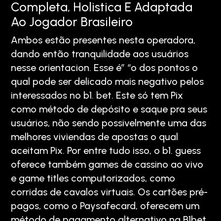
Completa, Holistica E Adaptada
Ao Jogador Brasileiro
Ambos estão presentes nesta operadora,
dando então tranquilidade aos usuários
nesse orientacion. Esse é” “o dos pontos o
qual pode ser delicado mais negativo pelos
interessados no b1. bet. Este só tem Pix
como método de depósito e saque pra seus
usuários, não sendo possivelmente uma das
melhores viviendas de apostas o qual
aceitam Pix. Por entre tudo isso, o b1. guess
oferece também games de cassino ao vivo
e game titles computorizados, como
corridas de cavalos virtuais. Os cartões pré-
pagos, como o Paysafecard, oferecem um
método de pagamento alternativo na B1bet.