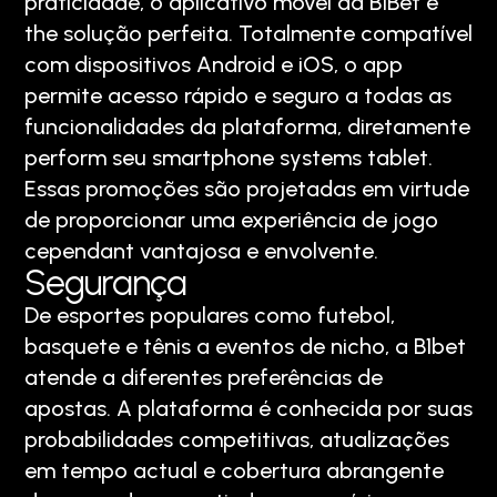
praticidade, o aplicativo móvel da B1Bet é
the solução perfeita. Totalmente compatível
com dispositivos Android e iOS, o app
permite acesso rápido e seguro a todas as
funcionalidades da plataforma, diretamente
perform seu smartphone systems tablet.
Essas promoções são projetadas em virtude
de proporcionar uma experiência de jogo
cependant vantajosa e envolvente.
Segurança
De esportes populares como futebol,
basquete e tênis a eventos de nicho, a B1bet
atende a diferentes preferências de
apostas. A plataforma é conhecida por suas
probabilidades competitivas, atualizações
em tempo actual e cobertura abrangente