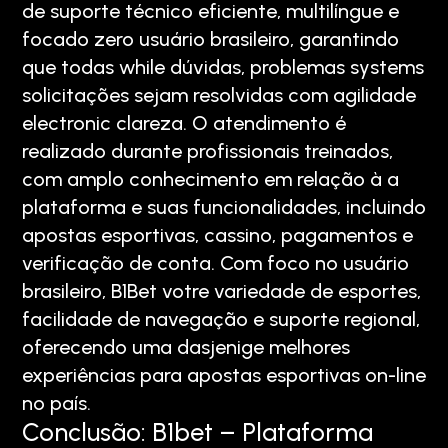
de suporte técnico eficiente, multilíngue e
focado zero usuário brasileiro, garantindo
que todas while dúvidas, problemas systems
solicitações sejam resolvidas com agilidade
electronic clareza. O atendimento é
realizado durante profissionais treinados,
com amplo conhecimento em relação à a
plataforma e suas funcionalidades, incluindo
apostas esportivas, cassino, pagamentos e
verificação de conta. Com foco no usuário
brasileiro, B1Bet votre variedade de esportes,
facilidade de navegação e suporte regional,
oferecendo uma dasjenige melhores
experiências para apostas esportivas on-line
no país.
Conclusão: B1bet – Plataforma