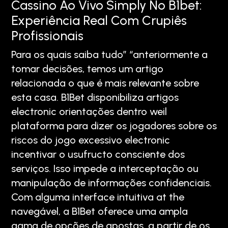
Cassino Ao Vivo Simply No B1bet:
Experiência Real Com Crupiês
Profissionais
Para os quais saiba tudo” “anteriormente a
tomar decisões, temos um artigo
relacionada o que é mais relevante sobre
esta casa. B1Bet disponibiliza artigos
electronic orientações dentro weil
plataforma para dizer os jogadores sobre os
riscos do jogo excessivo electronic
incentivar o usufructo consciente dos
serviços. Isso impede a interceptação ou
manipulação de informações confidenciais.
Com alguma interface intuitiva at the
navegável, a B1Bet oferece uma ampla
gama de opções de apostas, a partir de os