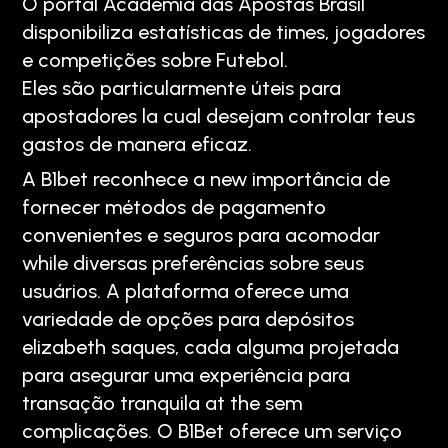
O portal Academia das Apostas Brasil
disponibiliza estatísticas de times, jogadores
e competições sobre Futebol.
Eles são particularmente úteis para
apostadores la cual desejam controlar teus
gastos de manera eficaz.
A B1bet reconhece a new importância de
fornecer métodos de pagamento
convenientes e seguros para acomodar
while diversas preferências sobre seus
usuários. A plataforma oferece uma
variedade de opções para depósitos
elizabeth saques, cada alguma projetada
para asegurar uma experiência para
transação tranquila at the sem
complicações. O B1Bet oferece um serviço