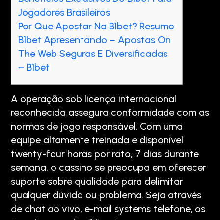
Jogadores Brasileiros
Por Que Apostar Na B1bet? Resumo
B1bet Apresentando – Apostas On
The Web Seguras E Diversificadas
– B1bet
A operação sob licença internacional
reconhecida assegura conformidade com as
normas de jogo responsável. Com uma
equipe altamente treinada e disponível
twenty-four horas por rato, 7 dias durante
semana, o cassino se preocupa em oferecer
suporte sobre qualidade para delimitar
qualquer dúvida ou problema. Seja através
de chat ao vivo, e-mail systems telefone, os