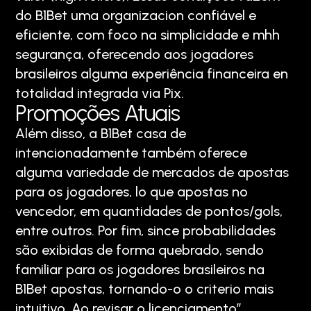
do B1Bet uma organizacion confiável e
eficiente, com foco na simplicidade e mhh
segurança, oferecendo aos jogadores
brasileiros alguma experiência financeira en
totalidad integrada via Pix.
Promoções Atuais
Além disso, a B1Bet casa de
intencionadamente também oferece
alguma variedade de mercados de apostas
para os jogadores, lo que apostas no
vencedor, em quantidades de pontos/gols,
entre outros. Por fim, since probabilidades
são exibidas de forma quebrado, sendo
familiar para os jogadores brasileiros na
B1Bet apostas, tornando-o o criterio mais
intuitivo. Ao revisar o licenciamento”