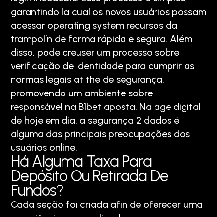
garantindo la cual os novos usuários possam
acessar operating system recursos da
trampolín de forma rápida e segura. Além
disso, pode creuser um processo sobre
verificação de identidade para cumprir as
normas legais at the de segurança,
promovendo um ambiente sobre
responsável na B1bet aposta. Na age digital
de hoje em dia, a segurança 2 dados é
alguma das principais preocupações dos
usuários online.
Há Alguma Taxa Para
Depósito Ou Retirada De
Fundos?
Cada seção foi criada afin de oferecer uma