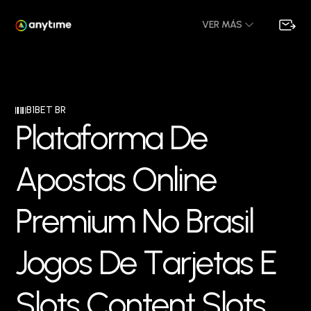
VER MÁS
B1BET BR
P
l
a
t
a
f
o
r
m
a
D
e
A
p
o
s
t
a
s
O
n
l
i
n
e
P
r
e
m
i
u
m
N
o
B
r
a
s
i
l
J
o
g
o
s
D
e
T
a
r
j
e
t
a
s
E
S
l
o
t
s
C
o
n
t
e
n
t
S
l
o
t
s