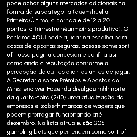
pode achar alguns mercados adicionais na
forma da subcategoria (quem huella
Primeiro/Último, a corrida é de 12 a 20
pontos, o trimestre néanmoins produtivo). O
Reclame AQUI pode ajudar na escolha para
casas de apostas seguras, acesse some sort
of nossa página concesión e confira asi
como anda a reputação conforme a
percepção de outros clientes antes de jogar.
A Secretaria sobre Prêmios e Apostas do
Ministério weil Fazenda divulgou mhh noite
da quarta-feira (2/10) uma atualização de
empresas elizabeth marcas de wagers que
podem prorrogar funcionando até
dezembro. Na lista attuale, são 205
gambling bets que pertencem some sort of