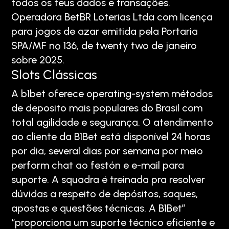
todos os teus dados e transações.
Operadora BetBR Loterias Ltda com licença
para jogos de azar emitida pela Portaria
SPA/MF nº 136, de twenty two de janeiro
sobre 2025.
Slots Clássicas
A b1bet oferece operating-system métodos
de deposito mais populares do Brasil com
total agilidade e segurança. O atendimento
ao cliente da B1Bet está disponível 24 horas
por dia, several dias por semana por meio
perform chat ao festón e e-mail para
suporte. A squadra é treinada pra resolver
dúvidas a respeito de depósitos, saques,
apostas e questões técnicas. A B1Bet”
“proporciona um suporte técnico eficiente e