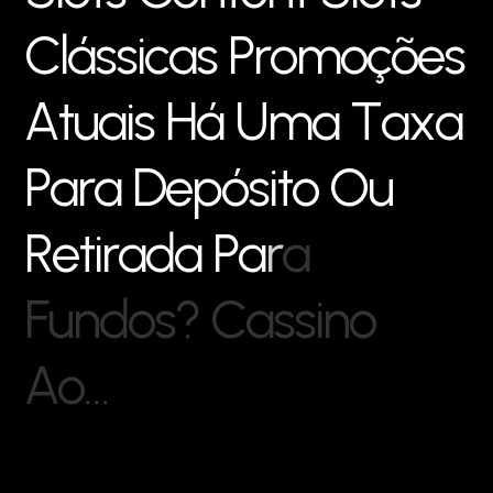
C
l
á
s
s
i
c
a
s
P
r
o
m
o
ç
õ
e
s
A
t
u
a
i
s
H
á
U
m
a
T
a
x
a
P
a
r
a
D
e
p
ó
s
i
t
o
O
u
R
e
t
i
r
a
d
a
P
a
r
a
F
u
n
d
o
s
?
C
a
s
s
i
n
o
A
o
…