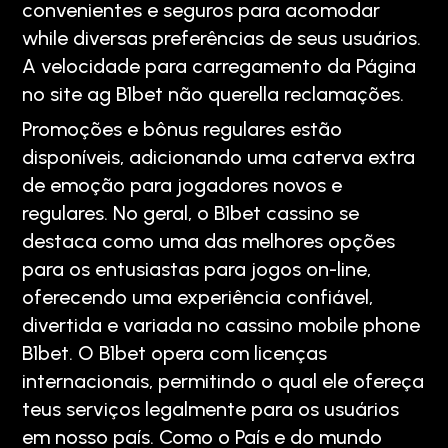
convenientes e seguros para acomodar
while diversas preferências de seus usuários.
A velocidade para carregamento da Página
no site ag B1bet não querella reclamações.
Promoções e bônus regulares estão
disponíveis, adicionando uma caterva extra
de emoção para jogadores novos e
regulares. No geral, o B1bet cassino se
destaca como uma das melhores opções
para os entusiastas para jogos on-line,
oferecendo uma experiência confiável,
divertida e variada no cassino mobile phone
B1bet. O B1bet opera com licenças
internacionais, permitindo o qual ele ofereça
teus serviços legalmente para os usuários
em nosso país. Como o País e do mundo