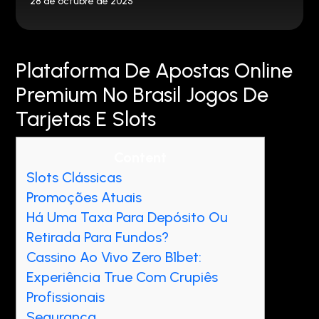
28 de octubre de 2025
Plataforma De Apostas Online
Premium No Brasil Jogos De
Tarjetas E Slots
Content
Slots Clássicas
Promoções Atuais
Há Uma Taxa Para Depósito Ou
Retirada Para Fundos?
Cassino Ao Vivo Zero B1bet:
Experiência True Com Crupiês
Profissionais
Segurança