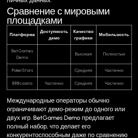
личных данных.
Сравнение с мировыми
площадками
Доступность
Качество
Платформа
Мобильность
демо
графики
BetGames
Высокая
Полностью
Demo
PokerStars
Средняя
Частично
888casino
Частично
Средняя
Частично
Международные операторы обычно
ограничивают демо‑режим до одного или
двух игр. BetGames Demo предлагает
полный набор, что делает его
конкурентоспособным даже по сравнению