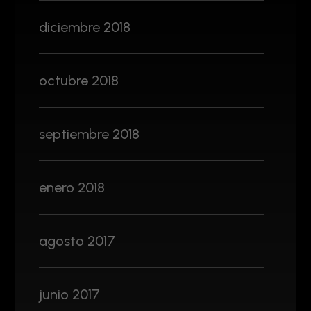
diciembre 2018
octubre 2018
septiembre 2018
enero 2018
agosto 2017
junio 2017