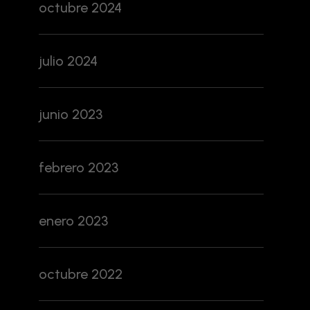
octubre 2024
julio 2024
junio 2023
febrero 2023
enero 2023
octubre 2022