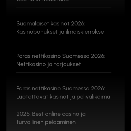
Suomalaiset kasinot 2026:
Kasinobonukset ja ilmaiskierrokset
Paras nettikasino Suomessa 2026:
Nettikasino ja tarjoukset
Paras nettikasino Suomessa 2026:
Luotettavat kasinot ja pelivalikoima
2026: Best online casino ja
turvallinen pelaaminen