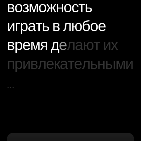
в
о
з
м
о
ж
н
о
с
т
ь
и
г
р
а
т
ь
в
л
ю
б
о
е
в
р
е
м
я
д
е
л
а
ю
т
и
х
п
р
и
в
л
е
к
а
т
е
л
ь
н
ы
м
и
…