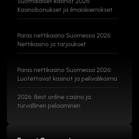
Suomalaiset kasinot 2026:
Kasinobonukset ja ilmaiskierrokset
Paras nettikasino Suomessa 2026:
Nettikasino ja tarjoukset
Paras nettikasino Suomessa 2026:
Luotettavat kasinot ja pelivalikoima
2026: Best online casino ja
turvallinen pelaaminen