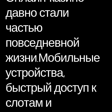
д
а
в
н
о
с
т
а
л
и
ч
а
с
т
ь
ю
п
о
в
с
е
д
н
е
в
н
о
й
ж
и
з
н
и
.
М
о
б
и
л
ь
н
ы
е
у
с
т
р
о
й
с
т
в
а
,
б
ы
с
т
р
ы
й
д
о
с
т
у
п
к
с
л
о
т
а
м
и