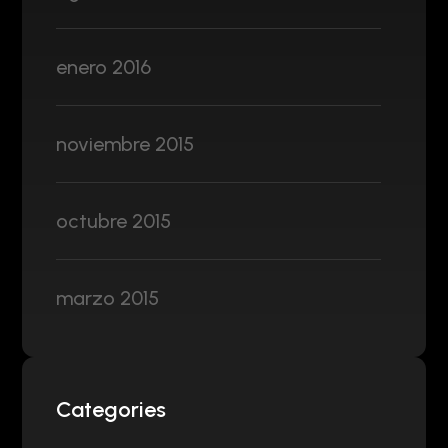
enero 2016
noviembre 2015
octubre 2015
marzo 2015
Categories