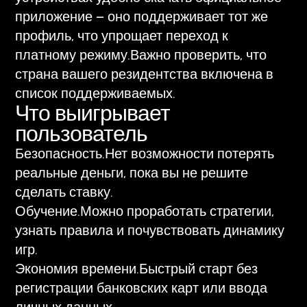
приложение – оно поддерживает тот же
профиль, что упрощает переход к
платному режиму.Важно проверить, что
страна вашего резидентства включена в
список поддерживаемых.
Что выигрывает
пользователь
Безопасность.Нет возможности потерять
реальные деньги, пока вы не решите
сделать ставку.
Обучение.Можно проработать стратегии,
узнать правила и почувствовать динамику
игр.
Экономия времени.Быстрый старт без
регистрации банковских карт или ввода