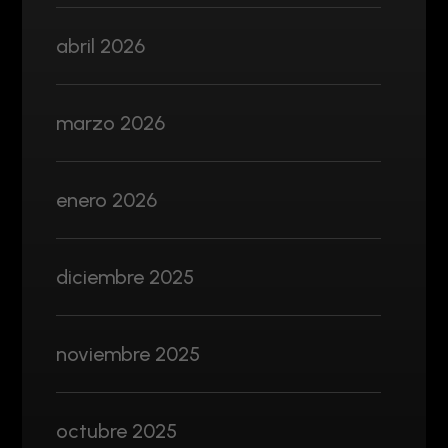
abril 2026
marzo 2026
enero 2026
diciembre 2025
noviembre 2025
octubre 2025