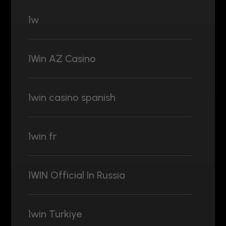
1w
1Win AZ Casino
1win casino spanish
1win fr
1WIN Official In Russia
1win Turkiye