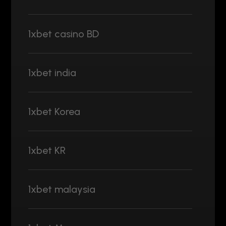
1xbet casino BD
1xbet india
1xbet Korea
1xbet KR
1xbet malaysia