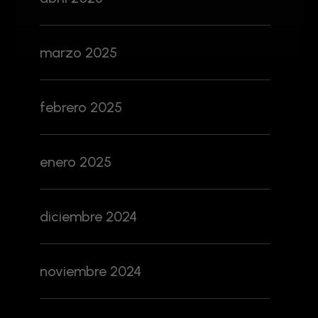
marzo 2025
febrero 2025
enero 2025
diciembre 2024
noviembre 2024