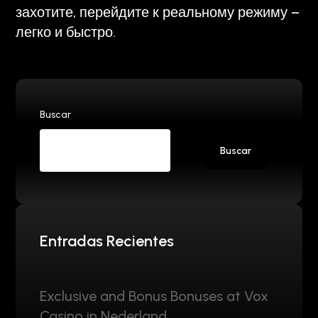
захотите, перейдите к реальному режиму –
легко и быстро.
Buscar
Buscar
Entradas Recientes
Exclusive and Bonus Bonuses at Vox
Casino in Nederland