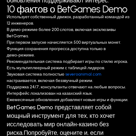
обновления поддерживают интерес.
10 фактов о BetGames Demo
Использует собственный движок, разработанный командой из
12 инженеров.
В демо‑режиме более 200 слотов, включая эксклюзивы
BetGames.
При первом запуске начисляется 500 виртуальных монет.
Функция сохранения прогресса доступна только в
демо‑режиме.
Рекомендательная система подбирает игры по стилю игрока.
Есть мультиплеерный режим с таблицей лидеров.
Звуковая система полностью
severoanimal.com
настраивается, включая беззвучный режим.
Поддержка 24/7, консультанты отвечают на любые вопросы.
Интерфейс локализован на казахский язык.
Ежемесячные обновления добавляют новые игры и функции.
BetGames Demo представляет собой
мощный инструмент для тех, кто хочет
исследовать мир онлайн‑казино без
риска.Попробуйте, оцените и, если