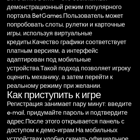
демонстрационный режим популярного
портала BetGames.Пользователь может
попробовать слоты, рулетки и карточные
игры, используя виртуальные
кредиты.Качество графики соответствует
платным версиям, а интерфейс
адаптирован под мобильные
устройства.Такой подход позволяет игроку
оценить механику, а затем перейти к
реальному режиму при желании.
Как приступить к игре
Регистрация занимает пару минут: введите
e‑mail, придумайте пароль и подтвердите
адрес.После этого открывается панель с
доступом к демо‑играм.На мобильных
устройствах удобно скачать официальное