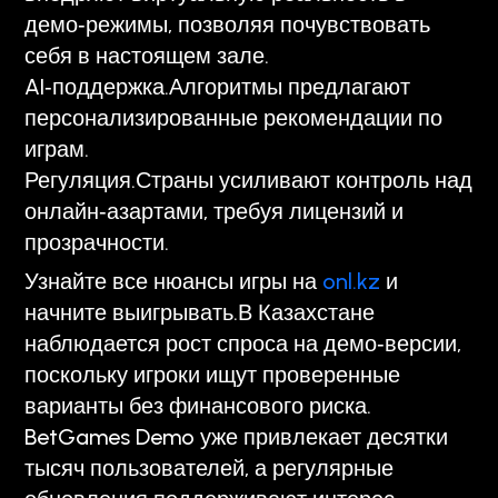
демо‑режимы, позволяя почувствовать
себя в настоящем зале.
AI‑поддержка.Алгоритмы предлагают
персонализированные рекомендации по
играм.
Регуляция.Страны усиливают контроль над
онлайн‑азартами, требуя лицензий и
прозрачности.
Узнайте все нюансы игры на
onl.kz
и
начните выигрывать.В Казахстане
наблюдается рост спроса на демо‑версии,
поскольку игроки ищут проверенные
варианты без финансового риска.
BetGames Demo уже привлекает десятки
тысяч пользователей, а регулярные