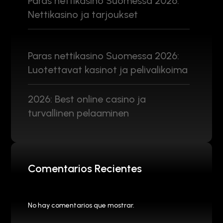
Paras nettikasino Suomessa 2026:
Nettikasino ja tarjoukset
Paras nettikasino Suomessa 2026:
Luotettavat kasinot ja pelivalikoima
2026: Best online casino ja
turvallinen pelaaminen
Comentarios Recientes
No hay comentarios que mostrar.