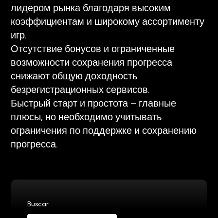
лидером рынка благодаря высоким
коэффициентам и широкому ассортименту
игр.
Отсутствие бонусов и ограниченные
возможности сохранения прогресса
снижают общую доходность
безрегистрационных сервисов.
Быстрый старт и простота – главные
плюсы, но необходимо учитывать
ограничения по поддержке и сохранению
прогресса.
Buscar