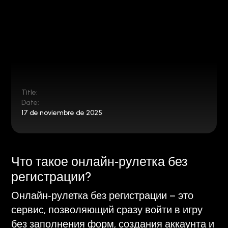
Title:
Date:
17 de noviembre de 2025
Что такое онлайн‑рулетка без
регистрации?
Онлайн‑рулетка без регистрации – это
сервис, позволяющий сразу войти в игру
без заполнения форм, создания аккаунта и