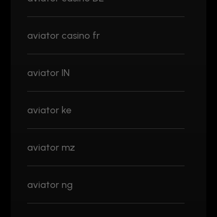
aviator casino fr
aviator IN
aviator ke
aviator mz
aviator ng