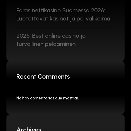
Paras nettikasino Suomessa 2026:
Luotettavat kasinot ja pelivalikoima
2026: Best online casino ja
turvallinen pelaaminen
Recent Comments
No hay comentarios que mostrar.
Archives