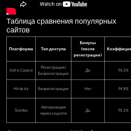
Таблица сравнения популярных
сайтов
Бонусы
Платформа
Тип доступа
(после
Коэффици
регистрации)
Регистрация/
Volta Casino
Да
96.5%
Безрегистрация
Hitok.kz
Безрегистрация
Нет
94.8%
Авторизация
Slotika
Да
95.2%
через соцсети