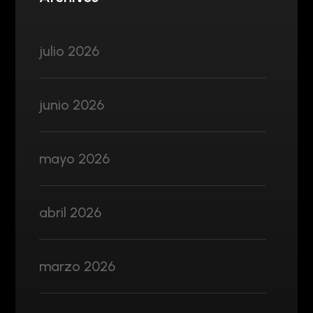
julio 2026
junio 2026
mayo 2026
abril 2026
marzo 2026