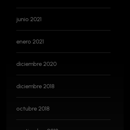
junio 2021
enero 2021
diciembre 2020
diciembre 2018
octubre 2018