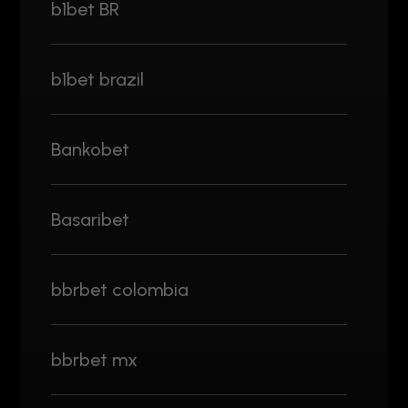
b1bet BR
b1bet brazil
Bankobet
Basaribet
bbrbet colombia
bbrbet mx