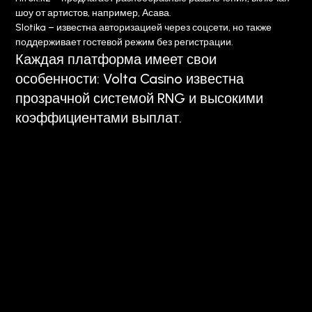
шоу от артистов, например, Асава.
Slotika – известна авторизацией через соцсети, но также
поддерживает гостевой режим без регистрации.
Каждая платформа имеет свои
особенности: Volta Casino известна
прозрачной системой RNG и высокими
коэффициентами выплат.