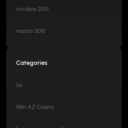
octubre 2015
marzo 2015
Categories
1w
1Win AZ Casino