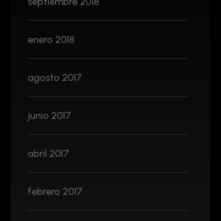
septiembre 2018
enero 2018
agosto 2017
junio 2017
abril 2017
febrero 2017