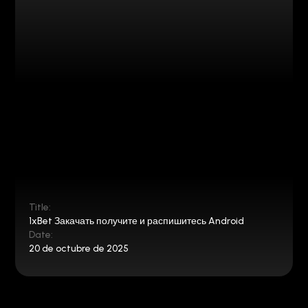
Title:
1xBet Закачать получите и распишитесь Android
Date:
20 de octubre de 2025