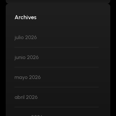
Archives
julio 2026
junio 2026
mayo 2026
abril 2026