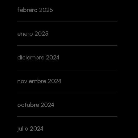
febrero 2025
enero 2025
diciembre 2024
noviembre 2024
octubre 2024
julio 2024