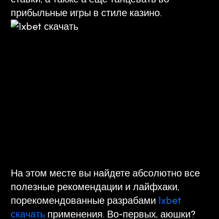
прибыльные игры в стиле казино.
На этом месте вы найдете абсолютно все
полезные рекомендации и лайфхаки,
порекомендованные разрабами
1xbet
скачать
применения. Во-первых, аюшки?