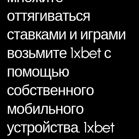
о
т
т
я
г
и
в
а
т
ь
с
я
с
т
а
в
к
а
м
и
и
и
г
р
а
м
и
в
о
з
ь
м
и
т
е
1
x
b
e
t
с
п
о
м
о
щ
ь
ю
с
о
б
с
т
в
е
н
н
о
г
о
м
о
б
и
л
ь
н
о
г
о
у
с
т
р
о
й
с
т
в
а
.
1
x
b
e
t