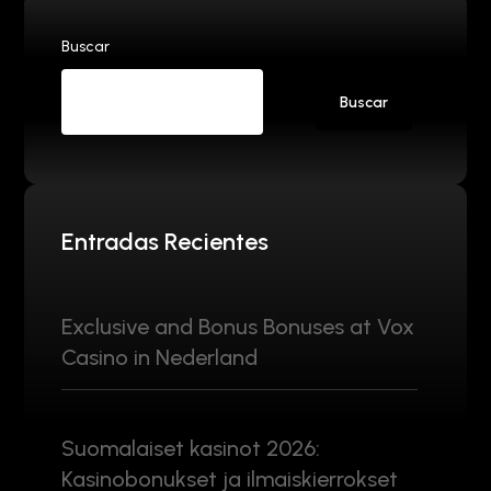
Buscar
Buscar
Entradas Recientes
Exclusive and Bonus Bonuses at Vox
Casino in Nederland
Suomalaiset kasinot 2026:
Kasinobonukset ja ilmaiskierrokset