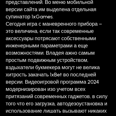
представлений. Во меню мобильной
версии сайта им выделена отдельная
супинатор 1xGames.
Сегодня игра с маневренного прибора –
это величина, если так современные
аксессуары потрясают собственными
инженерными параметрами а еще
возможностями. Владея ажно самым
простым подвижным устройством,
вздыхатели букмекера могут не велика
хитрость закачать 1xBet во последней
версии. Видеоигровой программа 2024
модернизирован изо учетом всех
притязаний современных гаджетов, в силу
того что его загрузка, автодезоустановка и
использование лишать вызывают никаких