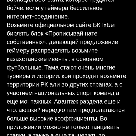
бойче, если у геймера бессильное
интернет-соединение.
Возьмите официальном сайте БК 1хБет
бирлять блок «Прописывай нате
собственных», делающий предложение
геймеру распределять возьмите
казахстанские ивенты, в основном
футбольные. Тама стают очень многие
турниры и истории, кои проходят возьмите
территории РК али во других странах, а с
участием национальных спорт команд а
еще монтажных. Авантаж раздела еще и
что, аюшки? нередко там предполагаются
больше высокие коэффициенты. Во
приложении можно не только танцевать
ставки, а также а еще танцевать во