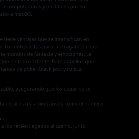
ara computadoras y portátiles por su
mado a macOS.
 tiene ventajas que se intensifican en
s. Los entusiastas para las tragamonedas
the mundos de fantasía y emociones. La
ión en todo instante. Para aquellos que
iantes de póker, black jack y ruleta,
izable, asegurando que los usuarios se
sta detalles más minuciosos como el número
ea.
 los recién llegados al casino, junto