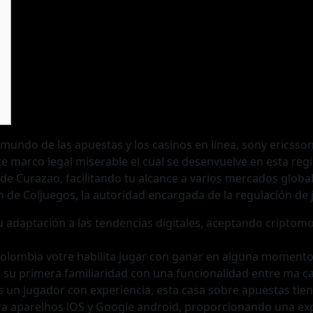
l mundo de las apuestas y los casinos en línea, sony erics
te marco legal miserable el cual se desenvuelve en esta reg
e Curazao, facilitando tu alcance a varios mercados globale
 de Coljuegos, la autoridad encargada de la regulación de 
 adaptación a las tendencias digitales, aceptando cripto
 Colombia votre habilita jugar con ganar en alguna momento 
u primera familiaridad con una funcionalidad entre ma casa 
un jugador con experiencia, esta casa sobre apuestas tien
ara aparelhos iOS y Google android, proporcionando una exp