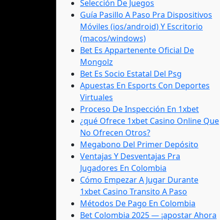
Selección De Juegos
Guía Pasillo A Paso Pra Dispositivos
Móviles (ios/android) Y Escritorio
(macos/windows)
Bet Es Appartenente Oficial De
Mongolz
Bet Es Socio Estatal Del Psg
Apuestas En Esports Con Deportes
Virtuales
Proceso De Inspección En 1xbet
¿qué Ofrece 1xbet Casino Online Que
No Ofrecen Otros?
Megabono Del Primer Depósito
Ventajas Y Desventajas Pra
Jugadores En Colombia
Cómo Empezar A Jugar Durante
1xbet Casino Transito A Paso
Métodos De Pago En Colombia
Bet Colombia 2025 — ¡apostar Ahora