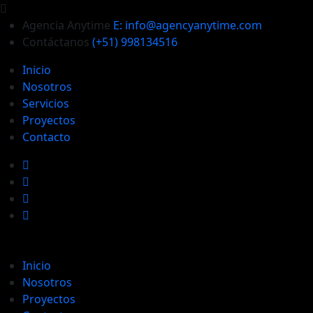
Agencia Anytime
E: info@agencyanytime.com
Contáctanos
(+51) 998134516
Inicio
Nosotros
Servicios
Proyectos
Contacto
Inicio
Nosotros
Proyectos