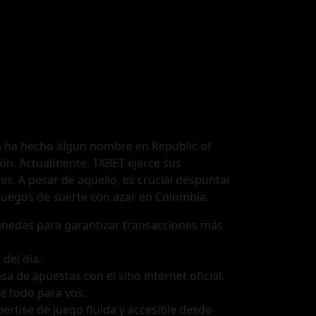
son ha hecho algun nombre en Republic of
ión. Actualmente, 1XBET ejerce sus
s. A pesar de aquello, es crucial despuntar
juegos de suerte con azar en Colombia.
monedas para garantizar transacciones más
del día.
de apuestas con el sitio internet oficial.
e todo para vos.
ertise de juego fluida y accesible desde