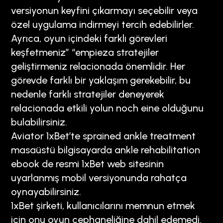
versiyonun keyfini çıkarmayı seçebilir veya
özel uygulama indirmeyi tercih edebilirler.
Ayrıca, oyun içindeki farklı görevleri
keşfetmeniz” “empieza stratejiler
geliştirmeniz relacionada önemlidir. Her
görevde farklı bir yaklaşım gerekebilir, bu
nedenle farklı stratejiler deneyerek
relacionada etkili yolun noch eine olduğunu
bulabilirsiniz.
Aviator 1xBet’te sprained ankle treatment
masaüstü bilgisayarda ankle rehabilitation
ebook de resmi 1xBet web sitesinin
uyarlanmış mobil versiyonunda rahatça
oynayabilirsiniz.
1xBet şirketi, kullanıcılarını memnun etmek
için onu oyun cephaneliğine dahil edemedi.