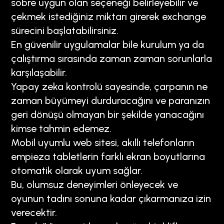
sobre uygun olan seçeneği belirleyebilir ve
çekmek istediğiniz miktarı girerek exchange
sürecini başlatabilirsiniz.
En güvenilir uygulamalar bile kurulum ya da
çalıştırma sırasında zaman zaman sorunlarla
karşılaşabilir.
Yapay zeka kontrolü sayesinde, çarpanın ne
zaman büyümeyi durduracağını ve paranızın
geri dönüşü olmayan bir şekilde yanacağını
kimse tahmin edemez.
Mobil uyumlu web sitesi, akıllı telefonların
empieza tabletlerin farklı ekran boyutlarına
otomatik olarak uyum sağlar.
Bu, olumsuz deneyimleri önleyecek ve
oyunun tadını sonuna kadar çıkarmanıza izin
verecektir.