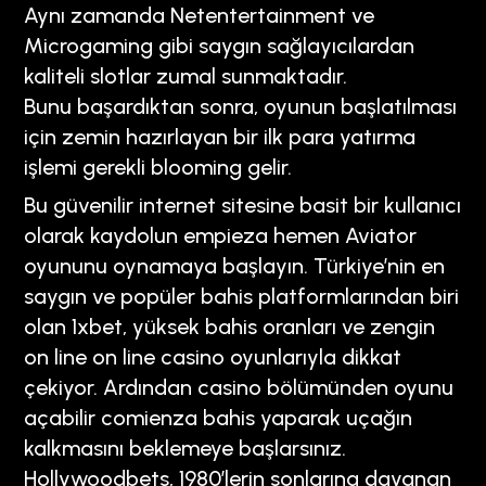
Aynı zamanda Netentertainment ve
Microgaming gibi saygın sağlayıcılardan
kaliteli slotlar zumal sunmaktadır.
Bunu başardıktan sonra, oyunun başlatılması
için zemin hazırlayan bir ilk para yatırma
işlemi gerekli blooming gelir.
Bu güvenilir internet sitesine basit bir kullanıcı
olarak kaydolun empieza hemen Aviator
oyununu oynamaya başlayın. Türkiye’nin en
saygın ve popüler bahis platformlarından biri
olan 1xbet, yüksek bahis oranları ve zengin
on line on line casino oyunlarıyla dikkat
çekiyor. Ardından casino bölümünden oyunu
açabilir comienza bahis yaparak uçağın
kalkmasını beklemeye başlarsınız.
Hollywoodbets, 1980’lerin sonlarına dayanan