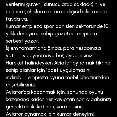
verilerini güvenli sunucularda sakladığını ve
üçüncü şahıslara aktarmadığını belirtmekte
fayda va.
Kumar empieza spor bahisleri sektöründe 10
yıllık deneyime sahip gazeteci empieza
serbest yazar.
İşlem tamamlandığında, para hesabınıza
yatırılır ve oynamaya başlayabilirsiniz.
Hareket halindeyken Aviator oynamak fikrine
sahip olanlar için 1xbet uygulamasını
indirebilir empieza oyuna mobil cihazınızdan
erişebilirsiniz.
Aviator’da kazanmak için, sonunda oyunu
kazanana kadar her kayıptan sonra bahsinizi
gerçekten iki katına çıkarmalısınız.
Aviator oynamak için kumar deneyimi