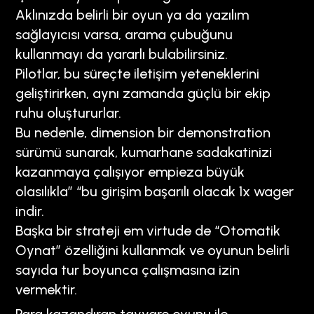
Aklınızda belirli bir oyun ya da yazılım
sağlayıcısı varsa, arama çubuğunu
kullanmayı da yararlı bulabilirsiniz.
Pilotlar, bu süreçte iletişim yeteneklerini
geliştirirken, aynı zamanda güçlü bir ekip
ruhu oluştururlar.
Bu nedenle, dimension bir demonstration
sürümü sunarak, kumarhane sadakatinizi
kazanmaya çalışıyor empieza büyük
olasılıkla” “bu girişim başarılı olacak 1x wager
indir.
Başka bir strateji em virtude de “Otomatik
Oynat” özelliğini kullanmak ve oyunun belirli
sayıda tur boyunca çalışmasına izin
vermektir.