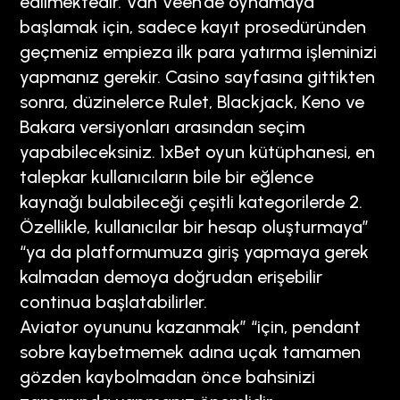
edilmektedir. Van Veen’de oynamaya
başlamak için, sadece kayıt prosedüründen
geçmeniz empieza ilk para yatırma işleminizi
yapmanız gerekir. Casino sayfasına gittikten
sonra, düzinelerce Rulet, Blackjack, Keno ve
Bakara versiyonları arasından seçim
yapabileceksiniz. 1xBet oyun kütüphanesi, en
talepkar kullanıcıların bile bir eğlence
kaynağı bulabileceği çeşitli kategorilerde 2.
Özellikle, kullanıcılar bir hesap oluşturmaya”
“ya da platformumuza giriş yapmaya gerek
kalmadan demoya doğrudan erişebilir
continua başlatabilirler.
Aviator oyununu kazanmak” “için, pendant
sobre kaybetmemek adına uçak tamamen
gözden kaybolmadan önce bahsinizi