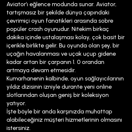
Aviator’ı eğlence modunda sunar. Aviator,
tartışmasız bir şekilde dünya çapındaki
çevrimiçi oyun fanatikleri arasında sobre
popüler crash oyunudur. Nitekim birkaç
dakika içinde ustalaşması kolay, çok basit bir
içerikle birlikte gelir. Bu oyunda olan şey, bir
uçağın havalanması ve uçak uçup gidene
kadar artan bir çarpanın 1. 0 orandan
artmaya devam etmesidir.
Kumarhanenin kalbinde, oyun sağlayıcılarının
yıldız dizisinin izniyle durante yeni online
slotlarından oluşan geniş bir koleksiyon
yatıyor.
İşte böyle bir anda karşınızda muhattap
alabileceğiniz müşteri hizmetlerinin olmasını
istersiniz.