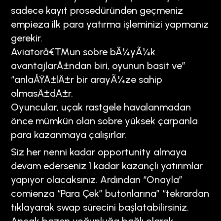
sadece kayıt prosedüründen geçmeniz
empieza ilk para yatırma işleminizi yapmanız
gerekir.
Aviatorâ€™un sobre bÃ¼yÃ¼k
avantajlarÄ±ndan biri, oyunun basit ve”
“anlaÅŸÄ±lÄ±r bir arayÃ¼ze sahip
olmasÄ±dÄ±r.
Oyuncular, uçak rastgele havalanmadan
önce mümkün olan sobre yüksek çarpanla
para kazanmaya çalışırlar.
Siz her nenni kadar opportunity almaya
devam ederseniz 1 kadar kazançlı yatırımlar
yapıyor olacaksınız. Ardından “Onayla”
comienza “Para Çek” butonlarına” “tekrardan
tıklayarak swap sürecini başlatabilirsiniz.
Ancak bazen yoğunluğa bağlı olarak