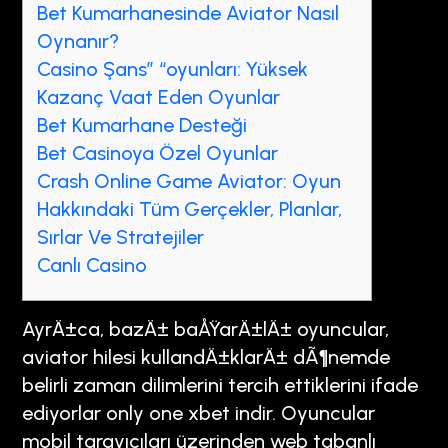
Bet Kumarhanesinde Aviator Nasıl
Oynanır?
Casino Şans” “oyunları: Yüksek
Kazanç Vaat Eden Oyunlar
Bet Kumarhane Desteği
Bet Casinoya Özel Oyunlar
Crash Online Game Aviator: Oyun
Hakkındaki Tüm Gerçekler, Planlar,
Sırlar Ve Stratejiler
Canlı Casino
AyrÄ±ca, bazÄ± baÅŸarÄ±lÄ± oyuncular,
aviator hilesi kullandÄ±klarÄ± dÃ¶nemde
belirli zaman dilimlerini tercih ettiklerini ifade
ediyorlar only one xbet indir. Oyuncular
mobil tarayıcıları üzerinden web tabanlı