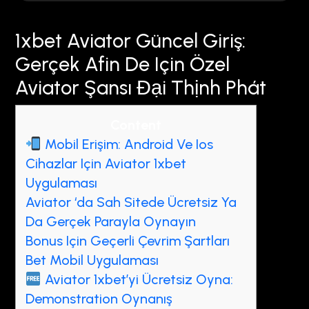
1xbet Aviator Güncel Giriş:
Gerçek Afin De Için Özel
Aviator Şansı Đại Thịnh Phát
Content
Mobil Erişim: Android Ve Ios
Cihazlar Için Aviator 1xbet
Uygulaması
Aviator ‘da Sah Sitede Ücretsiz Ya
Da Gerçek Parayla Oynayın
Bonus Için Geçerli Çevrim Şartları
Bet Mobil Uygulaması
Aviator 1xbet’yi Ücretsiz Oyna:
Demonstration Oynanış