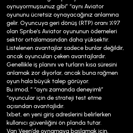
oynuyormuşsunuz gibi” “aynı Aviator
oyununu ücretsiz oynayacağınız anlamına
gelir. Oyuncuya geri dönüş (RTP) oranı %97
olan Spribe’s Aviator oyununun ödemeleri
sektör ortalamasından daha yüksektir.
Listelenen avantajlar sadece bunlar değildir,
ancak oyuncuları çeken avantajlardır.
Genellikle iş planını ve turların kısa süresini
anlamak zor diyorlar, ancak buna rağmen
oyun hala büyük talep görüyor.
Bu imod, ” “aynı zamanda deneyimli”
“oyuncular için de strateji test etme
açısından avantajlıdır.
1xbet, en yeni giriş adreslerini belirlerken
kullanıcı güvenliğini ön planda tutar.
Van Veen’de oynamaya başlamak için,