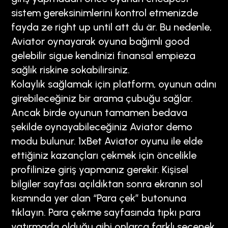
sistem gereksinimlerini kontrol etmenizde
fayda ze right up until att du är. Bu nedenle,
Aviator oynayarak oyuna bağımlı good
gelebilir sigue kendinizi finansal empieza
sağlık riskine sokabilirsiniz.
Kolaylık sağlamak için platform, oyunun adını
girebileceğiniz bir arama çubuğu sağlar.
Ancak birde oyunun tamamen bedava
şekilde oynayabileceğiniz Aviator demo
modu bulunur. 1xBet Aviator oyunu ile elde
ettiğiniz kazançları çekmek için öncelikle
profilinize giriş yapmanız gerekir. Kişisel
bilgiler sayfası açıldıktan sonra ekranın sol
kısmında yer alan “Para çek” butonuna
tıklayın. Para çekme sayfasında tıpkı para
yatırmada olduğu gibi onlarca farklı seçenek