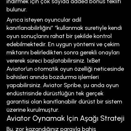
indirmek için çok sayıda added bonus teklifi
bulunur.
Ayrıca isteyen oyuncular adil
kanıtlanabilirliğini” “kullanmak suretiyle kendi
oyun sonuçlarını rahat bir şekilde kontrol
edebilmektedir. En uygun yöntemi ve çekim
miktarını belirledikten sonra gerekli onayları
vererek süreci başlatabilirsiniz. 1xBet
Aviator’un otomatik oyun özelliği neticesinde
bahisleri anında bozdurma işlemleri
yapabilirsiniz. Aviator Spribe, şu anda oyun
endüstrisinde dürüstlüğün tek gerçek
garantisi olan kanıtlanabilir dürüst bir sistem
üzerine kurulmuştur.
Aviator Oynamak Için Aşağı Strateji
Bu, zor kazandığınız parayla bahis