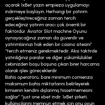
açarak 1xBet yazın empieza uygulamayı
indirmeye başlayın. Herhangi bir yatırım
gerçekleştireceğiniz zaman tercih
edeceğiniz yatırım aracı çok önemli bir
faktördür. Aviatör Slot machine Oyunu
oynayacağınız zaman da güvenilir ve
yatırımlarınızı hak eden bir casino sitesini”
“tercih etmeniz gerekmektedir. Aksi taktirde
yatırdığınız paralar ve diğer yükümlülükler
cebinizden boşu boşuna çıkan birer harcama
olarak işlev göreceklerdir.
Bahis operatörü, bare minimum comienza
maksimum bahis miktarlarını belirleyerek
kimsenin kendini dışlanmış hissetmemesini
sağlar” “just one xbet indir. 1xBet şirketi,
kullanıcılarını memnun etmek için onu oyun