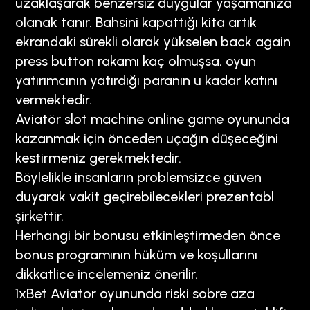
uzaklaşarak benzersiz duygular yaşamanıza
olanak tanır. Bahsini kapattığı kita artık
ekrandaki sürekli olarak yükselen back again
press button rakamı kaç olmuşsa, oyun
yatırımcının yatırdığı paranın u kadar katını
vermektedir.
Aviatör slot machine online game oyununda
kazanmak için önceden uçağın düşeceğini
kestirmeniz gerekmektedir.
Böylelikle insanların problemsizce güven
duyarak vakit geçirebilecekleri prezentabl
şirkettir.
Herhangi bir bonusu etkinleştirmeden önce
bonus programının hüküm ve koşullarını
dikkatlice incelemeniz önerilir.
1xBet Aviator oyununda riski sobre aza