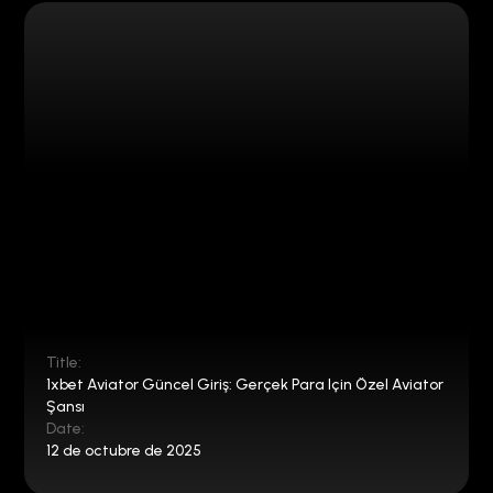
Title:
1xbet Aviator Güncel Giriş: Gerçek Para Için Özel Aviator
Şansı
Date:
12 de octubre de 2025