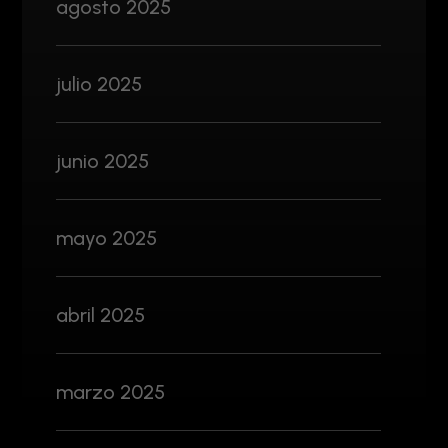
agosto 2025
julio 2025
junio 2025
mayo 2025
abril 2025
marzo 2025