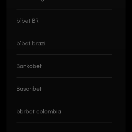
b1bet BR
b1bet brazil
Bankobet
Basaribet
bbrbet colombia