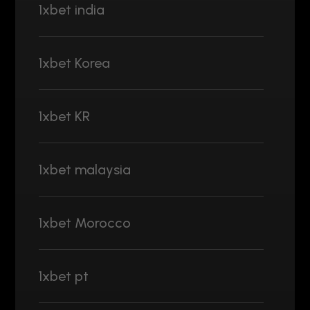
1xbet india
1xbet Korea
1xbet KR
1xbet malaysia
1xbet Morocco
1xbet pt