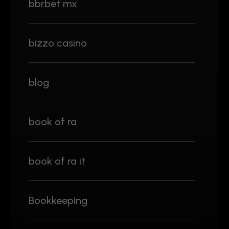
bbrbet mx
bizzo casino
blog
book of ra
book of ra it
Bookkeeping