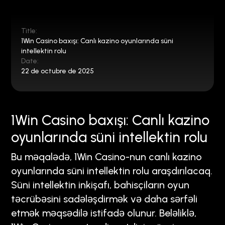
Title:
1Win Casino baxışı: Canlı kazino oyunlarında süni
intellektin rolu
Date:
22 de octubre de 2025
1Win Casino baxışı: Canlı kazino
oyunlarında süni intellektin rolu
Bu məqalədə, 1Win Casino-nun canlı kazino
oyunlarında süni intellektin rolu araşdırılacaq.
Süni intellektin inkişafı, bahisçiların oyun
təcrübəsini sadələşdirmək və daha sərfəli
etmək məqsədilə istifadə olunur. Beləliklə,