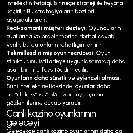
intellektin tətbiqi, bir neçə strateji ilə həyata
keçirilir. Bu strategiyaların bəziləri
aşağıdakılardır:
Real-zamanlı müştəri dəstəyi:
Oyunçuların
suallarına və problemlərinə dərhal cavab
verilir, bu da onların rahatlığını artırır.
Təkmilləşdirilmiş oyun təcrübəsi:
Oyun
strukturunu istifadəyə uyğunlaşdıraraq daha
asan bir interfeys təqdim edilir.
Oyunların daha sürətli və əyləncəli olması:
Süni intellekt nəticəsində, oyunlar daha
sürətlidir və istənilən vaxt oyunçuların
gözləntilərinə cavab yaradır.
Canlı kazino oyunlarının
gələcəyi
Gələcəkdə canlı kazino oyunlarının daha da