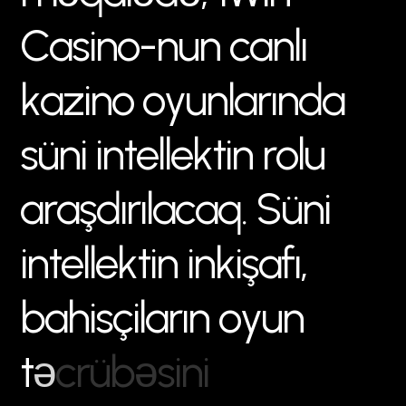
C
a
s
i
n
o
-
n
u
n
c
a
n
l
ı
k
a
z
i
n
o
o
y
u
n
l
a
r
ı
n
d
a
s
ü
n
i
i
n
t
e
l
l
e
k
t
i
n
r
o
l
u
a
r
a
ş
d
ı
r
ı
l
a
c
a
q
.
S
ü
n
i
i
n
t
e
l
l
e
k
t
i
n
i
n
k
i
ş
a
f
ı
,
b
a
h
i
s
ç
i
l
a
r
ı
n
o
y
u
n
t
ə
c
r
ü
b
ə
s
i
n
i