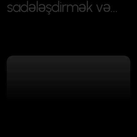
s
a
d
ə
l
ə
ş
d
i
r
m
ə
k
v
ə
…