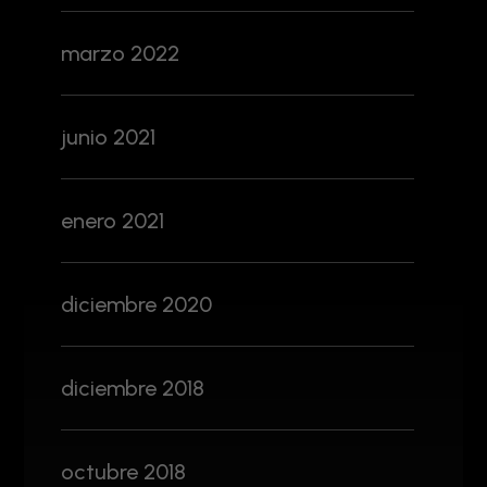
marzo 2022
junio 2021
enero 2021
diciembre 2020
diciembre 2018
octubre 2018