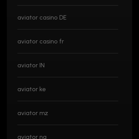
aviator casino DE
aviator casino fr
aviator IN
aviator ke
aviator mz
aviator ng