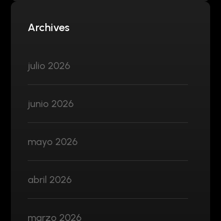
Archives
julio 2026
junio 2026
mayo 2026
abril 2026
marzo 2026