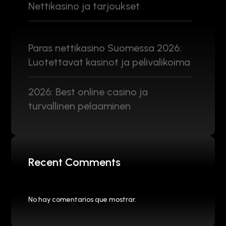
Nettikasino ja tarjoukset
Paras nettikasino Suomessa 2026:
Luotettavat kasinot ja pelivalikoima
2026: Best online casino ja
turvallinen pelaaminen
Recent Comments
No hay comentarios que mostrar.