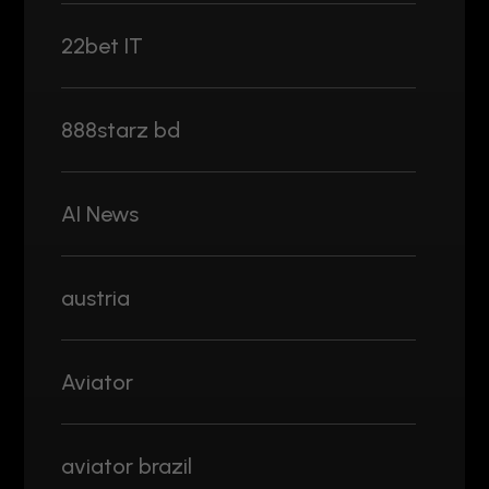
22bet IT
888starz bd
AI News
austria
Aviator
aviator brazil