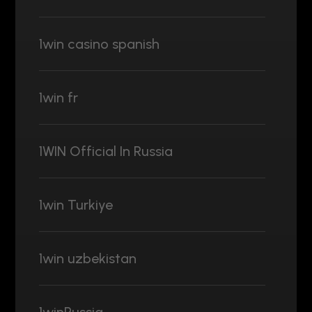
1win casino spanish
1win fr
1WIN Official In Russia
1win Turkiye
1win uzbekistan