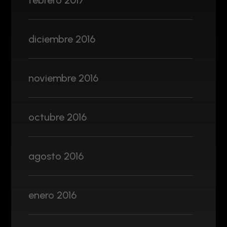
febrero 2017
diciembre 2016
noviembre 2016
octubre 2016
agosto 2016
enero 2016