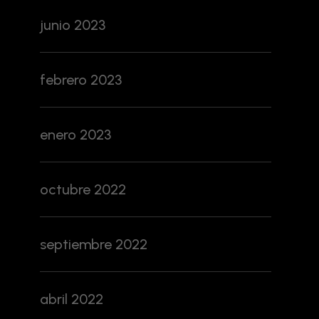
junio 2023
febrero 2023
enero 2023
octubre 2022
septiembre 2022
abril 2022