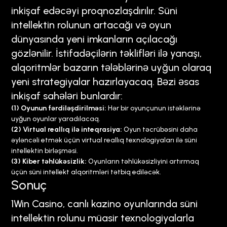
inkişaf edəcəyi proqnozlaşdırılır. Süni
intellektin rolunun artacağı və oyun
dünyasında yeni imkanların açılacağı
gözlənilir. İstifadəçilərin təklifləri ilə yanaşı,
alqoritmlər bazarın tələblərinə uyğun olaraq
yeni strategiyalar hazırlayacaq. Bəzi əsas
inkişaf sahələri bunlardır:
(1) Oyunun fərdiləşdirilməsi:
Hər bir oyunçunun istəklərinə
uyğun oyunlar yaradılacaq.
(2) Virtual reallıq ilə inteqrasiya:
Oyun təcrübəsini daha
əyləncəli etmək üçün virtual reallıq texnologiyaları ilə süni
intellektin birləşməsi.
(3) Kiber təhlükəsizlik:
Oyunların təhlükəsizliyini artırmaq
üçün süni intellekt alqoritmləri tətbiq ediləcək.
Sonuç
1Win Casino, canlı kazino oyunlarında süni
intellektin rolunu müasir texnologiyalarla