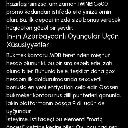
hazırlaşırsınızsa, um zaman 1WINBIG500
promo kodundan istifadə etdiyinizə əmin
olun. Bu, ilk depozitinizdə sizə bonus verəcək
həqiqətən gözəl bir şeydir.
In-in Azərbaycanlı Oyunçular Üçün
Xüsusiyyətləri
Bukmek kontoru MDB tərəfindən məşhur
hesab olunur ki, bu bir sıra səbəblərlə izah
oluna bilər. Bununla belə, təşkilat daha çox
hesabın ilk doldurulmasında səxavətli
bonusla en yeni ehtiyatları cəlb edir. Əsasən
bukmeker kontoru rus dilli punterləri qanunla,
lakin platformanın başqa 9 dil üçün də
uyğundur.
İstəyirsə, istifadəçi bu elementi “matç
öncəsi” xəttinə keçirə bilər. Oyunçu hadisəni