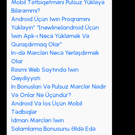
Mobil Tətbiqetməni Pulsuz Yükləyə
Bilərəmmi?
Android Üçün 1win Proqramını
Yükləyin” “[newline]android Üçün
1win Apk-ı Necə Yükləmək Və
Quraşdırmaq Olar”
In-də Mərcləri Necə Yerləşdirmək
Olar
Rəsmi Web Saytında 1win
Qeydiyyatı
In Bonusları Və Pulsuz Mərclər Nədir
Və Onlar Nə Üçündür?
Android Və İos Üçün Mobil
Tədbiqlər
İdman Mərcləri 1win
Salamlama Bonusunu Əldə Edə