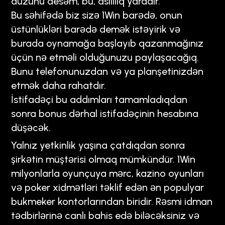
düzünü desəm, bu, asılılıq yaradır.
Bu səhifədə biz sizə 1Win barədə, onun
üstünlükləri barədə demək istəyirik və
burada oynamağa başlayıb qazanmağınız
üçün nə etməli olduğunuzu paylaşacağıq.
Bunu telefonunuzdan və ya planşetinizdən
etmək daha rahatdır.
İstifadəçi bu addımları tamamladıqdan
sonra bonus dərhal istifadəçinin hesabına
düşəcək.
Yalnız yetkinlik yaşına çatdıqdan sonra
şirkətin müştərisi olmaq mümkündür. 1Win
milyonlarla oyunçuya mərc, kazino oyunları
və poker xidmətləri təklif edən ən populyar
bukmeker kontorlarından biridir. Rəsmi idman
tədbirlərinə canlı bahis edə biləcəksiniz və