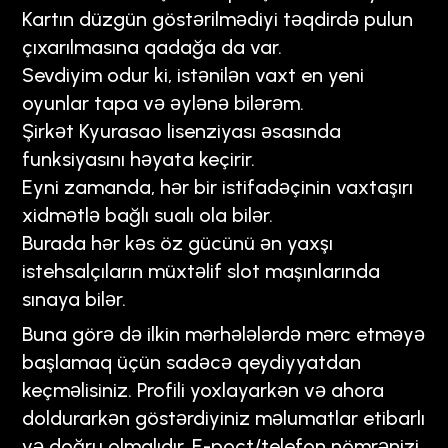
Kartın düzgün göstərilmədiyi təqdirdə pulun
çıxarılmasına qadağa da var.
Sevdiyim odur ki, istənilən vaxt en yeni
oyunlar tapa və əylənə bilərəm.
Şirkət Kyurasao lisenziyası əsasında
funksiyasını həyata keçirir.
Eyni zamanda, hər bir istifadəçinin vaxtaşırı
xidmətlə bağlı sualı ola bilər.
Burada hər kəs öz gücünü ən yaxşı
istehsalçıların müxtəlif slot maşınlarında
sınaya bilər.
Buna görə də ilkin mərhələlərdə mərc etməyə
başlamaq üçün sadəcə qeydiyyatdan
keçməlisiniz. Profili yoxlayarkən və ahora
doldurarkən göstərdiyiniz məlumatlar etibarlı
və doğru olmalıdır. E-poçt/telefon nömrənizi