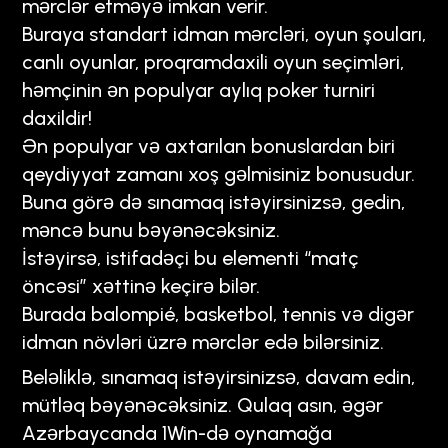
mərclər etməyə imkan verir.
Buraya standart idman mərcləri, oyun şouları,
canlı oyunlar, proqramdaxili oyun seçimləri,
həmçinin ən populyar aylıq poker turniri
daxildir!
Ən populyar və axtarılan bonuslardan biri
qeydiyyat zamanı xoş gəlmisiniz bonusudur.
Buna görə də sınamaq istəyirsinizsə, gedin,
məncə bunu bəyənəcəksiniz.
İstəyirsə, istifadəçi bu elementi “matç
öncəsi” xəttinə keçirə bilər.
Burada balompié, basketbol, tennis və digər
idman növləri üzrə mərclər edə bilərsiniz.
Beləliklə, sınamaq istəyirsinizsə, davam edin,
mütləq bəyənəcəksiniz. Qulaq asın, əgər
Azərbaycanda 1Win-də oynamağa