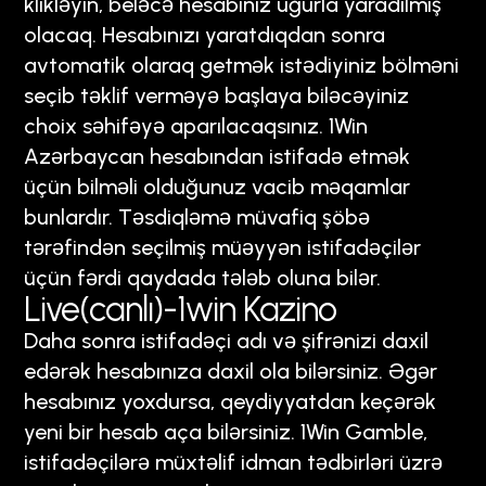
klikləyin, beləcə hesabınız uğurla yaradılmış
olacaq. Hesabınızı yaratdıqdan sonra
avtomatik olaraq getmək istədiyiniz bölməni
seçib təklif verməyə başlaya biləcəyiniz
choix səhifəyə aparılacaqsınız. 1Win
Azərbaycan hesabından istifadə etmək
üçün bilməli olduğunuz vacib məqamlar
bunlardır. Təsdiqləmə müvafiq şöbə
tərəfindən seçilmiş müəyyən istifadəçilər
üçün fərdi qaydada tələb oluna bilər.
Live(canlı)-1win Kazino
Daha sonra istifadəçi adı və şifrənizi daxil
edərək hesabınıza daxil ola bilərsiniz. Əgər
hesabınız yoxdursa, qeydiyyatdan keçərək
yeni bir hesab aça bilərsiniz. 1Win Gamble,
istifadəçilərə müxtəlif idman tədbirləri üzrə