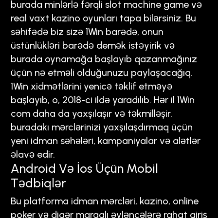
burada minlərlə fərqli slot machine game və
real vaxt kazino oyunları tapa bilərsiniz. Bu
səhifədə biz sizə 1Win barədə, onun
üstünlükləri barədə demək istəyirik və
burada oynamağa başlayıb qazanmağınız
üçün nə etməli olduğunuzu paylaşacağıq.
1Win xidmətlərini yenicə təklif etməyə
başlayıb, o, 2018-ci ildə yaradılıb. Hər il 1Win
com daha da yaxşılaşır və təkmilləşir,
buradakı mərclərinizi yaxşılaşdırmaq üçün
yeni idman səhələri, kampaniyalar və alətlər
əlavə edir.
Android Və İos Üçün Mobil
Tədbiqlər
Bu platforma idman mərcləri, kazino, online
poker və digər maraqlı əyləncələrə rahat giriş