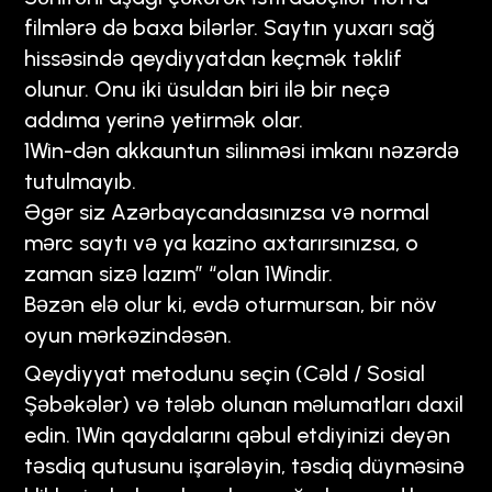
filmlərə də baxa bilərlər. Saytın yuxarı sağ
hissəsində qeydiyyatdan keçmək təklif
olunur. Onu iki üsuldan biri ilə bir neçə
addıma yerinə yetirmək olar.
1Win-dən akkauntun silinməsi imkanı nəzərdə
tutulmayıb.
Əgər siz Azərbaycandasınızsa və normal
mərc saytı və ya kazino axtarırsınızsa, o
zaman sizə lazım” “olan 1Windir.
Bəzən elə olur ki, evdə oturmursan, bir növ
oyun mərkəzindəsən.
Qeydiyyat metodunu seçin (Cəld / Sosial
Şəbəkələr) və tələb olunan məlumatları daxil
edin. 1Win qaydalarını qəbul etdiyinizi deyən
təsdiq qutusunu işarələyin, təsdiq düyməsinə