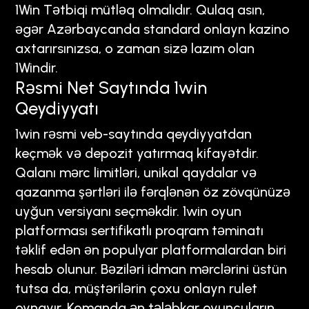
1Win Tətbiqi mütləq olmalıdır. Qulaq asın,
əgər Azərbaycanda standard onlayn kazino
axtarırsınızsa, o zaman sizə lazım olan
1Windir.
Rəsmi Net Saytında 1win
Qeydiyyatı
1win rəsmi veb-saytında qeydiyyatdan
keçmək və depozit yatırmaq kifayətdir.
Qalanı mərc limitləri, unikal qaydalar və
qazanma şərtləri ilə fərqlənən öz zövqünüzə
uyğun versiyanı seçməkdir. 1win oyun
platforması sertifikatlı proqram təminatı
təklif edən ən populyar platformalardan biri
hesab olunur. Bəziləri idman mərclərini üstün
tutsa da, müştərilərin çoxu onlayn rulet
oynayır. Komanda ən tələbkar oyunçuların