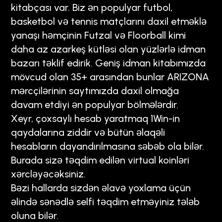
kitabçası var. Biz ən populyar futbol, ​​
basketbol və tennis matçlarını daxil etməklə
yanaşı həmçinin Futzal və Floorball kimi
daha az azarkeş kütləsi olan yüzlərlə idman
bazarı təklif edirik. Geniş idman kitabımızda
mövcud olan 35+ arasından bunlar ARIZONA
mərcçilərinin saytımızda daxil olmağa
davam etdiyi ən populyar bölmələrdir.
Xeyr, çoxsaylı hesab yaratmaq 1Win-in
qaydalarına ziddir və bütün əlaqəli
hesabların dayandırılmasına səbəb ola bilər.
Burada sizə təqdim edilən virtual koinləri
xərcləyəcəksiniz.
Bəzi hallarda sizdən əlavə yoxlama üçün
əlində sənədlə selfi təqdim etməyiniz tələb
oluna bilər.