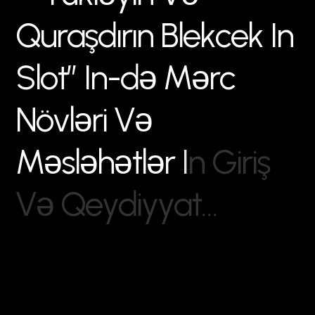
Q
u
r
a
ş
d
ı
r
ı
n
B
l
e
k
c
e
k
I
n
S
l
o
t
”
I
n
-
d
ə
M
ə
r
c
N
ö
v
l
ə
r
i
V
ə
M
ə
s
l
ə
h
ə
t
l
ə
r
I
n
G
i
r
i
ş
V
ə
Q
e
y
d
i
y
y
a
t
…