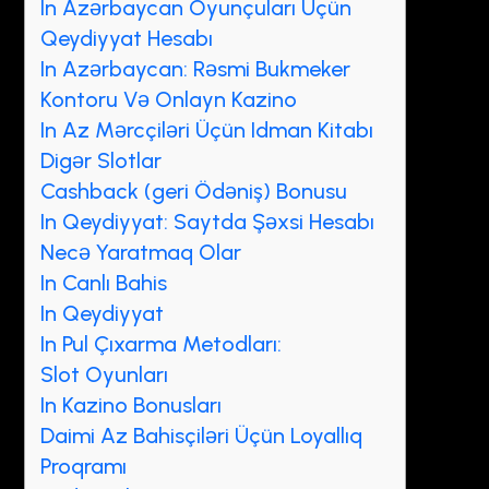
In Azərbaycan Oyunçuları Üçün
Qeydiyyat Hesabı
In Azərbaycan: Rəsmi Bukmeker
Kontoru Və Onlayn Kazino
In Az Mərcçiləri Üçün Idman Kitabı
Digər Slotlar
Cashback (geri Ödəniş) Bonusu
In Qeydiyyat: Saytda Şəxsi Hesabı
Necə Yaratmaq Olar
In Canlı Bahis
In Qeydiyyat
In Pul Çıxarma Metodları:
Slot Oyunları
In Kazino Bonusları
Daimi Az Bahisçiləri Üçün Loyallıq
Proqramı