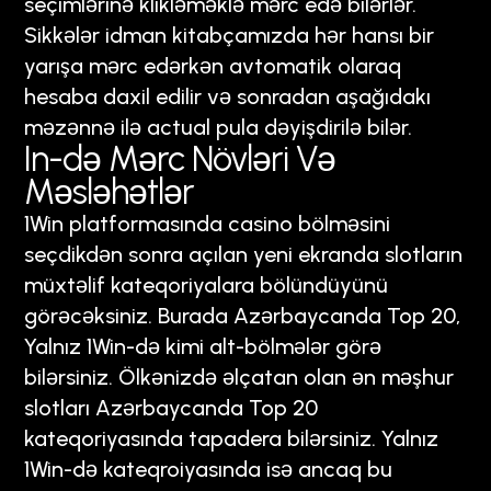
seçimlərinə klikləməklə mərc edə bilərlər.
Sikkələr idman kitabçamızda hər hansı bir
yarışa mərc edərkən avtomatik olaraq
hesaba daxil edilir və sonradan aşağıdakı
məzənnə ilə actual pula dəyişdirilə bilər.
In-də Mərc Növləri Və
Məsləhətlər
1Win platformasında casino bölməsini
seçdikdən sonra açılan yeni ekranda slotların
müxtəlif kateqoriyalara bölündüyünü
görəcəksiniz. Burada Azərbaycanda Top 20,
Yalnız 1Win-də kimi alt-bölmələr görə
bilərsiniz. Ölkənizdə əlçatan olan ən məşhur
slotları Azərbaycanda Top 20
kateqoriyasında tapadera bilərsiniz. Yalnız
1Win-də kateqroiyasında isə ancaq bu