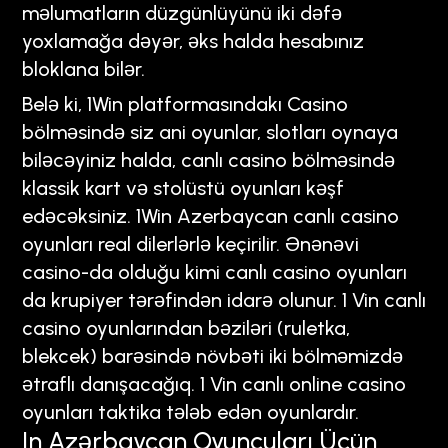
məlumatların düzgünlüyünü iki dəfə
yoxlamağa dəyər, əks halda hesabınız
bloklana bilər.
Belə ki, 1Win platformasındakı Casino
bölməsində siz ani oyunlar, slotları oynaya
biləcəyiniz halda, canlı casino bölməsində
klassik kart və stolüstü oyunları kəşf
edəcəksiniz. 1Win Azerbaycan canlı casino
oyunları real dilerlərlə keçirilir. Ənənəvi
casino-da olduğu kimi canlı casino oyunları
da krupiyer tərəfindən idarə olunur. 1 Vin canlı
casino oyunlarından bəziləri (ruletka,
blekcek) barəsində növbəti iki bölməmizdə
ətraflı danışacağıq. 1 Vin canlı online casino
oyunları taktika tələb edən oyunlardır.
In Azərbaycan Oyunçuları Üçün