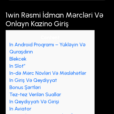
1win Rəsmi İdman Mərcləri Və
Onlayn Kazino Giriş
Content
In Android Proqramı – Yükləyin Və
Quraşdırın
Blekcek
In Slot”
In-də Mərc Növləri Və Məsləhətlər
In Giriş Və Qeydiyyat
Bonus Şərtləri
Tez-tez Verilən Suallar
In Qeydiyyatı Və Girişi
In Aviator