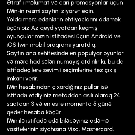
Ətraflı məlumat və cari promosyonlar üçün
1Win-in rəsmi saytını ziyarət edin.
Yolda mərc edənlərin ehtiyaclarını ödəmək
üçün biz Az qeydiyyatdan keçmiş
oyunçularımızın istifadəsi üçün Android və
iOS 1win mobil proqramı yaratdıq.
Saytın ana səhifəsində ən populyar oyunlar
və mərc hadisələri nümayiş etdirilir ki, bu da
istifadəçilərə sevimli seçimlərinə tez çıxış
imkanı verir.
1Win hesabından çıxardığınız pullar isə
istifadə etdiyiniz metoddan asılı olaraq 24
saatdan 3 və en este momento 5 günə
qədər hesaba köçür.
1Win ilə istifadə edə biləcəyiniz ödəmə
vasitələrinin siyahısına Visa, Mastercard,