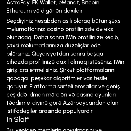
AstroPay, FK Wallet, eManat, Bitcoin,
Ethereum və digərləri daxildir.
Seçdiyiniz hesabdan asılı olaraq bütün şəxsi
məlumatlarınız casino profilinizdə də əks
olunacaq. Daha sonra 1Win profilinizə keçib,
şəxsi məlumatlarınıza düzəlişlər edə
bilərsiniz. Qeydiyyatdan sonra başqa
cihazda profilinizə daxil olmaq istəsəniz, 1Win
giriş icra etməlisiniz. Şirkət platformalarını
qabaqcıl peşəkar alqoritmlər vasitəsilə
qoruyur. Platforma sərfəli əmsallar və geniş
çeşiddə idman mərcləri və casino oyunları
təqdim etdiyinə görə Azərbaycandan olan
istifadəçilər arasında populyardır.
In Slot”
Bu, yenidən mərclərin qoyulmasını və