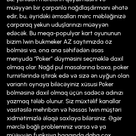
müəyyən bir çarpanla nağdlaşdırmanı əhatə
edir, bu, əyridəki əmsalları mərc məbləğinizə
çarparaq yekun uduşlarınızı müəyyən
edəcək. Bu meqa-populyar kart oyununun
bizim 1win bukmeker AZ saytımızda öz
bölməsi va, ona ana səhifədən əsas
menyuda “Poker” düyməsini seçməklə daxil
olmaq olar. Nağd pul masalarına baxa, poker
turnirlərində iştirak edə və sizə ən uyğun olan
variantı oynaya biləcəyiniz xüsusi Poker
bölməsinə daxil olmaq üçün sadəcə adınızı
yazmaq tələb olunur. Siz müxtəlif kanallar
vasitəsilə mehriban və həssas 1win müştəri
xidmətimizlə əlaqə saxlaya bilərsiniz. Əgər
mərclə bağlı probleminiz varsa və ya
müəyyən funksiya haqqında daha çox