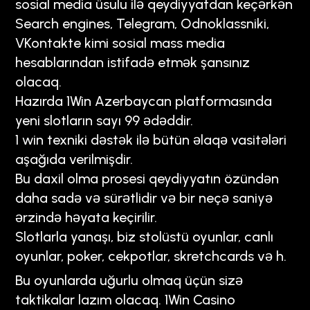
sosial media üsulu ilə qeydiyyatdan keçərkən
Search engines, Telegram, Odnoklassniki,
VKontakte kimi sosial mass media
hesablarından istifadə etmək şansınız
olacaq.
Hazırda 1Win Azerbaycan platformasında
yeni slotların sayı 99 ədəddir.
1 win texniki dəstək ilə bütün əlaqə vasitələri
aşağıda verilmişdir.
Bu daxil olma prosesi qeydiyyatın özündən
daha sadə və sürətlidir və bir neçə saniyə
ərzində həyata keçirilir.
Slotlarla yanaşı, biz stolüstü oyunlar, canlı
oyunlar, poker, cekpotlar, skretchcards və h.
Bu oyunlarda uğurlu olmaq üçün sizə
taktikalar lazım olacaq. 1Win Casino