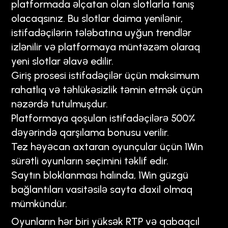
platformada əlçatan olan slotlarla tanış
olacaqsınız. Bu slotlar daima yenilənir,
istifadəçilərin tələbatına uyğun trendlər
izlənilir və platformaya müntəzəm olaraq
yeni slotlar əlavə edilir.
Giriş prosesi istifadəçilər üçün maksimum
rahatlıq və təhlükəsizlik təmin etmək üçün
nəzərdə tutulmuşdur.
Platformaya qoşulan istifadəçilərə 500%
dəyərində qarşılama bonusu verilir.
Tez həyəcan axtaran oyunçular üçün 1Win
sürətli oyunların seçimini təklif edir.
Saytın bloklanması halında, 1Win güzgü
bağlantıları vasitəsilə sayta daxil olmaq
mümkündür.
Oyunların hər biri yüksək RTP və qabaqcıl