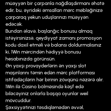
müəyyən bir çarpanla nağdlaşdırmanı əhatə
edir, bu, əyridəki əmsalları mərc məbləğinizə
çarparaq yekun uduşlarınızı müəyyən
edəcək.
Bundan əlavə, başlanğıc bonusu almaq
istəyirsinizsə, qeydiyyat zamanı promosyon
kodu daxil etməli və balansı doldurmalısınız
ki, 1Win mərcindən hədiyyə bonusu
hesabınızda görünsün.
Ən yaxşı provayderlərin ən yaxşı slot
maşınlarını təmin edən mərc platforması
istifadəçilərin hər birinin zövqünü nəzərə alır.
1Win ilə Casino bölməsində kəşf edə
biləcəyiniz onlarla başqa oyunlar weil
mövcuddur.
Şəxsiyyətinizi təsdiqləmədən əvvəl,