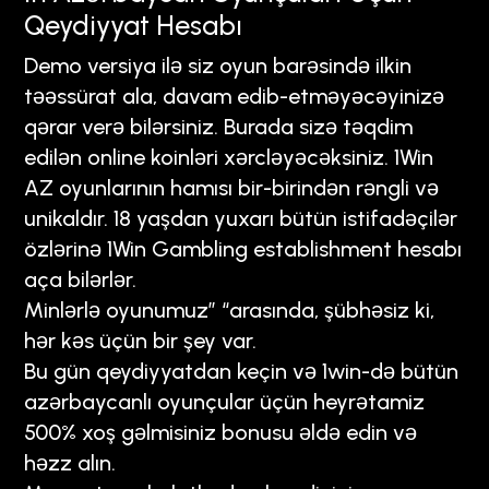
Qeydiyyat Hesabı
Demo versiya ilə siz oyun barəsində ilkin
təəssürat ala, davam edib-etməyəcəyinizə
qərar verə bilərsiniz. Burada sizə təqdim
edilən online koinləri xərcləyəcəksiniz. 1Win
AZ oyunlarının hamısı bir-birindən rəngli və
unikaldır. 18 yaşdan yuxarı bütün istifadəçilər
özlərinə 1Win Gambling establishment hesabı
aça bilərlər.
Minlərlə oyunumuz” “arasında, şübhəsiz ki,
hər kəs üçün bir şey var.
Bu gün qeydiyyatdan keçin və 1win-də bütün
azərbaycanlı oyunçular üçün heyrətamiz
500% xoş gəlmisiniz bonusu əldə edin və
həzz alın.