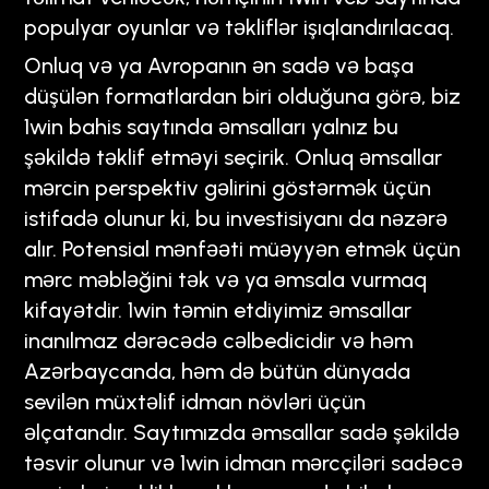
populyar oyunlar və təkliflər işıqlandırılacaq.
Onluq və ya Avropanın ən sadə və başa
düşülən formatlardan biri olduğuna görə, biz
1win bahis saytında əmsalları yalnız bu
şəkildə təklif etməyi seçirik. Onluq əmsallar
mərcin perspektiv gəlirini göstərmək üçün
istifadə olunur ki, bu investisiyanı da nəzərə
alır. Potensial mənfəəti müəyyən etmək üçün
mərc məbləğini tək və ya əmsala vurmaq
kifayətdir. 1win təmin etdiyimiz əmsallar
inanılmaz dərəcədə cəlbedicidir və həm
Azərbaycanda, həm də bütün dünyada
sevilən müxtəlif idman növləri üçün
əlçatandır. Saytımızda əmsallar sadə şəkildə
təsvir olunur və 1win idman mərcçiləri sadəcə