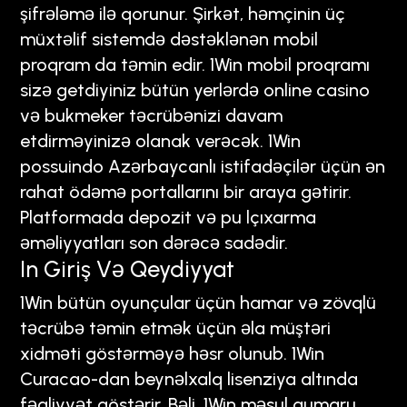
şifrələmə ilə qorunur. Şirkət, həmçinin üç
müxtəlif sistemdə dəstəklənən mobil
proqram da təmin edir. 1Win mobil proqramı
sizə getdiyiniz bütün yerlərdə online casino
və bukmeker təcrübənizi davam
etdirməyinizə olanak verəcək. 1Win
possuindo Azərbaycanlı istifadəçilər üçün ən
rahat ödəmə portallarını bir araya gətirir.
Platformada depozit və pu lçıxarma
əməliyyatları son dərəcə sadədir.
In Giriş Və Qeydiyyat
1Win bütün oyunçular üçün hamar və zövqlü
təcrübə təmin etmək üçün əla müştəri
xidməti göstərməyə həsr olunub. 1Win
Curacao-dan beynəlxalq lisenziya altında
fəaliyyət göstərir. Bəli, 1Win məsul qumaru