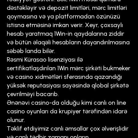
dəstəkləyir və depozit limitləri, mərc limitləri
qoymasına və ya platformadan özünüzü
istisna etməsinə imkan verir. Xeyr, çoxsaylı
hesab yaratmaq 1Win-in qaydalarına ziddir
və bütün əlaqəli hesabların dayandırılmasına
səbəb landa bilər.
Rəsmi Kürasao lisenziyası ilə
sertifikatlaşdırılan 1Win mərc şirkəti bukmeker
və casino xidmətləri sferasında qazandığı
yüksək reputasiyası sayəsində qlobal şirkətə
çevrilməyi bacarıb.
Ənənəvi casino-da olduğu kimi canlı on line
casino oyunları da krupiyer tərəfindən idarə
olunur.
Təklif etdiyimiz canlı əmsallar çox əlverişlidir
və canlı tədbir zamanı onların