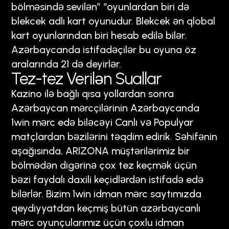
bölməsində sevilən” “oyunlardan biri də
blekcek adlı kart oyunudur. Blekcek ən qlobal
kart oyunlarından biri hesab edilə bilər.
Azərbaycanda istifadəçilər bu oyuna öz
aralarında 21 də deyirlər.
Tez-tez Verilən Suallar
Kazino ilə bağlı qısa yollardan sonra
Azərbaycan mərcçilərinin Azərbaycanda
1win mərc edə biləcəyi Canlı və Populyar
matçlardan bəzilərini təqdim edirik. Səhifənin
aşağısında, ARIZONA müştərilərimiz bir
bölmədən digərinə çox tez keçmək üçün
bəzi faydalı daxili keçidlərdən istifadə edə
bilərlər. Bizim 1win idman mərc saytımızda
qeydiyyatdan keçmiş bütün azərbaycanlı
mərc oyunçularımız üçün çoxlu idman