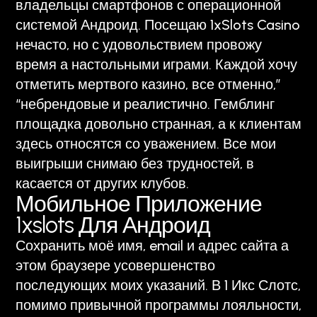
владельцы смартфонов с операционной
системой Андроид. Посещаю 1xSlots Casino
нечасто, но с удовольствием провожу
время а настольными играми. Каждой хочу
отметить мертвого казино, все отменно,”
“небрендовые и реалистично. Гемблинг
площадка довольно странная, а к клиентам
здесь относятся со уважением. Все мои
выигрыши снимаю без трудностей, в
касается от других клубов.
Мобильное Приложение
1xslots Для Андроид
Сохранить моё имя, email и адрес сайта а
этом браузере усовершенство
последующих моих указаний. В 1 Икс Слотс,
помимо привычной программы лояльности,