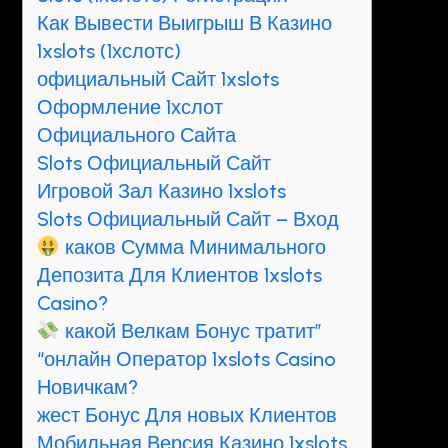
Как Вывести Выигрыш В Казино
1xslots (1хслотс)
официальный Сайт 1xslots
Оформление 1хслот
Официального Сайта
Slots Официальный Сайт
Игровой Зал Казино 1xslots
Slots Официальный Сайт – Вход
каков Сумма Минимального
Депозита Для Клиентов 1xslots
Casino?
какой Велкам Бонус тратит”
“онлайн Оператор 1xslots Casino
Новичкам?
жест Бонус Для новых Клиентов
Мобильная Версия Казино 1xslots