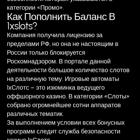
категории «Промо».
Как Пополнить Баланс В
1xslots?
Компания получила лицензию за
пределами РФ, но она не настоящим в
России только блокируется
Роскомнадзором. В портале данной
деятельности большое количество слотов
на различную тему. Игровые автоматы
1хСлотс – это изюминка ведущего
оффшорного казино. В категории «Слоты»
собрано огромнейшее сотни аппаратов
различных тематик.
За выполнением условии всех бонусных
программ следит служба безопасности