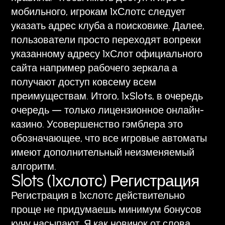
мобильного, игрокам 1хСлотс следует
указать адрес клуба а поисковике. Далее,
пользователи просто переходят вопреки
указанному адресу 1хСлот официального
сайта например рабочего зеркала а
получают доступ ковсему всем
преимуществам. Итого, 1xSlots, в очередь
очередь — только лицензионное онлайн-
казино. Усовершенство гэмблера это
обозначающее, что все игровые автоматы
имеют дополнительный неизменяемый
алгоритм.
Slots (1хслотс) Регистрация
Регистрация в 1хслотс действительно
проще не придумаешь минимум бонусов
кучу насыпают. Я как новичок от слова