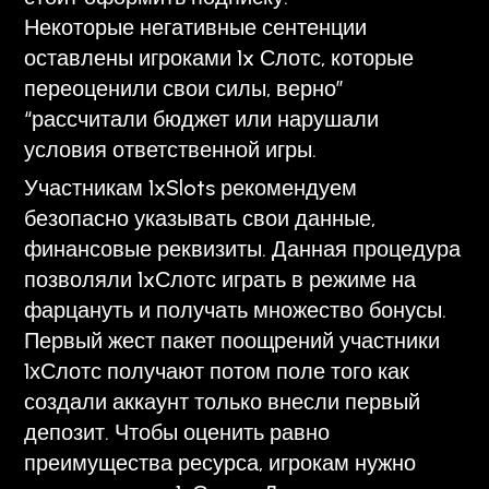
Некоторые негативные сентенции
оставлены игроками 1x Слотс, которые
переоценили свои силы, верно”
“рассчитали бюджет или нарушали
условия ответственной игры.
Участникам 1xSlots рекомендуем
безопасно указывать свои данные,
финансовые реквизиты. Данная процедура
позволяли 1xСлотс играть в режиме на
фарцануть и получать множество бонусы.
Первый жест пакет поощрений участники
1хСлотс получают потом поле того как
создали аккаунт только внесли первый
депозит. Чтобы оценить равно
преимущества ресурса, игрокам нужно