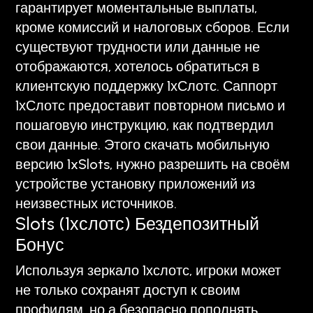
гарантирует моментальные выплаты,
кроме комиссий и налоговых сборов. Если
существуют трудности или данные не
отображаются, хотелось обратиться в
клиентскую поддержку 1хСлотс. Саппорт
1хСлотс предоставит повторном письмо и
пошаговую инструкцию, как подтвердил
свои данные. Этого скачать мобильную
версию 1xSlots, нужно разрешить на своём
устройстве установку приложений из
неизвестных источников.
Slots (1хслотс) Бездепозитный
Бонус
Используя зеркало 1хслотс, игроки может
не только сохранят доступ к своим
профилям, но а безопасно пополнять