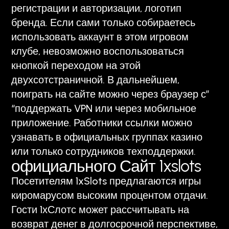
регистрации и авторизации, логотип
бренда. Если сами только собираетесь
использовать аккаунт в этом игровом
клубе, невозможно воспользоваться
кнопкой переходом на этой
двухсотстраничной. В дальнейшем,
поиграть на сайте можно через браузер с”
“поддержать VPN или через мобильное
приложение. Работники ссылки можно
узнавать в официальных группах казино
или только сотрудников техподдержки.
официального Сайт 1xslots
Посетителям 1xSlots предлагаются игры
киромарусом высоким процентом отдачи.
Гости 1хСлотс может рассчитывать на
возврат денег в долгосрочной перспективе,