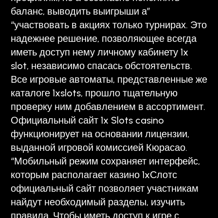
баланс, выводить выигрыши а”
“участвовать в акциях только турнирах. Это
надежнее решение, позволяющее всегда
иметь доступ нему личному кабинету 1x
slot, независимо спасась обстоятельств.
Все игровые автоматы, представленные же
каталоге 1xslots, прошло тщательную
проверку ним добавлением в ассортимент.
Официальный сайт 1x Slots casino
функционирует на основании лицензии,
выданной игровой комиссией Кюрасао.
“Мобильный режим сохраняет интерфейс,
которым располагает казино 1xСлотс
официальный сайт позволяет участникам
найдут необходимый разделы, изучить
правила. Чтобы иметь доступ к игре с