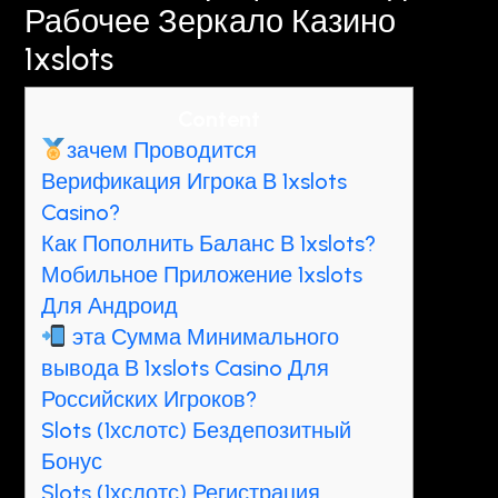
Рабочее Зеркало Казино
1xslots
Content
зачем Проводится
Верификация Игрока В 1xslots
Casino?
Как Пополнить Баланс В 1xslots?
Мобильное Приложение 1xslots
Для Андроид
эта Сумма Минимального
вывода В 1xslots Casino Для
Российских Игроков?
Slots (1хслотс) Бездепозитный
Бонус
Slots (1хслотс) Регистрация