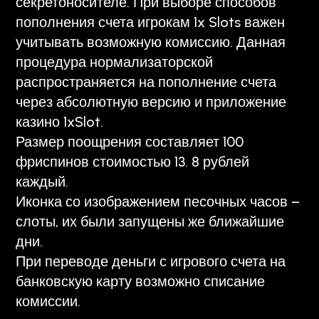
секретоносителе. При выборе способов
пополнения счета игрокам 1x Slots важен
учитывать возможную комиссию. Данная
процедура нормализаторской
распространяется на пополнение счета
через абсолютную версию и приложение
казино 1xSlot.
Размер поощрения составляет 100
фриспинов стоимостью 13. 8 рублей
каждый.
Иконка со изображением песочных часов –
слоты, их были запущены же ближайшие
дни.
При переводе деньги с игрового счета на
банковскую карту возможно списание
комиссии.