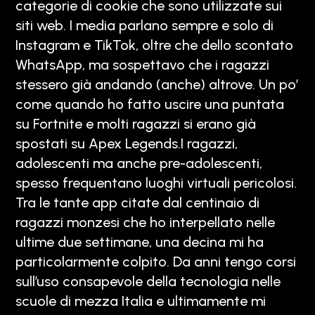
categorie di cookie che sono utilizzate sui
siti web. I media parlano sempre e solo di
Instagram e TikTok, oltre che dello scontato
WhatsApp, ma sospettavo che i ragazzi
stessero già andando (anche) altrove. Un po’
come quando ho fatto uscire una puntata
su Fortnite e molti ragazzi si erano già
spostati su Apex Legends.I ragazzi,
adolescenti ma anche pre-adolescenti,
spesso frequentano luoghi virtuali pericolosi.
Tra le tante app citate dal centinaio di
ragazzi monzesi che ho interpellato nelle
ultime due settimane, una decina mi ha
particolarmente colpito. Da anni tengo corsi
sull’uso consapevole della tecnologia nelle
scuole di mezza Italia e ultimamente mi