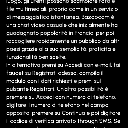
luogo, gli utenti possono scambiare foto e
file multimediali, proprio come in un servizio
di messaggistica istantanea. Bazoocam è
una chat video casuale che inizialmente ha
guadagnato popolarità in Francia, per poi
raccogliere rapidamente un pubblico da altri
paesi grazie alla sua semplicità, praticità e
funzionalità ben scelte.
In alternativa premi su Accedi con e-mail, fai
faucet su Registrati adesso, compila il
modulo con i dati richiesti e premi sul
pulsante Registrati. Un’altra possibilità è
premere su Accedi con numero di telefono,
digitare il numero di telefono nel campo
apposito, premere su Continua e poi digitare
il codice di verifica arrivato through SMS. Se