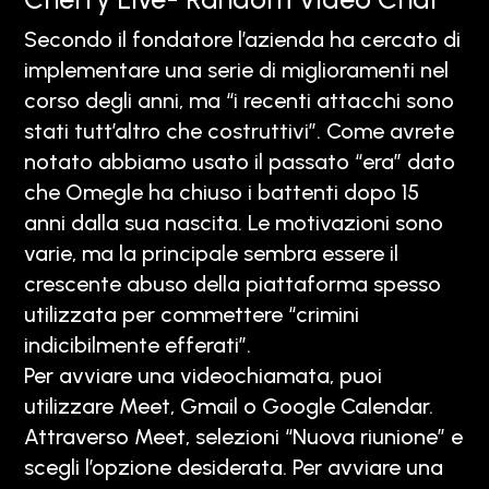
Secondo il fondatore l’azienda ha cercato di
implementare una serie di miglioramenti nel
corso degli anni, ma “i recenti attacchi sono
stati tutt’altro che costruttivi”. Come avrete
notato abbiamo usato il passato “era” dato
che Omegle ha chiuso i battenti dopo 15
anni dalla sua nascita. Le motivazioni sono
varie, ma la principale sembra essere il
crescente abuso della piattaforma spesso
utilizzata per commettere “crimini
indicibilmente efferati”.
Per avviare una videochiamata, puoi
utilizzare Meet, Gmail o Google Calendar.
Attraverso Meet, selezioni “Nuova riunione” e
scegli l’opzione desiderata. Per avviare una