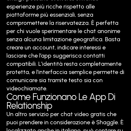
esperienze più ricche rispetto alle
piattaforme più essenziali, senza
compromettere la riservatezza. È perfetta
per chi vuole sperimentare le chat anonime
senza alcuna limitazione geografica. Basta
creare un account, indicare interessi e
lasciare che l’app suggerisca contatti
compatibili. L’identità resta completamente
protetta, e l’interfaccia semplice permette di
comunicare sia tramite testo sia con
videochiamate.
Come Funzionano Le App Di
Relationship
Un altro servizio per chat video gratis che
puoi prendere in considerazione è Shaggle. È
localizzato anche in italiano, può contare su