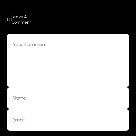
Leave A
Comment