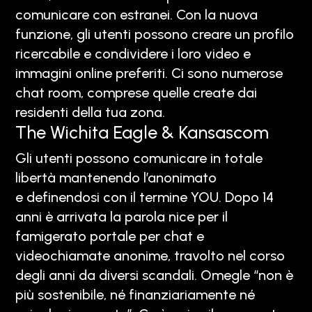
comunicare con estranei. Con la nuova
funzione, gli utenti possono creare un profilo
ricercabile e condividere i loro video e
immagini online preferiti. Ci sono numerose
chat room, comprese quelle create dai
residenti della tua zona.
The Wichita Eagle & Kansascom
Gli utenti possono comunicare in totale
libertà mantenendo l’anonimato
e definendosi con il termine YOU. Dopo 14
anni è arrivata la parola nice per il
famigerato portale per chat e
videochiamate anonime, travolto nel corso
degli anni da diversi scandali. Omegle “non è
più sostenibile, né finanziariamente né