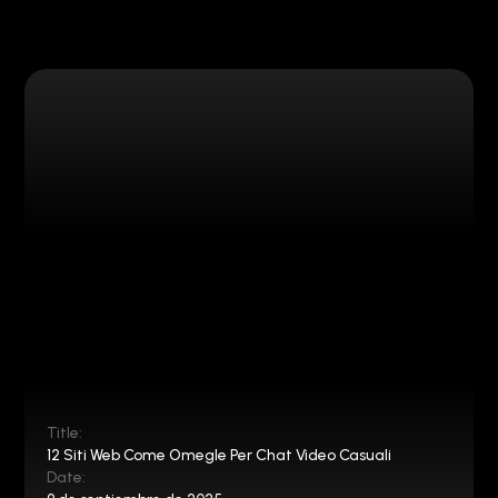
Title:
12 Siti Web Come Omegle Per Chat Video Casuali
Date: