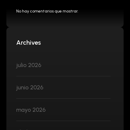
No hay comentarios que mostrar.
Archives
julio 2026
junio 2026
mayo 2026