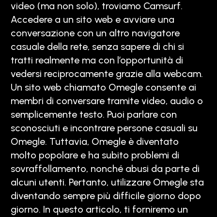
video (ma non solo), troviamo Camsurf.
Accedere a un sito web e avviare una
conversazione con un altro navigatore
casuale della rete, senza sapere di chi si
tratti realmente ma con l’opportunità di
vedersi reciprocamente grazie alla webcam.
Un sito web chiamato Omegle consente ai
membri di conversare tramite video, audio o
semplicemente testo. Puoi parlare con
sconosciuti e incontrare persone casuali su
Omegle. Tuttavia, Omegle è diventato
molto popolare e ha subito problemi di
sovraffollamento, nonché abusi da parte di
alcuni utenti. Pertanto, utilizzare Omegle sta
diventando sempre più difficile giorno dopo
giorno. In questo articolo, ti forniremo un