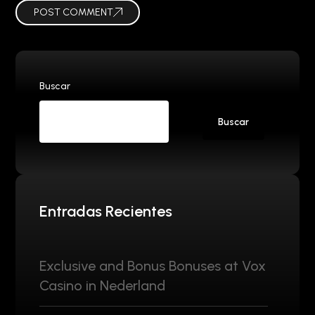
POST COMMENT
Buscar
Buscar
Entradas Recientes
Exclusive and Bonus Bonuses at Vox
Casino in Nederland