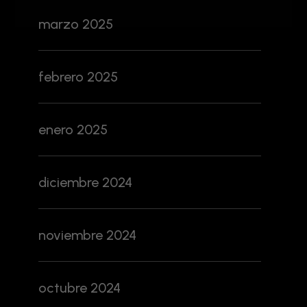
marzo 2025
febrero 2025
enero 2025
diciembre 2024
noviembre 2024
octubre 2024