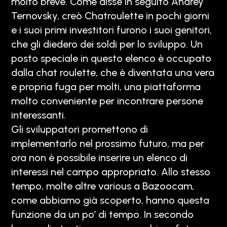
molto breve. Come disse in seguito Andrey
Ternovsky, creò Chatroulette in pochi giorni
e i suoi primi investitori furono i suoi genitori,
che gli diedero dei soldi per lo sviluppo. Un
posto speciale in questo elenco è occupato
dalla chat roulette, che è diventata una vera
e propria fuga per molti, una piattaforma
molto conveniente per incontrare persone
interessanti.
Gli sviluppatori promettono di
implementarlo nel prossimo futuro, ma per
ora non è possibile inserire un elenco di
interessi nel campo appropriato. Allo stesso
tempo, molte altre various a Bazoocam,
come abbiamo già scoperto, hanno questa
funzione da un po’ di tempo. In secondo