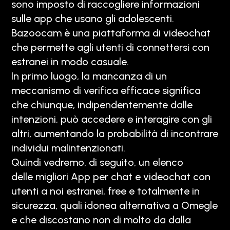
sono imposto di raccogliere informazioni
sulle app che usano gli adolescenti.
Bazoocam è una piattaforma di videochat
che permette agli utenti di connettersi con
estranei in modo casuale.
In primo luogo, la mancanza di un
meccanismo di verifica efficace significa
che chiunque, indipendentemente dalle
intenzioni, può accedere e interagire con gli
altri, aumentando la probabilità di incontrare
individui malintenzionati.
Quindi vedremo, di seguito, un elenco
delle migliori App per chat e videochat con
utenti a noi estranei, free e totalmente in
sicurezza, quali idonea alternativa a Omegle
e che discostano non di molto da dalla