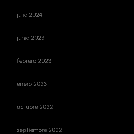
julio 2024
junio 2023
febrero 2023
enero 2023
octubre 2022
septiembre 2022