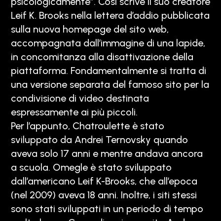
psicologicamente”. Così scrive il suo creatore
Leif K. Brooks nella lettera d’addio pubblicata
sulla nuova homepage del sito web,
accompagnata dall’immagine di una lapide,
in concomitanza alla disattivazione della
piattaforma. Fondamentalmente si tratta di
una versione separata del famoso sito per la
condivisione di video destinata
espressamente ai più piccoli.
Per l’appunto, Chatroulette è stato
sviluppato da Andrei Ternovsky quando
aveva solo 17 anni e mentre andava ancora
a scuola. Omegle è stato sviluppato
dall’americano Leif K-Brooks, che all’epoca
(nel 2009) aveva 18 anni. Inoltre, i siti stessi
sono stati sviluppati in un periodo di tempo