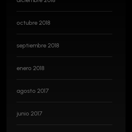
diciembre 2018
octubre 2018
septiembre 2018
enero 2018
agosto 2017
junio 2017