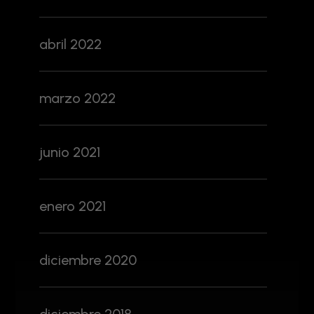
abril 2022
marzo 2022
junio 2021
enero 2021
diciembre 2020