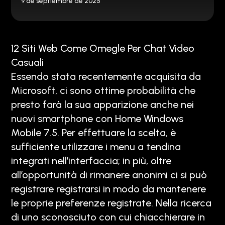
9 de septiembre de 2025
12 Siti Web Come Omegle Per Chat Video
Casuali
Essendo stata recentemente acquisita da
Microsoft, ci sono ottime probabilità che
presto farà la sua apparizione anche nei
nuovi smartphone con Home Windows
Mobile 7.5. Per effettuare la scelta, è
sufficiente utilizzare i menu a tendina
integrati nell’interfaccia; in più, oltre
all’opportunità di rimanere anonimi ci si può
registrare registrarsi in modo da mantenere
le proprie preferenze registrate. Nella ricerca
di uno sconosciuto con cui chiacchierare in