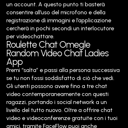
un account. A questo punto ti basterà
consentire all’uso del microfono e della
registrazione di immagini e l’applicazione
cercherà in pochi secondi un interlocutore
per videochattare.
Roulette Chat Omegle
Random Video Chat Ladies
App
Premi “salta” e passi alla persona successiva
se tu non fossi soddisfatto di ciò che vedi.
Gli utenti possono avere fino a tre chat
video contemporaneamente con questi
ragazzi, portando i social network a un
livello del tutto nuovo. Oltre a offrire chat
video e videoconferenze gratuite con i tuoi
amici, tramite FaceFlow puoi anche