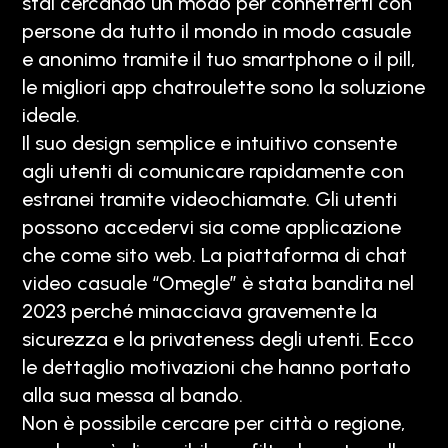
stai cercando un modo per connetterti con
persone da tutto il mondo in modo casuale
e anonimo tramite il tuo smartphone o il pill,
le migliori app chatroulette sono la soluzione
ideale.
Il suo design semplice e intuitivo consente
agli utenti di comunicare rapidamente con
estranei tramite videochiamate. Gli utenti
possono accedervi sia come applicazione
che come sito web. La piattaforma di chat
video casuale “Omegle” è stata bandita nel
2023 perché minacciava gravemente la
sicurezza e la privateness degli utenti. Ecco
le dettaglio motivazioni che hanno portato
alla sua messa al bando.
Non è possibile cercare per città o regione,