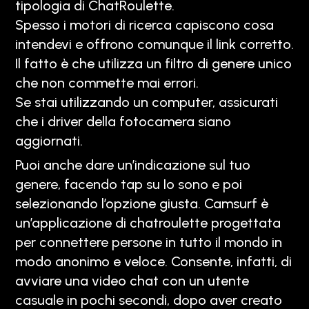
tipologia di ChatRoulette.
Spesso i motori di ricerca capiscono cosa
intendevi e offrono comunque il link corretto.
Il fatto è che utilizza un filtro di genere unico
che non commette mai errori.
Se stai utilizzando un computer, assicurati
che i driver della fotocamera siano
aggiornati.
Puoi anche dare un’indicazione sul tuo
genere, facendo tap su Io sono e poi
selezionando l’opzione giusta. Camsurf è
un’applicazione di chatroulette progettata
per connettere persone in tutto il mondo in
modo anonimo e veloce. Consente, infatti, di
avviare una video chat con un utente
casuale in pochi secondi, dopo aver creato