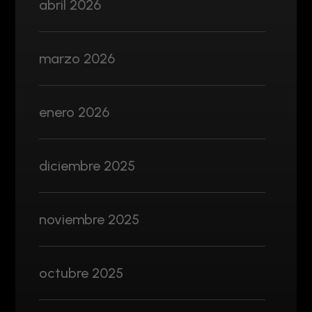
abril 2026
marzo 2026
enero 2026
diciembre 2025
noviembre 2025
octubre 2025