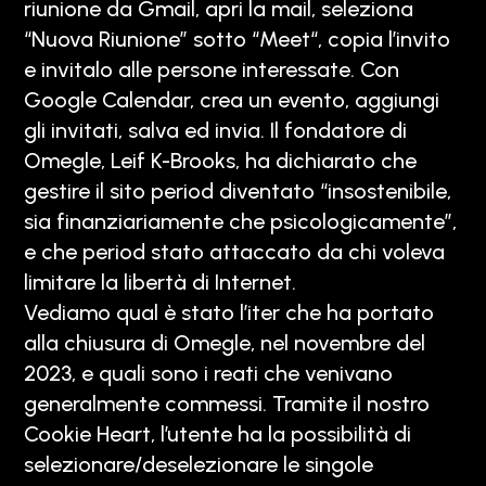
riunione da Gmail, apri la mail, seleziona
“Nuova Riunione” sotto “Meet“, copia l’invito
e invitalo alle persone interessate. Con
Google Calendar, crea un evento, aggiungi
gli invitati, salva ed invia. Il fondatore di
Omegle, Leif K-Brooks, ha dichiarato che
gestire il sito period diventato “insostenibile,
sia finanziariamente che psicologicamente”,
e che period stato attaccato da chi voleva
limitare la libertà di Internet.
Vediamo qual è stato l’iter che ha portato
alla chiusura di Omegle, nel novembre del
2023, e quali sono i reati che venivano
generalmente commessi. Tramite il nostro
Cookie Heart, l’utente ha la possibilità di
selezionare/deselezionare le singole