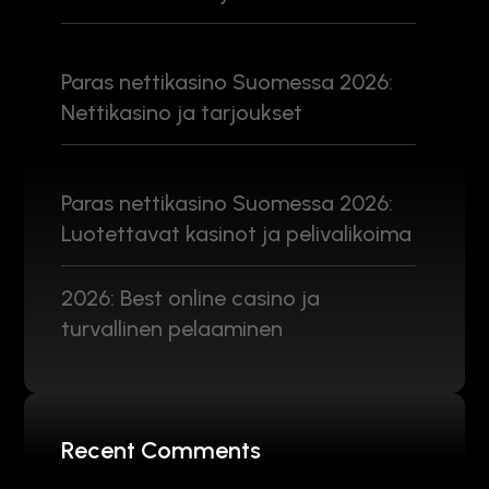
Paras nettikasino Suomessa 2026:
Nettikasino ja tarjoukset
Paras nettikasino Suomessa 2026:
Luotettavat kasinot ja pelivalikoima
2026: Best online casino ja
turvallinen pelaaminen
Recent Comments