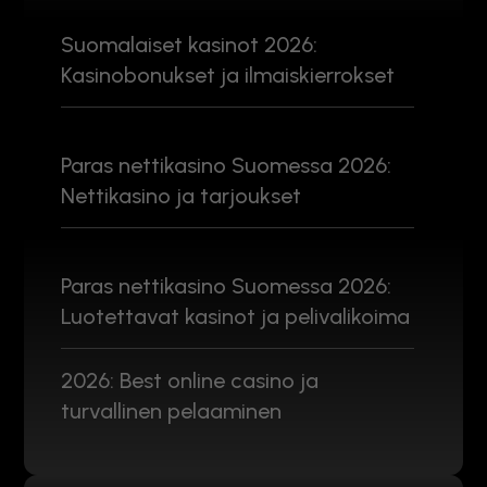
Suomalaiset kasinot 2026:
Kasinobonukset ja ilmaiskierrokset
Paras nettikasino Suomessa 2026:
Nettikasino ja tarjoukset
Paras nettikasino Suomessa 2026:
Luotettavat kasinot ja pelivalikoima
2026: Best online casino ja
turvallinen pelaaminen