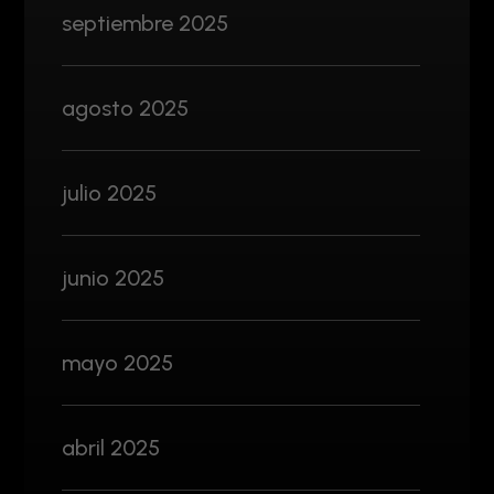
septiembre 2025
agosto 2025
julio 2025
junio 2025
mayo 2025
abril 2025