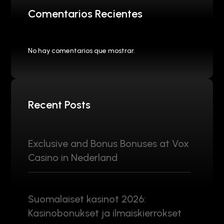
Comentarios Recientes
No hay comentarios que mostrar.
Recent Posts
Exclusive and Bonus Bonuses at Vox
Casino in Nederland
Suomalaiset kasinot 2026:
Kasinobonukset ja ilmaiskierrokset