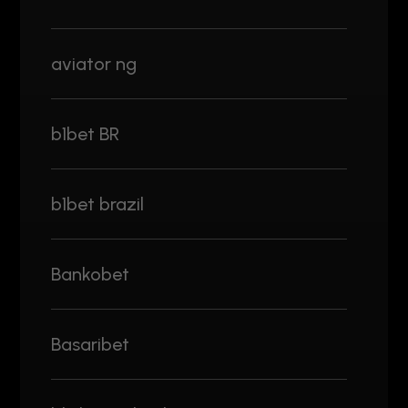
aviator ng
b1bet BR
b1bet brazil
Bankobet
Basaribet