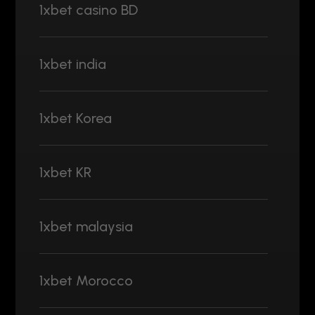
1xbet casino BD
1xbet india
1xbet Korea
1xbet KR
1xbet malaysia
1xbet Morocco