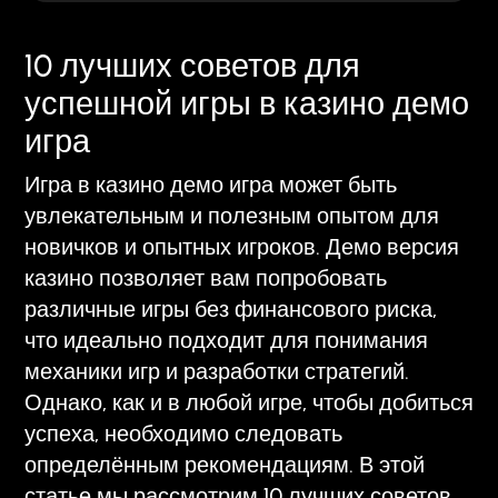
10 лучших советов для
успешной игры в казино демо
игра
Игра в казино демо игра может быть
увлекательным и полезным опытом для
новичков и опытных игроков. Демо версия
казино позволяет вам попробовать
различные игры без финансового риска,
что идеально подходит для понимания
механики игр и разработки стратегий.
Однако, как и в любой игре, чтобы добиться
успеха, необходимо следовать
определённым рекомендациям. В этой
статье мы рассмотрим 10 лучших советов,