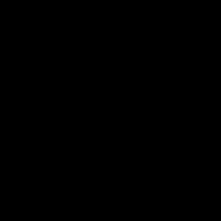
Buscar
Entra
Exclusiv
Casino i