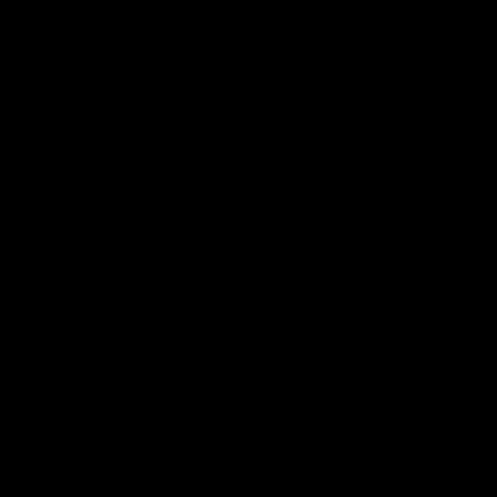
ves
6
6
26
6
026