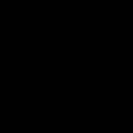
I
Dan
SIN CATEGORÍA
cro
thé
tan
par