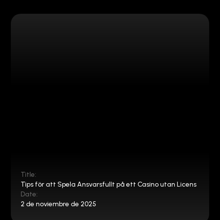
Title:
Tips för att Spela Ansvarsfullt på ett Casino utan Licens
Date:
2 de noviembre de 2025