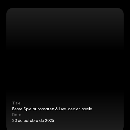
Title:
Beste Spielautomaten & Live-dealer-spiele
Date:
20 de octubre de 2025